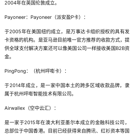
2004年在英国伦敦成立。
Payoneer：Payoneer（派安盈P卡）：
于2005年在美国纽约成立，是万事达卡组织授权的具有发
卡资格的机构。是亚马逊目前唯一官方推荐的收款方式，提
供全球支付解决方案还可以像美国公司一样接收美国B2B资
金。
PingPong：（杭州呯嘭卡）：
于2014年成立，是一家中国本土的跨多区域收款品牌，隶
属于杭州呯嘭智能技术有限公司。
Airwallex（空中云汇）：
是一家于2015年在澳大利亚墨尔本成立的金融科技公司，
总部位于中国香港。目前已经获得来自腾讯、红衫资本等国