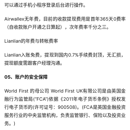
可以通过手机小程序登录后台进行操作。
Airwallex无年费，目前的收款提现费用是首年365天0费率
（自收款账户开通之日算起），次年费率千分之三。
Lianlian的年费与转帐费率
Lianlian入账免费，提现到国内0.7%手续费封顶，无汇损，
提现额度需跟客户经理沟通。
05、账户的安全保障
World First 的母公司 World First UK有限公司是由英国金
融行为监管局(“FCA”)依据《2011年电子货币条例》授权发
行电子货币的(许可证号：900508)。(FCA是英国金融投资
服务行业的中央监管机构，负责监管银行、保险以及投资业
务。)