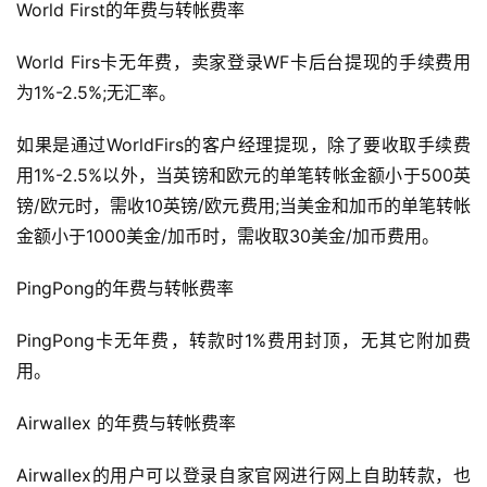
World First的年费与转帐费率
World Firs卡无年费，卖家登录WF卡后台提现的手续费用
为1%-2.5%;无汇率。
如果是通过WorldFirs的客户经理提现，除了要收取手续费
用1%-2.5%以外，当英镑和欧元的单笔转帐金额小于500英
镑/欧元时，需收10英镑/欧元费用;当美金和加币的单笔转帐
金额小于1000美金/加币时，需收取30美金/加币费用。
PingPong的年费与转帐费率
PingPong卡无年费，转款时1%费用封顶，无其它附加费
用。
Airwallex 的年费与转帐费率
Airwallex的用户可以登录自家官网进行网上自助转款，也