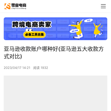
亚马逊收款账户哪种好(亚马逊五大收款方
式对比)
2023/04/17 14:21
阅读 1932