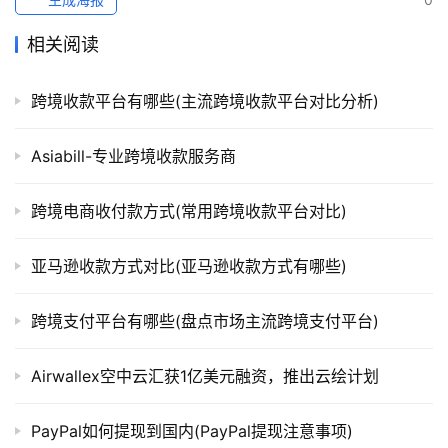
相关阅读
跨境收款平台有哪些(主流跨境收款平台对比分析)
Asiabill-专业跨境收款服务商
跨境电商收付款方式(常用跨境收款平台对比)
亚马逊收款方式对比(亚马逊收款方式有哪些)
跨境支付平台有哪些(盘点市场主流跨境支付平台)
Airwallex空中云汇获1亿美元融资，推出云绘计划
PayPal如何提现到国内(PayPal提现注意事项)