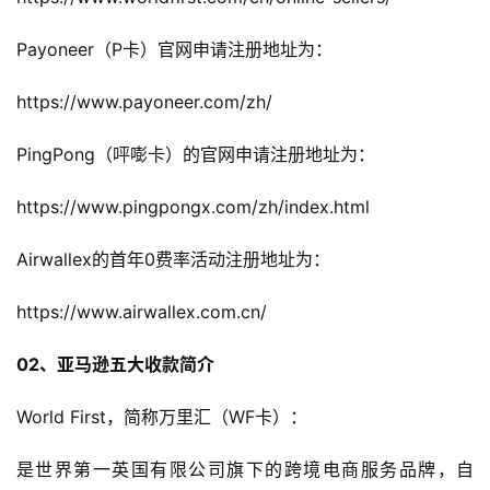
Payoneer（P卡）官网申请注册地址为：
https://www.payoneer.com/zh/
PingPong（呯嘭卡）的官网申请注册地址为：
https://www.pingpongx.com/zh/index.html
Airwallex的首年0费率活动注册地址为：
https://www.airwallex.com.cn/
02、亚马逊五大收款简介
World First，简称万里汇（WF卡）：
是世界第一英国有限公司旗下的跨境电商服务品牌，自