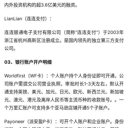
内外投资机构的超3.6亿美元的融资。
LianLian（连连支付）：
连连银通电子支付有限公司（简称“连连支付”）于2003年
浙江省杭州高新区注册成立。是国内领先的独立第三方支付
公司。
03、银行账户开户明细
Worldfirst（WF卡）：个人账户持个人身份证即可开通，公
司账户需提交公司营业执照，审批时长1-3天左右，默认开
通支持英镑、美元、加元、日元、欧元、新西兰元、新加坡
元、澳元、港元及离岸人民币等主流币种的收款账号。。一
个万里汇账户可支持多个亚马逊店铺开通5个子账户。
Payoneer（派安盈P卡）：可开个人账户和企业账户。身份