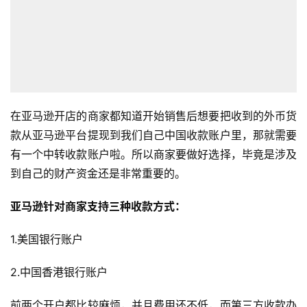
在亚马逊开店的商家都知道开始销售后想要把收到的外币货
款从亚马逊平台提现到我们自己中国收款账户里，那就需要
有一个中转收款账户啦。所以商家要做好选择，毕竟是涉及
到自己的财产资金还是非常重要的。
亚马逊针对商家支持三种收款方式：
1.美国银行账户
2.中国香港银行账户
前两个开户都比较麻烦，并且费用还不低，而第三方收款办