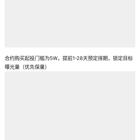
合约购买起投门槛为5W，提前1-28天预定排期，锁定目标
曝光量（优先保量）