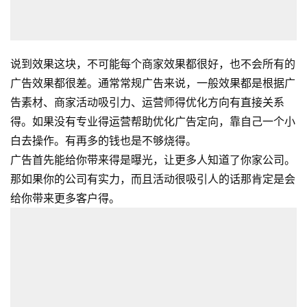
说到效果这块，不可能每个商家效果都很好，也不会所有的
广告效果都很差。通常常规广告来说，一般效果都是根据广
告素材、商家活动吸引力、运营师得优化方向有直接关系
得。如果没有专业得运营帮助优化广告定向，靠自己一个小
白去操作。有再多的钱也是不够烧得。
广告首先能给你带来得是曝光，让更多人知道了你家公司。
那如果你的公司有实力，而且活动很吸引人的话那肯定是会
给你带来更多客户得。