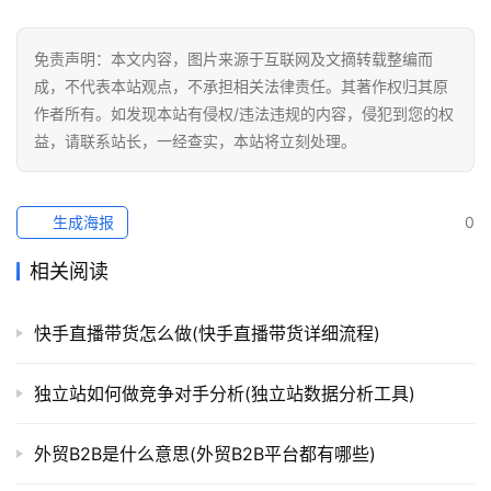
免责声明：本文内容，图片来源于互联网及文摘转载整编而
成，不代表本站观点，不承担相关法律责任。其著作权归其原
作者所有。如发现本站有侵权/违法违规的内容，侵犯到您的权
益，请联系站长，一经查实，本站将立刻处理。
生成海报
0
相关阅读
快手直播带货怎么做(快手直播带货详细流程)
独立站如何做竞争对手分析(独立站数据分析工具)
外贸B2B是什么意思(外贸B2B平台都有哪些)