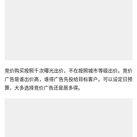
竞价购买按照千次曝光出价，不在按照城市等级出价。竞价
广告是谁出价高，谁得广告先投给目标客户。可以设定日预
算，大多选择竞价广告还是居多得。