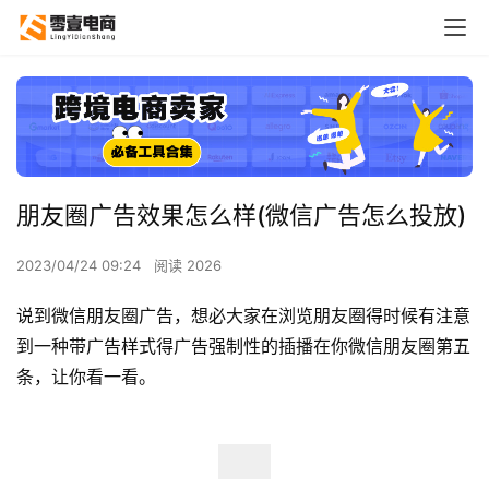
朋友圈广告效果怎么样(微信广告怎么投放)
2023/04/24 09:24
阅读 2026
说到微信朋友圈广告，想必大家在浏览朋友圈得时候有注意
到一种带广告样式得广告强制性的插播在你微信朋友圈第五
条，让你看一看。