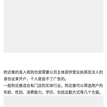
附近推的准入规则也是需要公司主体提供营业执照及法人的
身份证来开户，个人是投不了广告的。
一般附近推适合有门店的实体行业。附近推可以筛选用户的
年龄、性别、消费能力、学历、包括出勤方式等几个方面。