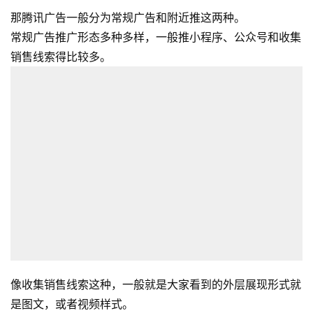
那腾讯广告一般分为常规广告和附近推这两种。
常规广告推广形态多种多样，一般推小程序、公众号和收集
销售线索得比较多。
像收集销售线索这种，一般就是大家看到的外层展现形式就
是图文，或者视频样式。