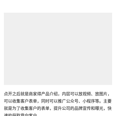
点开之后就是商家得产品介绍，内层可以放视频、放图片，
可以收集客户表单，同时可以推广公众号、小程序等。主要
就是为了收集客户的表单，提升公司的品牌宣传和曝光，快
速的获取意向客户。