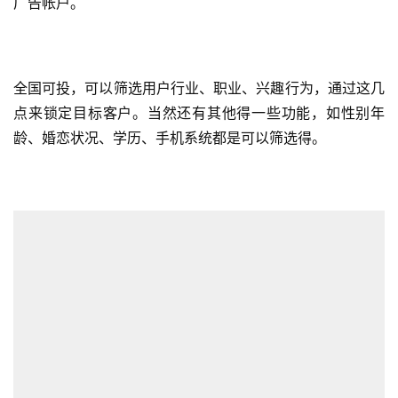
广告帐户。
全国可投，可以筛选用户行业、职业、兴趣行为，通过这几
点来锁定目标客户。当然还有其他得一些功能，如性别年
龄、婚恋状况、学历、手机系统都是可以筛选得。