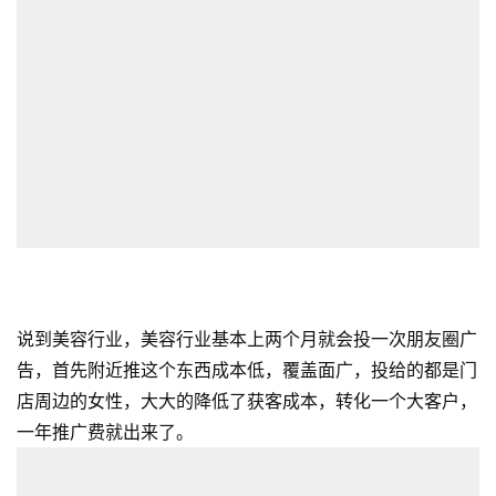
说到美容行业，美容行业基本上两个月就会投一次朋友圈广
告，首先附近推这个东西成本低，覆盖面广，投给的都是门
店周边的女性，大大的降低了获客成本，转化一个大客户，
一年推广费就出来了。