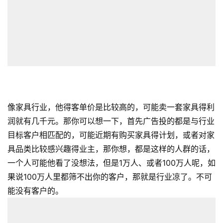
像家具行业，他得客单价是比较高的，可能卖一套家具得利
润就有几千元。那你可以想一下，首先广告投的都是与行业
目标客户相匹配的，可能近期有购买家具得计划，或者对家
具品类比较感兴趣得业主，那你想，都是这样的人群的话，
一个人可能他看了没想法，但是1万人、或者100万人呢，如
果说100万人里都筛不出你的客户，那就是行业凉了。不可
能没有客户的。