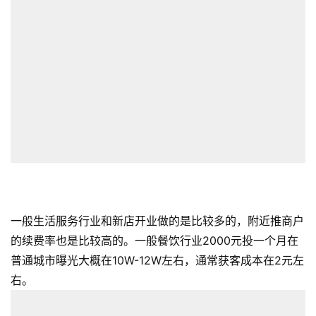
一般生活服务行业和新店开业做的是比较多的，附近推商户
的续费率也是比较高的。一般餐饮行业2000元投一个月在
普通城市曝光大概在10W-12W左右，通常获客成本在2元左
右。