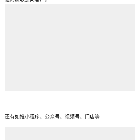
还有如推小程序、公众号、视频号、门店等