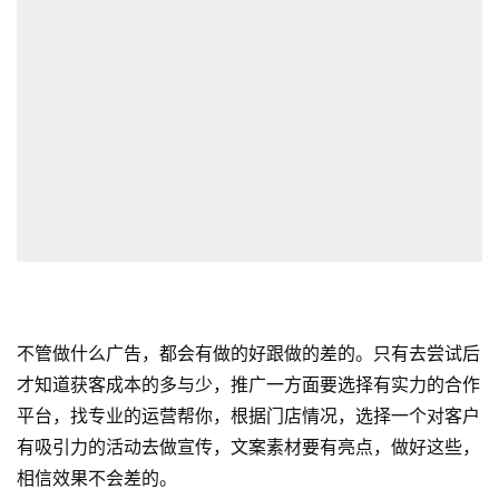
不管做什么广告，都会有做的好跟做的差的。只有去尝试后
才知道获客成本的多与少，推广一方面要选择有实力的合作
平台，找专业的运营帮你，根据门店情况，选择一个对客户
有吸引力的活动去做宣传，文案素材要有亮点，做好这些，
相信效果不会差的。