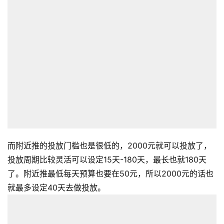
而附近推的投放门槛也是很低的，2000元就可以投放了，
投放周期比较灵活可以设定15天-180天，最长也就180天
了。附近推最低每天预算也要在50元，所以2000元的话也
就最多设定40天去做投放。