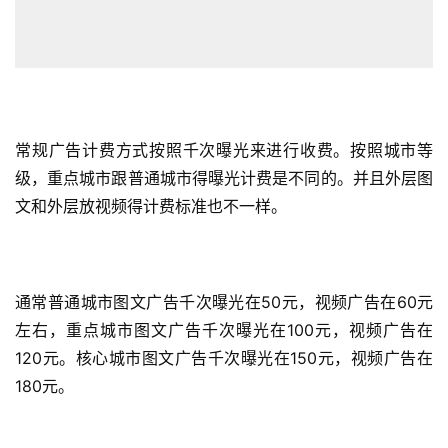
常规广告计费方式按照千次曝光来进行收费。按照城市等
级，重点城市跟普通城市得曝光计费是不同的。并且外层图
文和外层放视频得计费标准也不一样。
通常普通城市图文广告千次曝光在50元，视频广告在60元
左右，重点城市图文广告千次曝光在100元，视频广告在
120元。核心城市图文广告千次曝光在150元，视频广告在
180元。