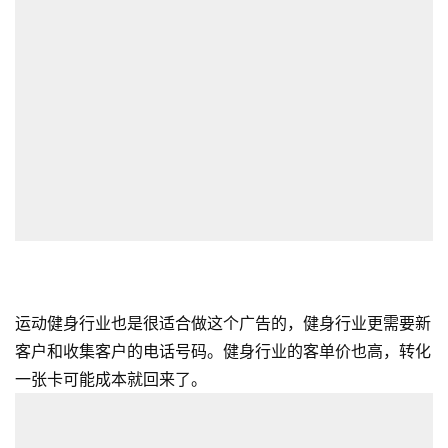
运动健身行业也是很适合做这个广告的，健身行业更需要新
客户和收集客户的电话号码。健身行业的客单价也高，转化
一张卡可能成本就回来了。