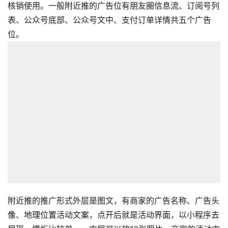
核销使用。一般附近推的广告位有朋友圈信息流、订阅号列
表、公众号底部、公众号文中、支付订单详情共五个广告
位。
附近推的推广形式外层是图文，有商家的广告名称、广告头
像、地理位置活动文案，点开后就是活动界面，以小程序去