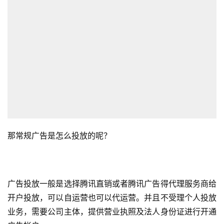
那常规广告是怎么投放的呢？
广告投放一般是选择腾讯直销或者腾讯广告得代理服务商给
开户投放，可以自运营也可以代运营。并且不受理个人投放
业务，需要公司主体，提供营业执照及法人身份证进行开通