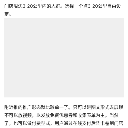
门店周边3-20公里内的人群。选择一个点3-20公里自由设
定。
附近推的推广形态就比较单一了。只可以是图文形式去展现
不可以放视频，以发放免费优惠券和收集表单为主。当然
了，也可以做付费型式，用户通过在线支付后凭卡卷到门店