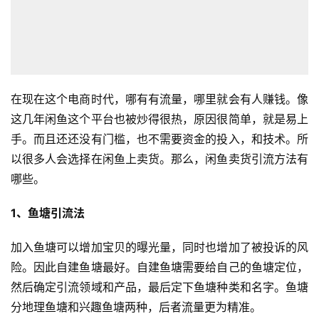
在现在这个电商时代，哪有有流量，哪里就会有人赚钱。像
这几年闲鱼这个平台也被炒得很热，原因很简单，就是易上
手。而且还还没有门槛，也不需要资金的投入，和技术。所
以很多人会选择在闲鱼上卖货。那么，闲鱼卖货引流方法有
哪些。
1、鱼塘引流法
加入鱼塘可以增加宝贝的曝光量，同时也增加了被投诉的风
险。因此自建鱼塘最好。自建鱼塘需要给自己的鱼塘定位，
然后确定引流领域和产品，最后定下鱼塘种类和名字。鱼塘
分地理鱼塘和兴趣鱼塘两种，后者流量更为精准。