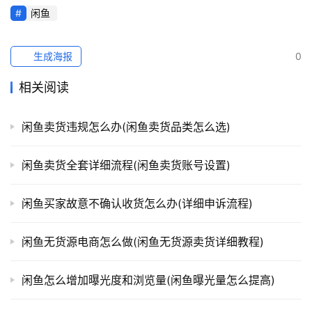
闲鱼
生成海报
0
相关阅读
闲鱼卖货违规怎么办(闲鱼卖货品类怎么选)
闲鱼卖货全套详细流程(闲鱼卖货账号设置)
闲鱼买家故意不确认收货怎么办(详细申诉流程)
闲鱼无货源电商怎么做(闲鱼无货源卖货详细教程)
闲鱼怎么增加曝光度和浏览量(闲鱼曝光量怎么提高)