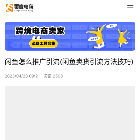
闲鱼怎么推广引流(闲鱼卖货引流方法技巧)
2023/04/28 09:21
阅读 2593