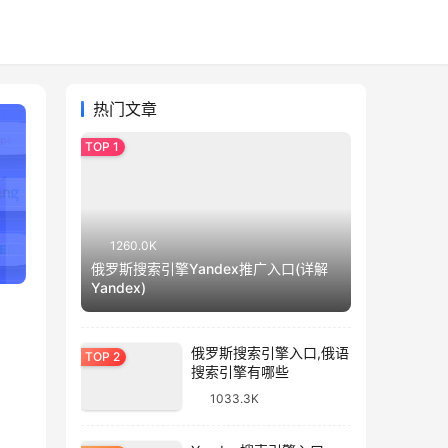
热门文章
1260.0K
俄罗斯搜索引擎Yandex推广入口(详解
Yandex)
俄罗斯搜索引擎入口,俄语
搜索引擎有哪些
1033.3K