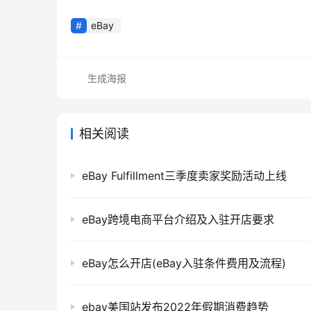
eBay
生成海报
相关阅读
eBay Fulfillment三季度卖家奖励活动上线
eBay跨境电商平台介绍及入驻开店要求
eBay怎么开店(eBay入驻条件费用及流程)
ebay美国站发布2022年假期消费趋势