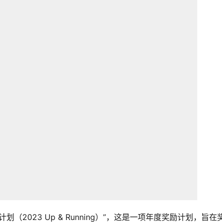
划（2023 Up & Running）”，这是一项年度奖励计划，旨在