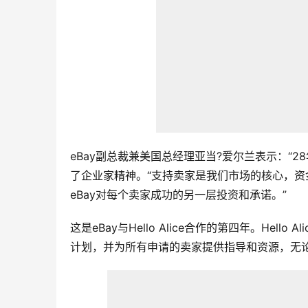
eBay副总裁兼美国总经理亚当?爱尔兰表示：“
了企业家精神。“支持卖家是我们市场的核心，资金、社
eBay对每个卖家成功的另一层投资和承诺。”
这是eBay与Hello Alice合作的第四年。He
计划，并为所有申请的卖家提供指导和资源，无