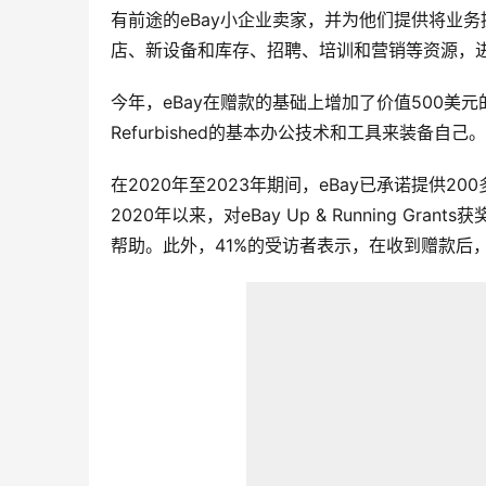
有前途的eBay小企业卖家，并为他们提供将业
店、新设备和库存、招聘、培训和营销等资源，
今年，eBay在赠款的基础上增加了价值500美元的额
Refurbished的基本办公技术和工具来装备自己。
在2020年至2023年期间，eBay已承诺提供
2020年以来，对eBay Up & Running 
帮助。此外，41%的受访者表示，在收到赠款后