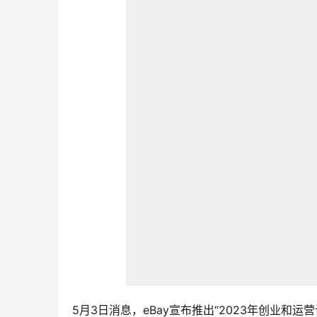
5月3日消息，eBay宣布推出“2023年创业和运营计