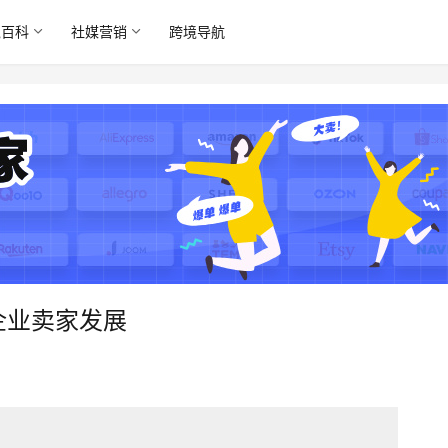
境百科
社媒营销
跨境导航
企业卖家发展