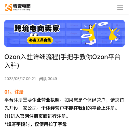
Ozon入驻详细流程(手把手教你Ozon平台
入驻)
2023/05/17 09:21
阅读 3049
01、注册
平台注册需要
企业营业执照
。如果您是个体经营户，请您首
先开设一家公司。
个体经营户不能在我们的平台上注册。
(1)进入官网注册页面进行注册。
*填写字段时，仅使用拉丁字母