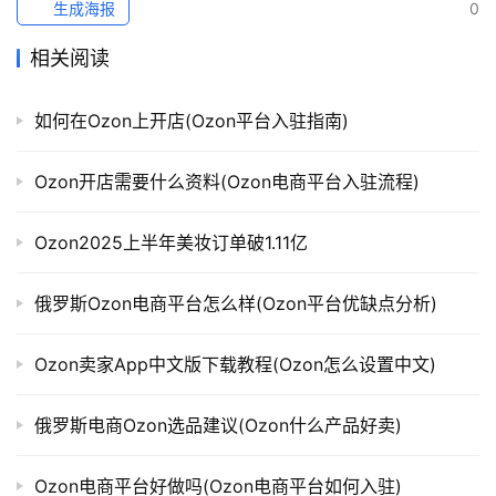
生成海报
0
相关阅读
如何在Ozon上开店(Ozon平台入驻指南)
Ozon开店需要什么资料(Ozon电商平台入驻流程)
Ozon2025上半年美妆订单破1.11亿
俄罗斯Ozon电商平台怎么样(Ozon平台优缺点分析)
Ozon卖家App中文版下载教程(Ozon怎么设置中文)
俄罗斯电商Ozon选品建议(Ozon什么产品好卖)
Ozon电商平台好做吗(Ozon电商平台如何入驻)