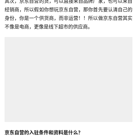
其次，京东自营的货，可以直接来自品牌厂家，也可以来自
经销商，所以假如你想玩京东自营，那你首先要认清自己的
身份，你是一个供货商，而非运营！！所以做京东自营其实
不像是电商，更像是线下超市的供应商。
京东自营的入驻条件和资料是什么？