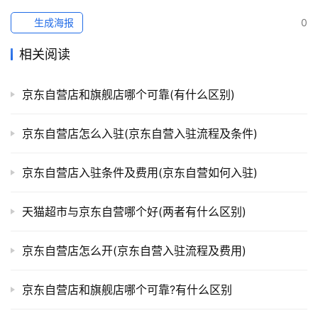
生成海报
0
相关阅读
京东自营店和旗舰店哪个可靠(有什么区别)
京东自营店怎么入驻(京东自营入驻流程及条件)
京东自营店入驻条件及费用(京东自营如何入驻)
天猫超市与京东自营哪个好(两者有什么区别)
京东自营店怎么开(京东自营入驻流程及费用)
京东自营店和旗舰店哪个可靠?有什么区别