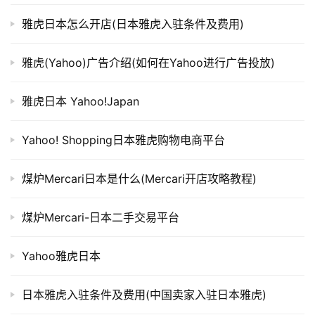
雅虎日本怎么开店(日本雅虎入驻条件及费用)
雅虎(Yahoo)广告介绍(如何在Yahoo进行广告投放)
雅虎日本 Yahoo!Japan
Yahoo! Shopping日本雅虎购物电商平台
煤炉Mercari日本是什么(Mercari开店攻略教程)
煤炉Mercari-日本二手交易平台
Yahoo雅虎日本
日本雅虎入驻条件及费用(中国卖家入驻日本雅虎)