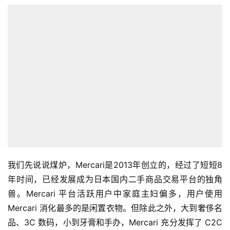
我们先说说煤炉，Mercari是2013年创立的，经过了短短8
年时间，已经发展成为日本国内二手商品交易平台的独角
兽。Mercari 平台活跃用户中家庭主妇偏多，用户使用
Mercari 消化最多的是闲置衣物。但除此之外，大到奢侈名
品、3C 数码，小到牙膏和手办，Mercari 充分发挥了 C2C 