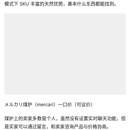
模式下 SKU 丰富的天然优势，基本什么东西都能找到。
メルカリ煤炉（mercari）一口价（可议价）
煤炉上的卖家多数是个人，虽然没有设置实时聊天功能，但
是买家可以通过留言，和卖家咨询产品与价格协商。