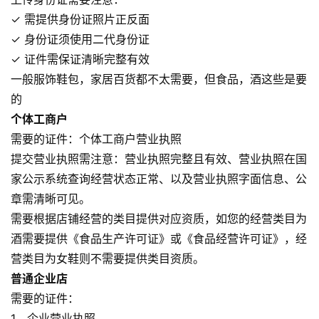
✓ 需提供身份证照片正反面
✓ 身份证须使用二代身份证
✓ 证件需保证清晰完整有效
一般服饰鞋包，家居百货都不太需要，但食品，酒这些是要
的
个体工商户
需要的证件：个体工商户营业执照
提交营业执照需注意：营业执照完整且有效、营业执照在国
家公示系统查询经营状态正常、以及营业执照字面信息、公
章需清晰可见。
需要根据店铺经营的类目提供对应资质，如您的经营类目为
酒需要提供《食品生产许可证》或《食品经营许可证》，经
营类目为女鞋则不需要提供类目资质。
普通企业店
需要的证件：
1、企业营业执照