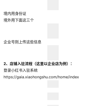
境内用身份证
境外用下面这三个
企业号则上传这些信息
2、店铺入驻流程（这里以企业店为例）：
登录小红书入驻系统
https://gaia.xiaohongshu.com/home/index