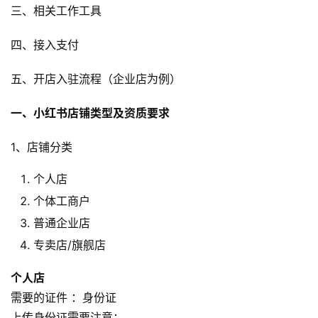
三、相关工作工具
四、接入支付
五、开店入驻流程（企业店为例）
一、小红书店铺类型及资质要求
1、店铺分类
个人店
个体工商户
普通企业店
专卖店/旗舰店
个人店
需要的证件 ：身份证
上传身份证需要注意：