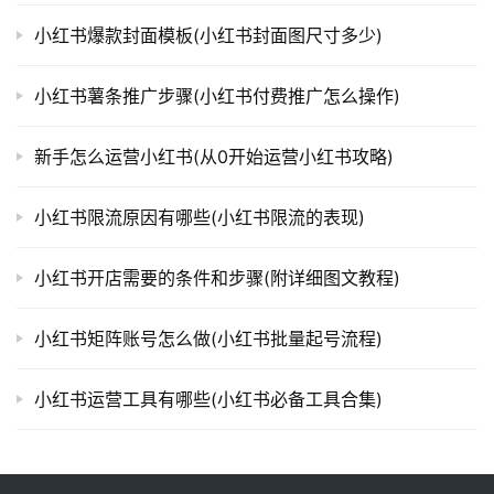
小红书爆款封面模板(小红书封面图尺寸多少)
小红书薯条推广步骤(小红书付费推广怎么操作)
新手怎么运营小红书(从0开始运营小红书攻略)
小红书限流原因有哪些(小红书限流的表现)
小红书开店需要的条件和步骤(附详细图文教程)
小红书矩阵账号怎么做(小红书批量起号流程)
小红书运营工具有哪些(小红书必备工具合集)