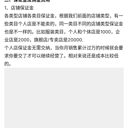
1、店铺保证金
各类型店铺各类目保证金，根据我们前面的店铺类型，有一
些类目个人店是不能卖的，同一类目不同的店铺类型保证金
也是不一样的。比如服装类目，个人和个体店是1000，企
业店是2000，旗舰店/专卖店是20000.
个人店保证金无需交纳，当你月销售累计过万的时候就会要
求你要交了才可以继续经营了。相对来说还是成本比较低
的。