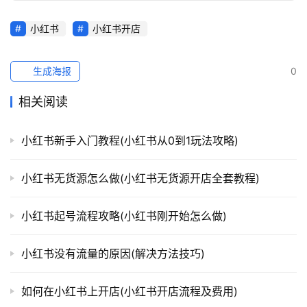
小红书
小红书开店
生成海报
0
相关阅读
小红书新手入门教程(小红书从0到1玩法攻略)
小红书无货源怎么做(小红书无货源开店全套教程)
小红书起号流程攻略(小红书刚开始怎么做)
小红书没有流量的原因(解决方法技巧)
如何在小红书上开店(小红书开店流程及费用)