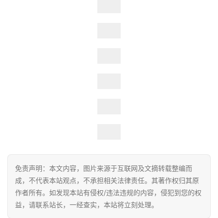
免责声明：本文内容，图片来源于互联网及文摘转载整编而
成，不代表本站观点，不承担相关法律责任。其著作权归其原
作者所有。如发现本站有侵权/违法违规的内容，侵犯到您的权
益，请联系站长，一经查实，本站将立刻处理。