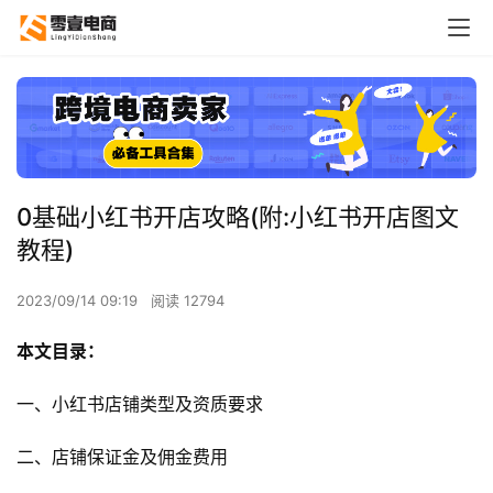
0基础小红书开店攻略(附:小红书开店图文
教程)
2023/09/14 09:19
阅读 12794
本文目录：
一、小红书店铺类型及资质要求
二、店铺保证金及佣金费用