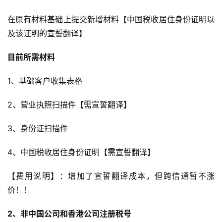
在原有材料基础上提交新增材料【中国税收居住身份证明以
及该证明的宣誓翻译】
目前所需材料
1、基础客户收集表格
2、营业执照扫描件【需宣誓翻译】
3、身份证扫描件
4、中国税收居住身份证明【需宣誓翻译】
【费用说明】：增加了宣誓翻译成本，但跨信通暂不涨
价！！
2、非中国公司和香港公司注册税号