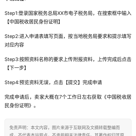
Step1:登录国家税务总局XX市电子税务局，在搜索框中输入
【中国税收居民身份证明】
Step2:进入申请表填写页面，按当地税务局要求和提示填写
对应内容
Step3:按照资料名称的要求上传附报资料，上传完成后点击
【下一步】
Step4:预览资料无误，点击【提交】完成申请
完成申请后，卖家大概在7个工作日左右获取《中国税收居
民身份证明》。
免责声明：本文内容，图片来源于互联网及文摘转载整编而
成，不代表本站观点，不承担相关法律责任。其著作权归其原