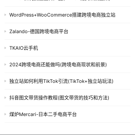
WordPress+WooCommerce搭建跨境电商独立站
Zalando-德国跨境电商平台
TKAIO云手机
2024跨境电商还能做吗(跨境电商现状和前景)
独立站如何利用TikTok引流(TikTok+独立站玩法)
抖音图文带货操作教程(图文带货的技巧和方法)
煤炉Mercari-日本二手电商平台