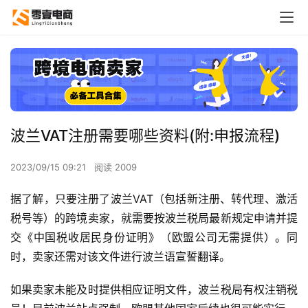
波兰VAT注册需要哪些资料(附:申报流程)
2023/09/15 09:21
阅读 2009
据了解，只要注册了波兰VAT（包括新注册、转代理、激活
税号等）的跨境卖家，就需要按波兰税局最新规定申请并提
交《中国税收居民身份证明》（欧盟公司无需提供）。同
时，卖家还需对该文件进行波兰语宣誓翻译。
如果卖家未能及时提供相应证明文件，波兰税局有权注销税