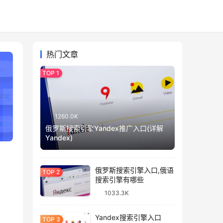
热门文章
1260.0K
俄罗斯搜索引擎Yandex推广入口(详解
Yandex)
俄罗斯搜索引擎入口,俄语
搜索引擎有哪些
1033.3K
Yandex搜索引擎入口