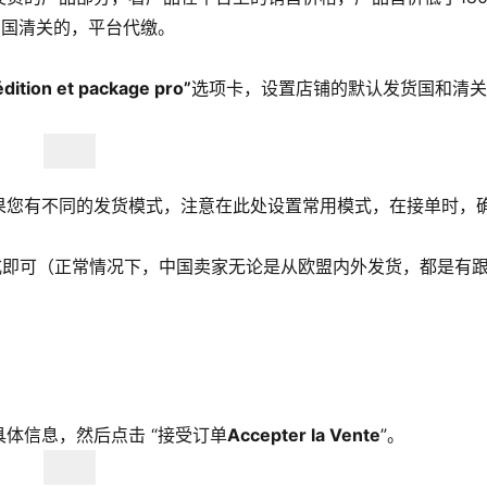
法国清关的，平台代缴。
dition et package pro”
选项卡，设置店铺的默认发货国和清关
果您有不同的发货模式，注意在此处设置常用模式，在接单时，
式即可（正常情况下，中国卖家无论是从欧盟内外发货，都是有
体信息，然后点击 “接受订单
Accepter la Vente
”。