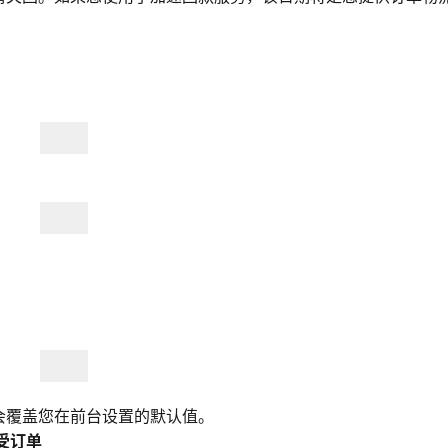
会覆盖您在前台设置的默认值。
接受订单