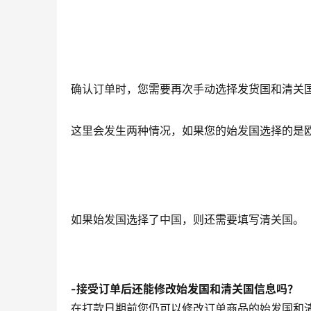
确认订单时，您需要再次手动选择发货国和清关
这里会发生两种情况，如果您的始发国选择的是
如果始发国选择了中国，则还需要填写清关国。
-接受订单后还能修改始发国和清关国信息吗？
在打款日期前您仍可以修改订单商品的始发国和