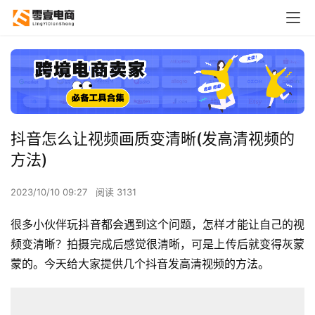
抖音怎么让视频画质变清晰(发高清视频的
方法)
2023/10/10 09:27
阅读 3131
很多小伙伴玩抖音都会遇到这个问题，怎样才能让自己的视
频变清晰？拍摄完成后感觉很清晰，可是上传后就变得灰蒙
蒙的。今天给大家提供几个抖音发高清视频的方法。