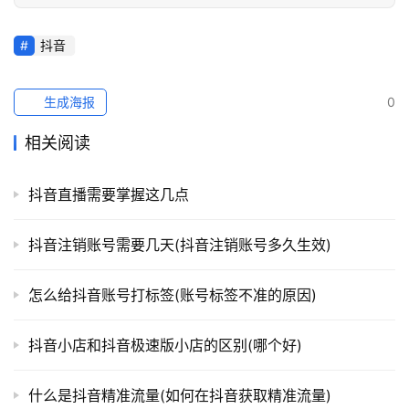
抖音
生成海报
0
相关阅读
抖音直播需要掌握这几点
抖音注销账号需要几天(抖音注销账号多久生效)
怎么给抖音账号打标签(账号标签不准的原因)
抖音小店和抖音极速版小店的区别(哪个好)
什么是抖音精准流量(如何在抖音获取精准流量)