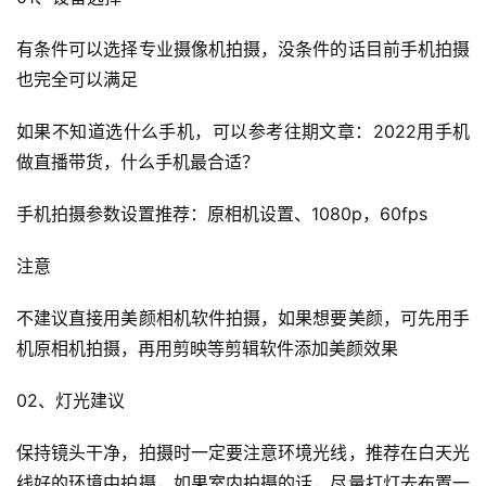
有条件可以选择专业摄像机拍摄，没条件的话目前手机拍摄
也完全可以满足
如果不知道选什么手机，可以参考往期文章：2022用手机
做直播带货，什么手机最合适？
手机拍摄参数设置推荐：原相机设置、1080p，60fps
注意
不建议直接用美颜相机软件拍摄，如果想要美颜，可先用手
机原相机拍摄，再用剪映等剪辑软件添加美颜效果
02、灯光建议
保持镜头干净，拍摄时一定要注意环境光线，推荐在白天光
线好的环境中拍摄，如果室内拍摄的话，尽量打灯去布置一