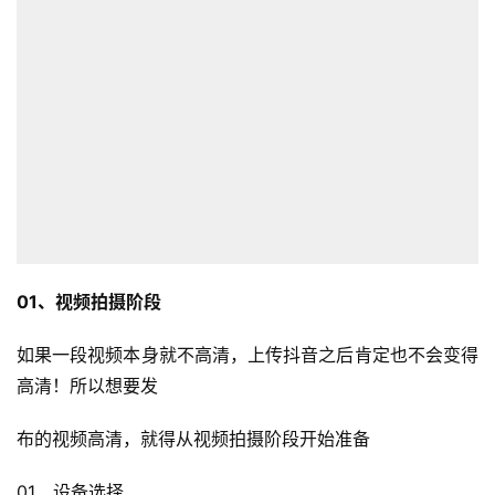
01、视频拍摄阶段
如果一段视频本身就不高清，上传抖音之后肯定也不会变得
高清！所以想要发
布的视频高清，就得从视频拍摄阶段开始准备
01、设备选择