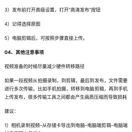
3）发布前打开高级设置，打开“高清发布”按钮
4）记得选择原图
5）电脑剪辑后，可按照步骤直接上传。
04、其他注意事项
视频准备的时候尽量减少硬件转移路径
如果一段视频从拍摄录制，到剪辑，最后到发布，文件需要
进行多次传输，比如手机拍摄，转移到电脑剪辑，再到手机
上传发布，很多传输工具之间都会产生画质压缩而导致损耗
建议：
1）相机录制视频–从存储卡导出到电脑–电脑端剪辑–电脑端