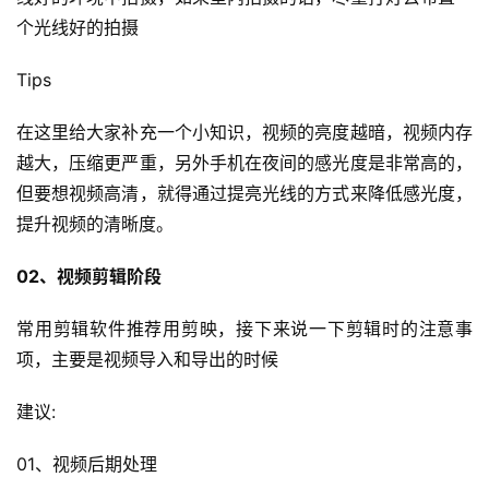
个光线好的拍摄
Tips
在这里给大家补充一个小知识，视频的亮度越暗，视频内存
越大，压缩更严重，另外手机在夜间的感光度是非常高的，
但要想视频高清，就得通过提亮光线的方式来降低感光度，
提升视频的清晰度。
02、视频剪辑阶段
常用剪辑软件推荐用剪映，接下来说一下剪辑时的注意事
项，主要是视频导入和导出的时候
建议:
01、视频后期处理