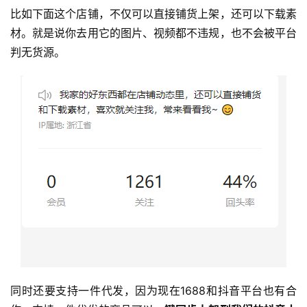
比如下面这个店铺，不仅可以直接铺货上架，还可以下载素
材。就是说你去用它的图片、视频都不违规，也不会被平台
判无货源。
同时还要支持一件代发，因为现在1688和抖音平台也有合