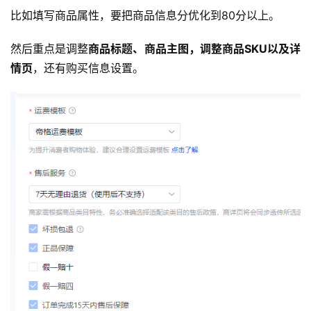
比如填写商品属性，要把商品信息分优化到80分以上。
然后重点是调整
商品标题、商品主图，调整商品SKU以及详
情页
，还有购买信息设置。