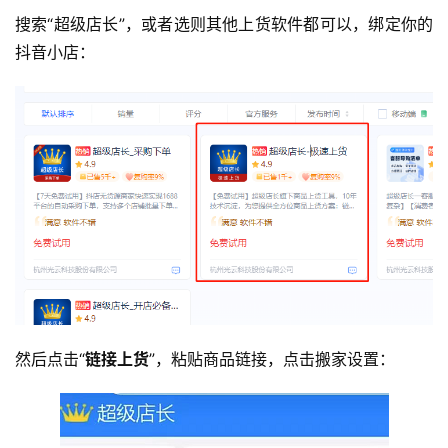
搜索“超级店长”，或者选则其他上货软件都可以，绑定你的
抖音小店：
然后点击“
链接上货
”，粘贴商品链接，点击搬家设置：