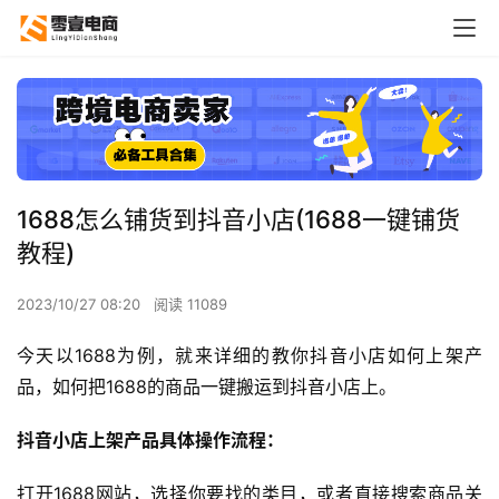
1688怎么铺货到抖音小店(1688一键铺货
教程)
2023/10/27 08:20
阅读 11089
今天以1688为例，就来详细的教你抖音小店如何上架产
品，如何把1688的商品一键搬运到抖音小店上。
抖音小店上架产品具体操作流程：
打开1688网站，选择你要找的类目，或者直接搜索商品关