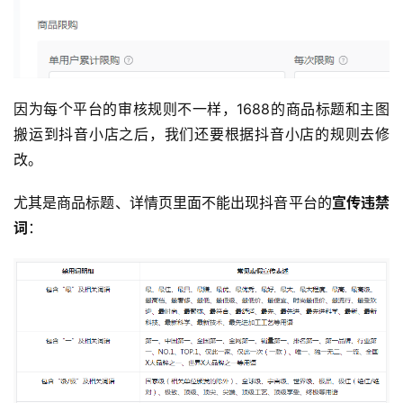
因为每个平台的审核规则不一样，1688的商品标题和主图
搬运到抖音小店之后，我们还要根据抖音小店的规则去修
改。
尤其是商品标题、详情页里面不能出现抖音平台的
宣传违禁
词
：