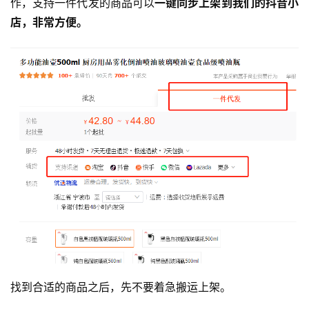
作，支持一件代发的商品可以
一键同步上架到我们的抖音小
店，非常方便。
找到合适的商品之后，先不要着急搬运上架。