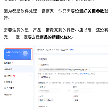
因为都是软件处理一键商家，你只需要
设置好关键参数
就
行。
需要注意的是，产品一键搬家到的抖音小店以后，还没有
完，一定一定要去做
商品的精细化优化
。