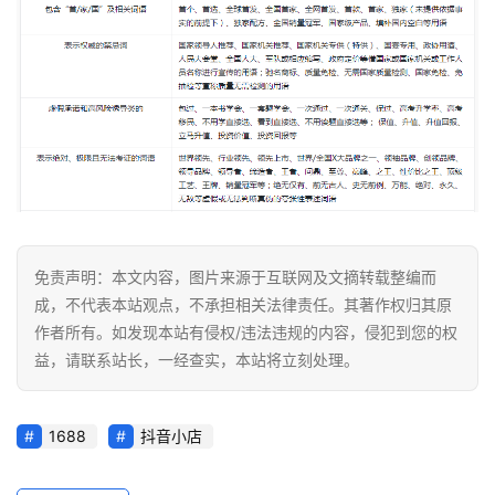
免责声明：本文内容，图片来源于互联网及文摘转载整编而
成，不代表本站观点，不承担相关法律责任。其著作权归其原
作者所有。如发现本站有侵权/违法违规的内容，侵犯到您的权
益，请联系站长，一经查实，本站将立刻处理。
1688
抖音小店