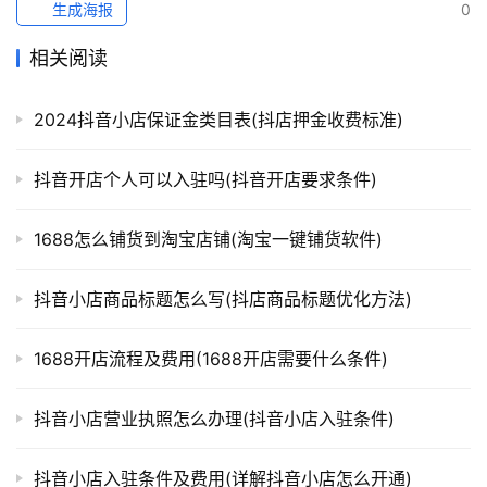
生成海报
0
相关阅读
2024抖音小店保证金类目表(抖店押金收费标准)
抖音开店个人可以入驻吗(抖音开店要求条件)
1688怎么铺货到淘宝店铺(淘宝一键铺货软件)
抖音小店商品标题怎么写(抖店商品标题优化方法)
1688开店流程及费用(1688开店需要什么条件)
抖音小店营业执照怎么办理(抖音小店入驻条件)
抖音小店入驻条件及费用(详解抖音小店怎么开通)