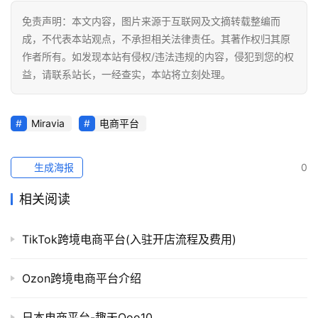
免责声明：本文内容，图片来源于互联网及文摘转载整编而
成，不代表本站观点，不承担相关法律责任。其著作权归其原
作者所有。如发现本站有侵权/违法违规的内容，侵犯到您的权
益，请联系站长，一经查实，本站将立刻处理。
Miravia
电商平台
生成海报
0
相关阅读
TikTok跨境电商平台(入驻开店流程及费用)
Ozon跨境电商平台介绍
日本电商平台-趣天Qoo10