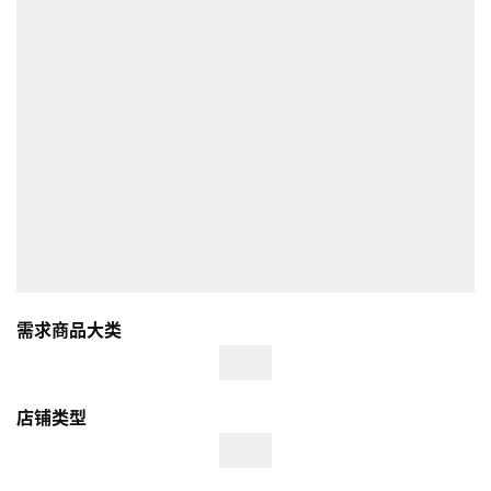
需求商品大类
店铺类型