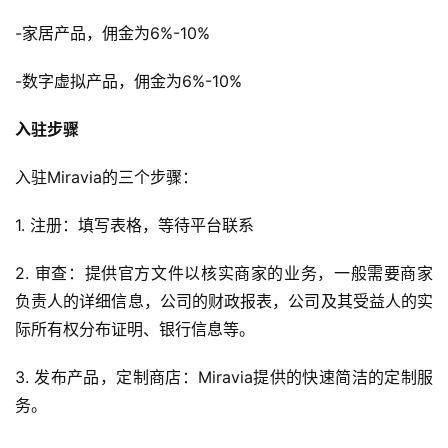
-家居产品，佣金为6%-10%
-数字虚拟产品，佣金为6%-10%
入驻步骤
入驻Miravia的三个步骤：
1. 注册：填写表格，等待平台联系
2. 审查：提供官方文件以核实商家的业务，一般需要商家
负责人的详细信息，公司的财政报表，公司及其受益人的实
际所有权分布证明、银行信息等。
3. 发布产品，定制商店：Miravia提供的快速简洁的定制服
务。