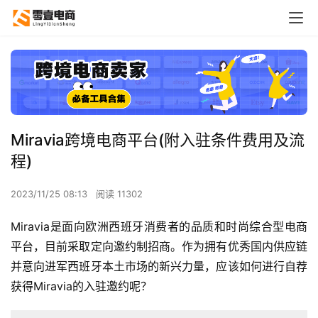
Miravia跨境电商平台(附入驻条件费用及流
程)
2023/11/25 08:13
阅读 11302
Miravia是面向欧洲西班牙消费者的品质和时尚综合型电商
平台，目前采取定向邀约制招商。作为拥有优秀国内供应链
并意向进军西班牙本土市场的新兴力量，应该如何进行自荐
获得Miravia的入驻邀约呢？