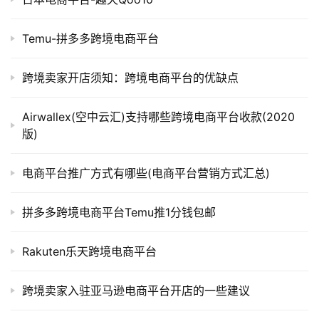
Temu-拼多多跨境电商平台
跨境卖家开店须知：跨境电商平台的优缺点
Airwallex(空中云汇)支持哪些跨境电商平台收款(2020
版)
电商平台推广方式有哪些(电商平台营销方式汇总)
拼多多跨境电商平台Temu推1分钱包邮
Rakuten乐天跨境电商平台
跨境卖家入驻亚马逊电商平台开店的一些建议