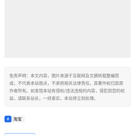
免责声明：本文内容，图片来源于互联网及文摘转载整编而
成，不代表本站观点，不承担相关法律责任。其著作权归其原
作者所有。如发现本站有侵权/违法违规的内容，侵犯到您的权
益，请联系站长，一经查实，本站将立刻处理。
淘宝