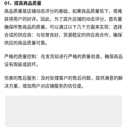
01、
提高商品质量
商品质量是店铺动态评分的基础，如果商品质量低下，很难
获得用户的好评。因此，为了提升店铺的动态评分，首先要
确保所售商品的质量。可以通过以下几个方面来实现：选择
合适的供应商：与信誉良好、货源稳定的供应商合作，确保
供应的商品质量可靠。
严格的质量控制：在发货前进行严格的质量检查，确保商品
没有瑕疵或损坏。
完善的售后服务：及时处理客户的售后问题，提供满意的解
决方案，增加用户对店铺服务的信任度。