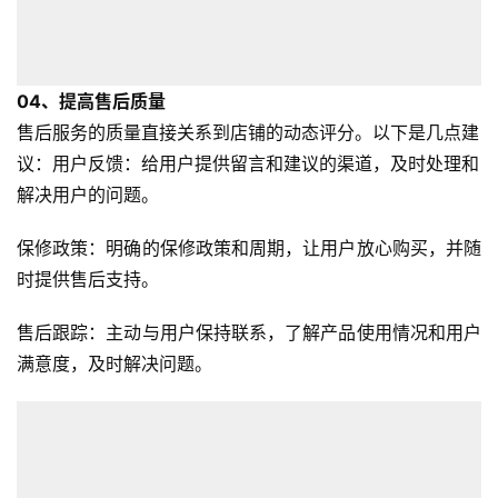
境
导
航
04、
提高售后质量
售后服务的质量直接关系到店铺的动态评分。以下是几点建
议：用户反馈：给用户提供留言和建议的渠道，及时处理和
解决用户的问题。
保修政策：明确的保修政策和周期，让用户放心购买，并随
时提供售后支持。
售后跟踪：主动与用户保持联系，了解产品使用情况和用户
满意度，及时解决问题。