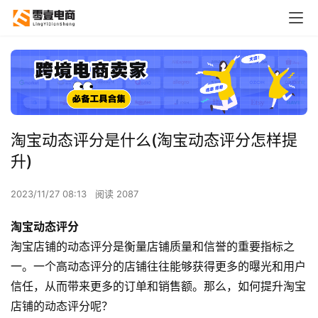
淘宝动态评分是什么(淘宝动态评分怎样提
升)
2023/11/27 08:13
阅读 2087
淘宝动态评分
淘宝店铺的动态评分是衡量店铺质量和信誉的重要指标之
一。一个高动态评分的店铺往往能够获得更多的曝光和用户
信任，从而带来更多的订单和销售额。那么，如何提升淘宝
店铺的动态评分呢？