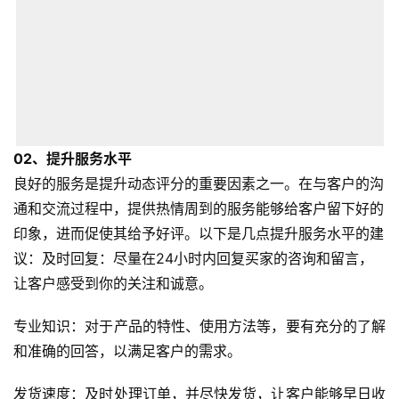
02、
提升服务水平
良好的服务是提升动态评分的重要因素之一。在与客户的沟
通和交流过程中，提供热情周到的服务能够给客户留下好的
印象，进而促使其给予好评。以下是几点提升服务水平的建
议：及时回复：尽量在24小时内回复买家的咨询和留言，
让客户感受到你的关注和诚意。
专业知识：对于产品的特性、使用方法等，要有充分的了解
和准确的回答，以满足客户的需求。
发货速度：及时处理订单，并尽快发货，让客户能够早日收