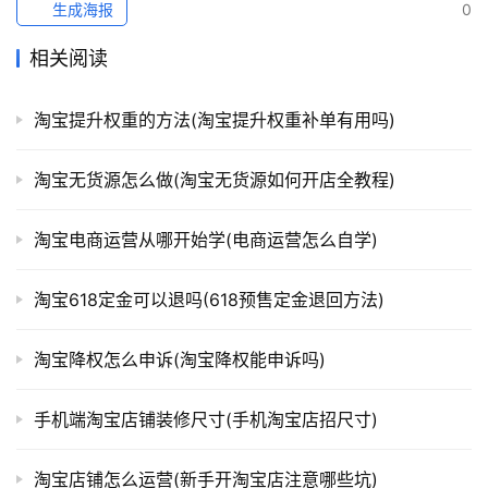
生成海报
0
相关阅读
淘宝提升权重的方法(淘宝提升权重补单有用吗)
淘宝无货源怎么做(淘宝无货源如何开店全教程)
淘宝电商运营从哪开始学(电商运营怎么自学)
淘宝618定金可以退吗(618预售定金退回方法)
淘宝降权怎么申诉(淘宝降权能申诉吗)
手机端淘宝店铺装修尺寸(手机淘宝店招尺寸)
淘宝店铺怎么运营(新手开淘宝店注意哪些坑)