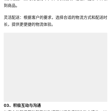
到商品。
灵活配送：根据客户的要求，选择合适的物流方式和配送时
长，提供更便捷的物流体验。
03、
积极互动与沟通
首