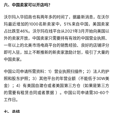
六、中国卖家可以开店吗？
沃尔玛入华招商也有两年多的时间了，据最新消息，在沃尔
玛最近增加的1000名新卖家中，51%来自中国，美国卖家
占比跌至46%。沃尔玛在线平台从2021年3月开始向美国以
外的卖家开放，中国卖家只需要持有有效的中国营业执照、
一年以上的北美市场电商平台的销售经验、良好的店铺评分
即可入驻，加上不断推新的新卖家激励计划，吸引了大量的
中国卖家。
中国公司申请所需资料：1）营业执照扫描件；2）法人的护
照和股东护照；3）其他平台的年营业额（不能低于30W美
金）；4）有美国自建仓或者美国第三方仓（如果是第三方
的需要有租赁合同或者票据 ）。中国公司申请需30-60个
工作日。
七、总结