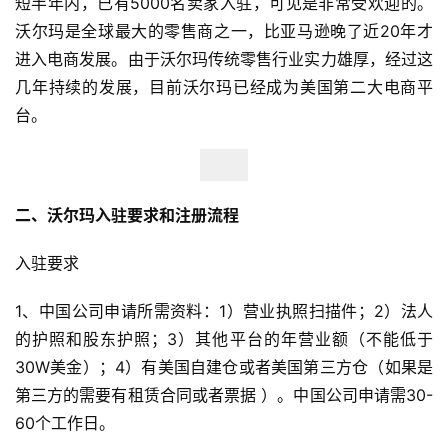
短半年内，已有5000名卖家入驻，可见是非常受欢迎的。
沃尔玛是全球最大的零售商之一，比亚马逊晚了近20年才
进入电商发展。由于沃尔玛传统零售行业实力雄厚，经过这
几年持续的发展，目前沃尔玛已经成为美国第二大电商平
台。
二、沃尔玛入驻要求和注册流程
入驻要求
1、中国公司申请所需资料：1）营业执照扫描件；2）法人
的护照和股东护照；3）其他平台的年营业额（不能低于
30W美金）；4）有美国自建仓或者美国第三方仓（如果是
第三方的需要有租赁合同或者票据 ）。中国公司申请需30-
60个工作日。