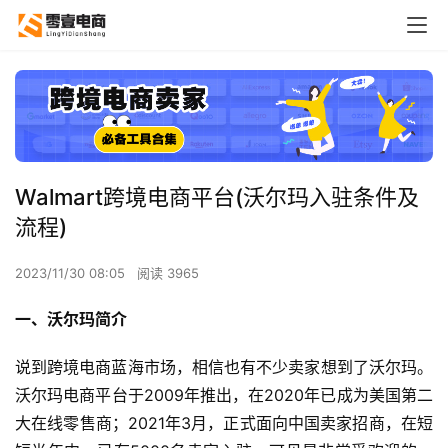
Walmart跨境电商平台(沃尔玛入驻条件及
流程)
2023/11/30 08:05
阅读 3965
一、沃尔玛简介
说到跨境电商蓝海市场，相信也有不少卖家想到了沃尔玛。
沃尔玛电商平台于2009年推出，在2020年已成为美国第二
大在线零售商；2021年3月，正式面向中国卖家招商，在短