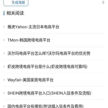
生成海报
0
相关阅读
雅虎Yahoo-主流日本电商平台
TMon-韩国跨境电商平台
沃尔玛电商平台怎么样?沃尔玛电商平台的优劣势
虾皮跨境电商平台是什么(虾皮跨境电商可靠吗)
Wayfair-美国家居电商平台
SHEIN跨境电商平台入口(SHEIN入驻条件及流程)
国内电商平台有哪些(附详细入驻条件及费用)