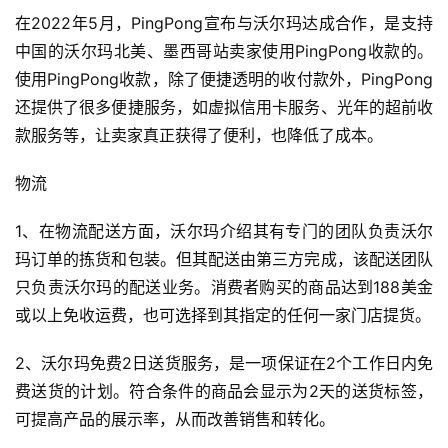
在2022年5月，PingPong宣布与沃尔玛达成合作，是支持
中国的沃尔玛北美、墨西哥站卖家使用PingPong收款的。
使用PingPong收款，除了便捷透明的收付款外，PingPong
还提供了很多便捷服务，如虚拟信用卡服务、光年的超前收
款服务等，让卖家真正获得了便利，也降低了成本。
物流
1、在物流配送方面，沃尔玛介绍其有专门的团队负责沃尔
玛订单的拣货和包装。但其配送由第三方完成，该配送团队
只负责沃尔玛的配送业务。消费者购买的商品达到188美金
或以上免收运费，也可选择到其指定的任何一家门店提货。
2、沃尔玛免费2日送货服务，是一项保证在2个工作日内免
费送货的计划。符合条件的商品会显示为2天的送货标签，
可提高产品的展示率，从而改善销售和转化。