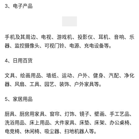
3、电子产品
手机及其周边、电视、游戏机、投影仪、耳机、音响、乐
器、监控摄像头、可视门铃、电源、充电设备等。
4、日用百货
文具、绘画用品、墙纸、运动、户外、健身、汽配、净化
器、风扇、工具、园艺、装饰、户外家具等。
5、家居用品
厨具、厨房用家具、窗帘、灯饰、镜子、壁画、手工艺品、
洗浴用品、床上用品、大件家具、床垫、床架、办公桌椅、
电竞椅、休闲椅、吸尘器、扫地机器人等。