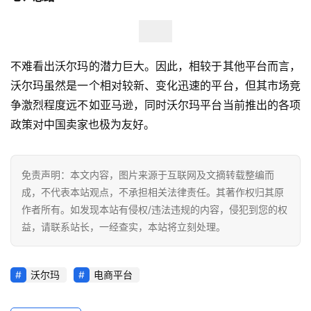
不难看出沃尔玛的潜力巨大。因此，相较于其他平台而言，
沃尔玛虽然是一个相对较新、变化迅速的平台，但其市场竞
争激烈程度远不如亚马逊，同时沃尔玛平台当前推出的各项
政策对中国卖家也极为友好。
免责声明：本文内容，图片来源于互联网及文摘转载整编而
成，不代表本站观点，不承担相关法律责任。其著作权归其原
作者所有。如发现本站有侵权/违法违规的内容，侵犯到您的权
益，请联系站长，一经查实，本站将立刻处理。
沃尔玛
电商平台