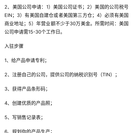
2、美国公司申请：1）美国公司证书；2）美国的公司税号
EIN；3）有美国自建仓或者美国第三方仓；4）必须有美国
商业地址；5）年营业额不少于30万美金。所需时间：美国
公司申请需15-30个工作日。
入驻步骤
1、给产品申请专利；
2、注册自己的公司，提供公司的纳税识别号（TIN）；
3、获得产品条形码；
4、创建优质的产品照；
5、写销售记录表；
6、规划你的产品生产；