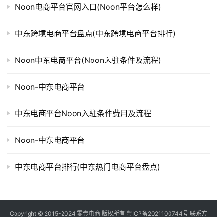
Noon电商平台官网入口(Noon平台怎么样)
中东跨境电商平台盘点(中东跨境电商平台排行)
Noon中东电商平台(Noon入驻条件及流程)
Noon-中东电商平台
中东电商平台Noon入驻条件费用及流程
Noon-中东电商平台
中东电商平台排行(中东热门电商平台盘点)
Copyright © 2015-2024
零壹电商
版权所有
粤ICP备2021100744号
联系方