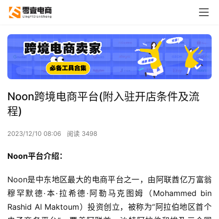
Noon跨境电商平台(附入驻开店条件及流
程)
2023/12/10 08:06
阅读 3498
Noon平台介绍：
Noon是中东地区最大的电商平台之一，由阿联酋亿万富翁
穆罕默德·本·拉希德·阿勒马克图姆（Mohammed bin 
Rashid Al Maktoum）投资创立，被称为“阿拉伯地区首个