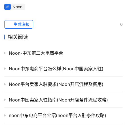
Noon
生成海报
0
相关阅读
Noon-中东第二大电商平台
Noon中东电商平台怎么样(Noon中国卖家入驻)
Noon平台卖家入驻要求(Noon开店流程及费用)
Noon中国卖家入驻指南(Noon开店条件流程攻略)
noon中东电商平台介绍(noon平台入驻条件攻略)