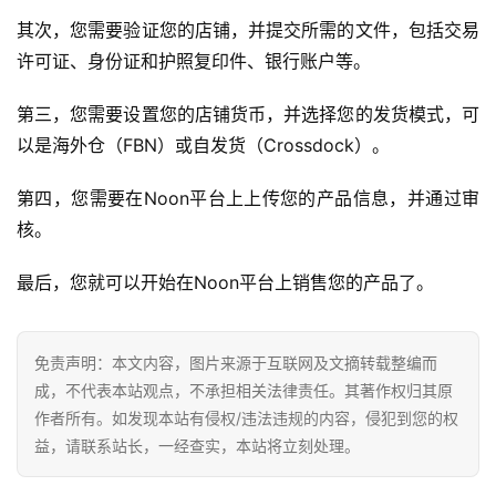
其次，您需要验证您的店铺，并提交所需的文件，包括交易
许可证、身份证和护照复印件、银行账户等。
第三，您需要设置您的店铺货币，并选择您的发货模式，可
以是海外仓（FBN）或自发货（Crossdock）。
第四，您需要在Noon平台上上传您的产品信息，并通过审
核。
最后，您就可以开始在Noon平台上销售您的产品了。
免责声明：本文内容，图片来源于互联网及文摘转载整编而
成，不代表本站观点，不承担相关法律责任。其著作权归其原
作者所有。如发现本站有侵权/违法违规的内容，侵犯到您的权
益，请联系站长，一经查实，本站将立刻处理。