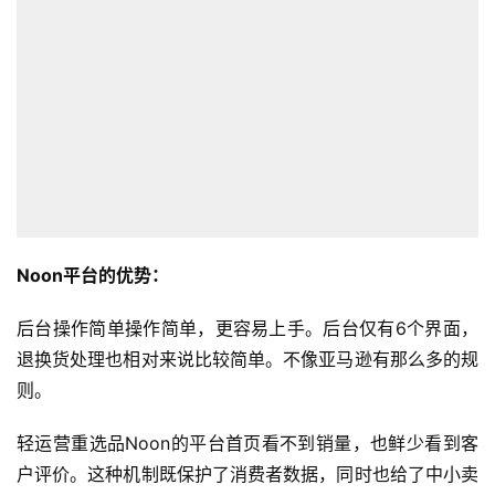
Noon平台的优势：
后台操作简单操作简单，更容易上手。后台仅有6个界面，
退换货处理也相对来说比较简单。不像亚马逊有那么多的规
则。
轻运营重选品Noon的平台首页看不到销量，也鲜少看到客
户评价。这种机制既保护了消费者数据，同时也给了中小卖