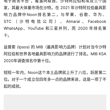
电子商务平台”，覆盖阿联酋、沙特阿拉伯和埃及三个国
家，其最大体量市场在沙特。在 2021 年沙特阿拉伯最具影
响力品牌中Noon排名第二，与苹果、谷歌、华为、
STC（沙特电信公司）、Almarai、Facebook 
WhatsApp、YouTube 和三星并列，而 2020 年排名第
十。
益普索 (Ipsos) 的 MIB（最具影响力品牌）计划对当今沙特
阿拉伯和世界各地最具影响力的品牌进行了排名。MIB KSA 
2020年调查排名中第十位。
短短一年内，Noon这个本土品牌就上升了八位，跃居第二
位。对于一个成立仅四年多一点的品牌来说，这是一项了不
起的成就。