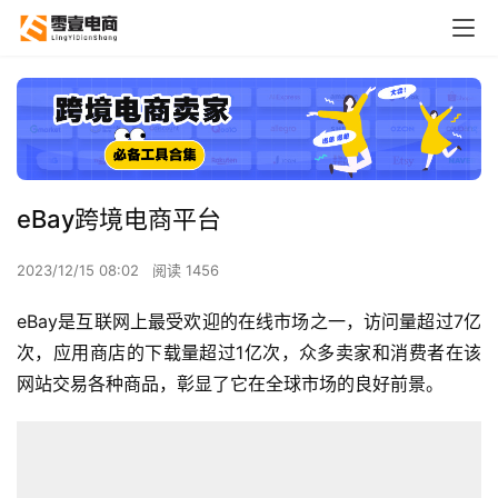
eBay跨境电商平台
2023/12/15 08:02
阅读 1456
eBay是互联网上最受欢迎的在线市场之一，访问量超过7亿
次，应用商店的下载量超过1亿次，众多卖家和消费者在该
网站交易各种商品，彰显了它在全球市场的良好前景。