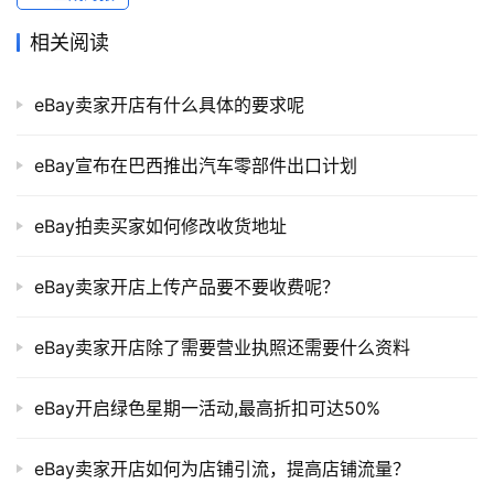
境
导
相关阅读
航
eBay卖家开店有什么具体的要求呢
eBay宣布在巴西推出汽车零部件出口计划
eBay拍卖买家如何修改收货地址
eBay卖家开店上传产品要不要收费呢？
eBay卖家开店除了需要营业执照还需要什么资料
eBay开启绿色星期一活动,最高折扣可达50%
eBay卖家开店如何为店铺引流，提高店铺流量？