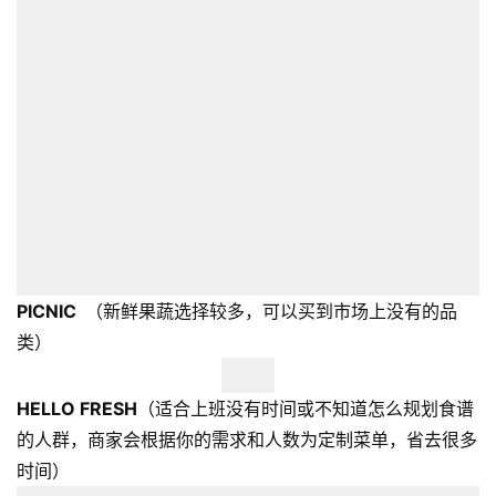
PICNIC
（新鲜果蔬选择较多，可以买到市场上没有的品
类）
HELLO FRESH
（适合上班没有时间或不知道怎么规划食谱
的人群，商家会根据你的需求和人数为定制菜单，省去很多
时间）