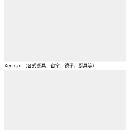
Xenos.nl（各式餐具，窗帘，镜子，厨具等）