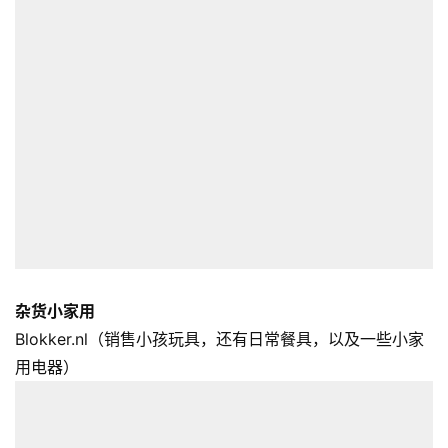
杂货小家用
Blokker.nl（销售小孩玩具，还有日常餐具，以及一些小家
用电器）