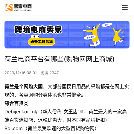
荷兰电商平台有哪些(购物网网上商城)
2023/12/16 08:01
阅读 2347
荷兰是个网购大国
，大部分国民日用品的采购都是在网上实
现的，各类网购分类体系也非常健全
。
综合百货类
Debijenkorf.nl/（华人俗称“女王店”♕，荷兰最大的一家高
端百货连锁店，退税优惠大，时不时有品牌折扣）
Bol.com（荷兰最受欢迎的大型百货购物网）