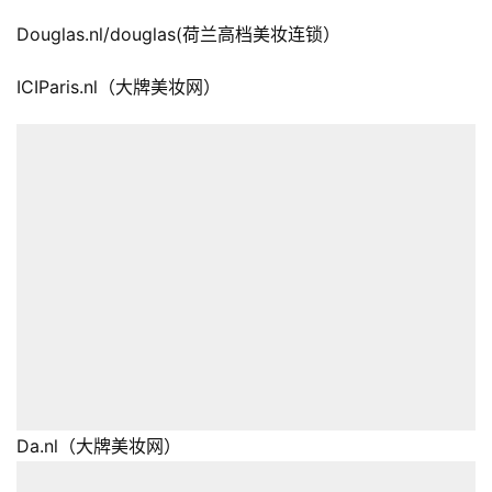
Douglas.nl/douglas(荷兰高档美妆连锁）
ICIParis.nl（大牌美妆网）
Da.nl（大牌美妆网）