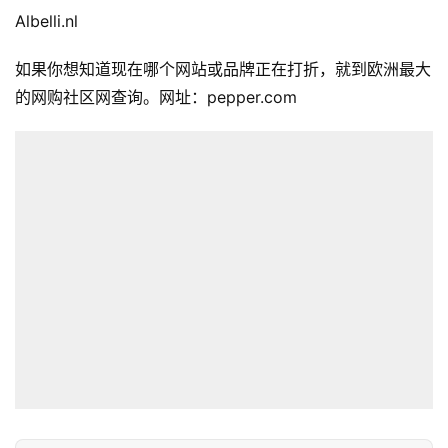
Albelli.nl
如果你想知道现在哪个网站或品牌正在打折，就到欧洲最大
的网购社区网查询。网址：pepper.com