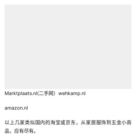
Marktplaats.nl(二手网）wehkamp.nl
amazon.nl
以上几家类似国内的淘宝或京东，从家居服饰到五金小商
品，应有尽有。