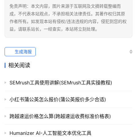
免责声明：本文内容，图片来源于互联网及文摘转载整编而
成，不代表本站观点，不承担相关法律责任。其著作权归其原
作者所有。如发现本站有侵权/违法违规的内容，侵犯到您的权
益，请联系站长，一经查实，本站将立刻处理。
生成海报
0
相关阅读
SEMrush工具使用讲解(SEMrush工具实操教程)
小红书蒲公英怎么报价(蒲公英报价多少合适)
跨越速运价格怎么算(跨越速运收费标准价格表)
Humanizer AI-人工智能文本优化工具