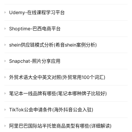
‌‌Udemy-在线课程学习平台
Shoptime-巴西电商平台
shein供应链模式分析(希音shein案例分析)
Snapchat-照片分享应用
外贸术语大全中英文对照(外贸常用100个词汇)
笔记本一线品牌有哪些(笔记本哪种牌子比较好)
TikTok公会申请条件(海外抖音公会入驻)
阿里巴巴国际站半托管商品类型有哪些(详细解读)