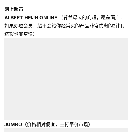
网上超市
ALBERT HEIJN ONLINE
（荷兰最大的商超，覆盖面广，
如果办理会员，超市会给你经常买的产品非常优惠的折扣，
送货也非常快）
JUMBO
（价格相对便宜，主打平价市场）