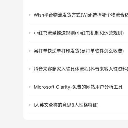
Wish平台物流发货方式(Wish选择哪个物流合适
小红书流量推送规则(小红书机制和运营规则)
易打单快递单打印发货(易打单软件怎么收费)
抖音来客商家入驻具体流程(抖音来客入驻资料
Microsoft Clarity-免费的网站用户分析工具
i人英文全称的意思(i人性格特征)