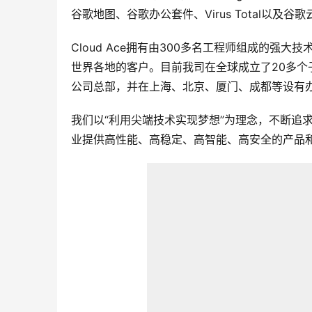
谷歌地图、谷歌办公套件、Virus Total以及谷
Cloud Ace拥有由300多名工程师组成的强大技术
世界各地的客户。目前我司在全球成立了20多个
公司总部，并在上海、北京、厦门、成都等设有
我们以“利用尖端技术实现梦想”为理念，不断追求开
业提供高性能、高稳定、高智能、高安全的产品