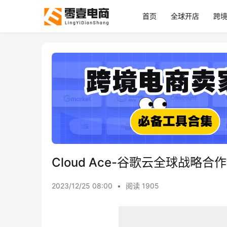
首页
全球开店
跨
Cloud Ace-谷歌云全球战略合
2023/12/25 08:00
•
阅读 1905