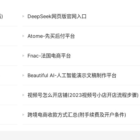
)
DeepSeek网页版官网入口
Atome-先买后付平台
Fnac-法国电商平台
)
Beautiful AI-人工智能演示文稿制作平台
视频号怎么开店铺(2023视频号小店开店流程步骤)
跨境电商收款方式汇总(附手续费及开户条件)