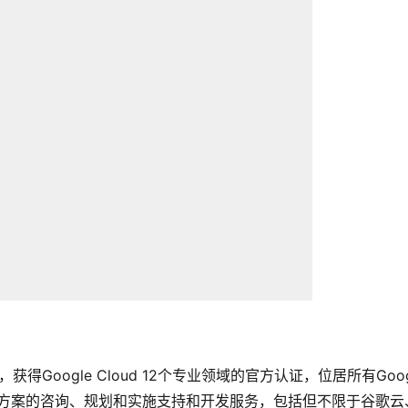
伴，获得Google Cloud 12个专业领域的官方认证，位居所有Googl
oud解决方案的咨询、规划和实施支持和开发服务，包括但不限于谷歌云