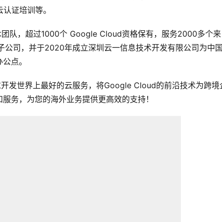
歌云认证培训等。
团队，超过1000个 Google Cloud资格保有，服务2000多个
子公司，并于2020年成立深圳云一信息技术开发有限公司为中
办公点。
发世界上最好的云服务，将Google Cloud的前沿技术为跨境
和服务，为您的海外业务提供更高效的支持！