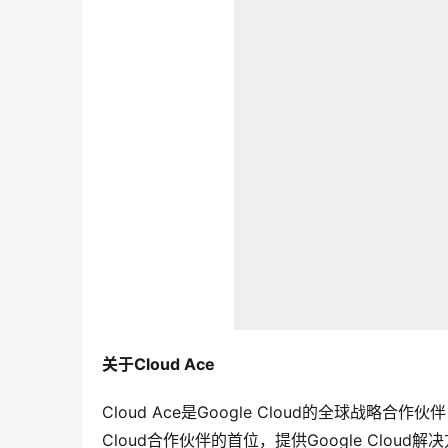
关于Cloud Ace
Cloud Ace是Google Cloud的全球战略合作伙
Cloud合作伙伴的首位，提供Google Cl