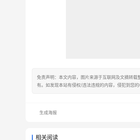
免责声明：本文内容，图片来源于互联网及文摘转载
有。如发现本站有侵权/违法违规的内容，侵犯到您
生成海报
相关阅读