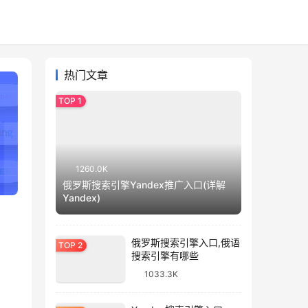
热门文章
1260.0K
俄罗斯搜索引擎Yandex推广入口(详解
Yandex)
俄罗斯搜索引擎入口,俄语
搜索引擎有哪些
1033.3K