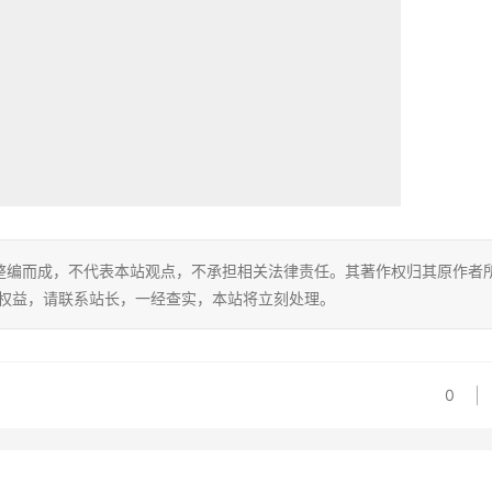
整编而成，不代表本站观点，不承担相关法律责任。其著作权归其原作者
的权益，请联系站长，一经查实，本站将立刻处理。
0