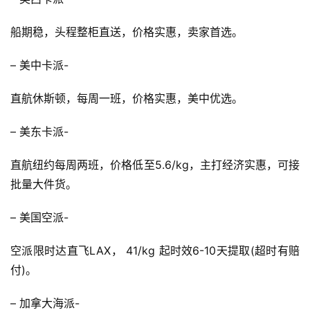
船期稳，头程整柜直送，价格实惠，卖家首选。
– 美中卡派-
直航休斯顿，每周一班，价格实惠，美中优选。
– 美东卡派-
直航纽约每周两班，价格低至5.6/kg，主打经济实惠，可接
批量大件货。
– 美国空派-
空派限时达直飞LAX， 41/kg 起时效6-10天提取(超时有赔
付)。
– 加拿大海派-