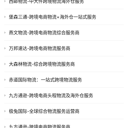
西邮物流-中大件跨境物流海外仓服务
堡森三通-跨境电商物流+海外仓一站式服务
燕文物流-跨境电商物流综合服务商
万邦速达-跨境电商物流服务商
大森林物流-综合跨境物流服务商
赤道国际物流：一站式跨境物流服务
九方通逊-跨境电商头程物流及海外仓服务
极兔国际-全球综合物流服务运营商
九方通逊-跨境电商物流服务商