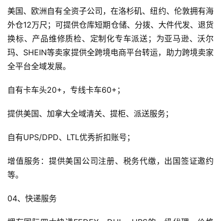
美国、欧洲自有全资子公司，在洛杉矶、纽约、伦敦拥有海
外仓12万尺；可提供仓库短期仓储、分拨、大件代发、退货
换标、产品维修质检、定制化专车派送；为亚马逊、沃尔
玛、SHEIN等卖家提供全跨境电商平台转运，助力跨境卖家
全平台全域发展。
自有卡车头20+，专线卡车60+；
提供美国、加拿大全域清关、提柜、派送服务；
自有UPS/DPD、LTL优秀折扣账号；
增值服务：提供美国公司注册、税务代缴，出国签证邀约
等。
04、快递服务