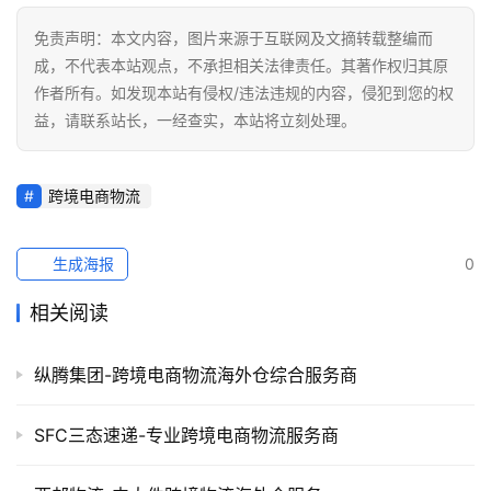
免责声明：本文内容，图片来源于互联网及文摘转载整编而
成，不代表本站观点，不承担相关法律责任。其著作权归其原
作者所有。如发现本站有侵权/违法违规的内容，侵犯到您的权
益，请联系站长，一经查实，本站将立刻处理。
跨境电商物流
生成海报
0
相关阅读
纵腾集团-跨境电商物流海外仓综合服务商
SFC三态速递-专业跨境电商物流服务商