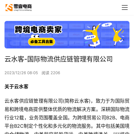
云水客-国际物流供应链管理有限公司
2023/12/26 08:05
阅读 2206
关于云水客
云水客供应链管理有限公司(简称云水客)，致力于为国际贸
易和跨境电商提供整体优质的物流解决方案。深耕国际物流
行业12载，业务范围覆盖全国。为跨境贸易公司B2B、电商
平台B2C制定个性化和多元化的物流服务。其中包括美国境