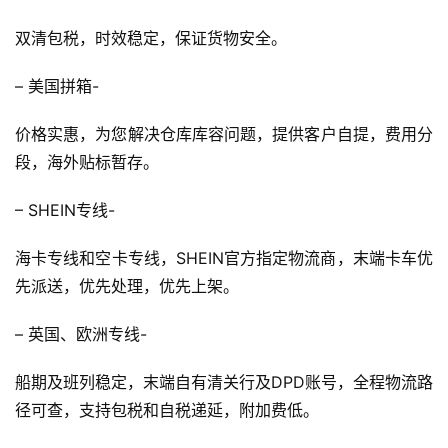
双清包税，时效稳定，保证货物安全。
– 美国拼箱-
价格实惠，为您解决仓库库容问题，提供客户自提，费用分
段，海外贴标暂存。
– SHEIN专线-
海卡专线和空卡专线，SHEIN官方指定物流商，末端卡车优
先派送，优先处理，优先上架。
– 英国、欧洲专线-
船期及班列稳定，末端自有清关行及DPD账号，全程物流路
径可查，支持包税和自税递延，附加费低。