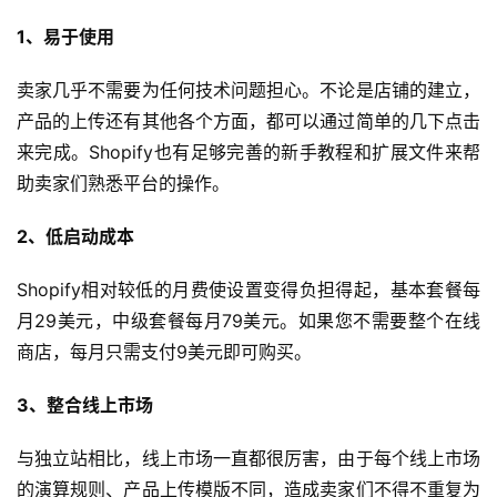
1、易于使用
卖家几乎不需要为任何技术问题担心。不论是店铺的建立，
产品的上传还有其他各个方面，都可以通过简单的几下点击
来完成。Shopify也有足够完善的新手教程和扩展文件来帮
助卖家们熟悉平台的操作。
2、低启动成本
Shopify相对较低的月费使设置变得负担得起，基本套餐每
月29美元，中级套餐每月79美元。如果您不需要整个在线
商店，每月只需支付9美元即可购买。
3、整合线上市场
与独立站相比，线上市场一直都很厉害，由于每个线上市场
的演算规则、产品上传模版不同，造成卖家们不得不重复为