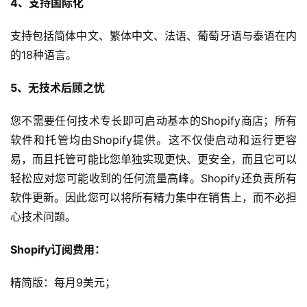
4、支持国际化
支持包括简体中文、繁体中文、法语、葡萄牙语与泰语在内
的18种语言。
5、无技术后顾之忧
您不需要任何技术专长即可启动基本的Shopify商店；所有
软件和托管均由Shopify提供。这不仅使启动和运行更容
易，而且托管可能比您单独实现更快、更安全，而且它可以
轻松应对您可能收到的任何流量高峰。Shopify还负责所有
软件更新。因此您可以将所有精力集中在销售上，而不必担
心技术问题。
Shopify订阅费用：
精简版：每月9美元；
首