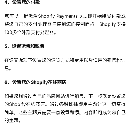
4、设置您的付款
您可以一键激活Shopify Payments以立即开始接受付款或
将您自己的支付处理器连接到您的控制面板。Shopify支持
100多个外部支付处理器。
5、设置运费和税费
在设置选项下设置您的送货方式和费用以及适用的销售税信
息。
6、设置您的Shopify在线商店
如果您想通过自己的品牌网站进行销售，下一步就是设置您
的Shopify在线商店。通过各种即插即用主题让这一切变得
简单，这些主题只需要一点设置和添加内容即可成为您自己
的主题。