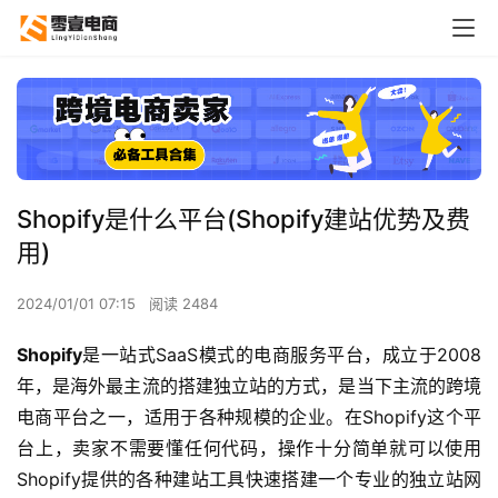
Shopify是什么平台(Shopify建站优势及费
用)
2024/01/01 07:15
阅读 2484
Shopify
是一站式SaaS模式的电商服务平台，成立于2008
年，是海外最主流的搭建独立站的方式，是当下主流的跨境
电商平台之一，适用于各种规模的企业。在Shopify这个平
台上，卖家不需要懂任何代码，操作十分简单就可以使用
Shopify提供的各种建站工具快速搭建一个专业的独立站网