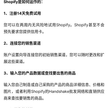
Shopify是如何运作的：
境
导
1、注册14天免费试用
航
您可以在两周内无风险地试用Shopify。Shopify甚至不会
预先要求您提供信用卡。
2、连接您的销售渠道
账户设置向导连接您的初始销售渠道，您可以随时更改和扩
展这些渠道。
3、输入您的产品数据或查找要出售的商品
输入您自己制造或自己采购的产品的商品详细信息、价格和
图片，或者利用Shopify的Handshake批发网络和直销供应
商来查找要销售的商品。