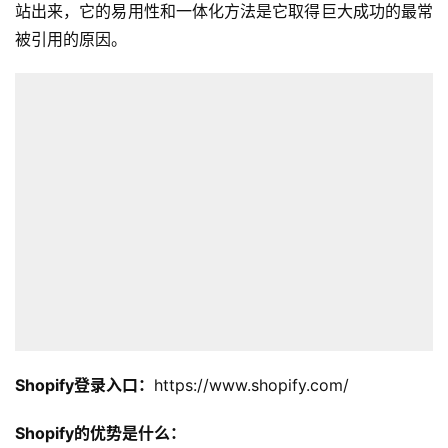
站出来，它的易用性和一体化方法是它取得巨大成功的最常
被引用的原因。
Shopify登录入口：
https://www.shopify.com/
Shopify的优势是什么：