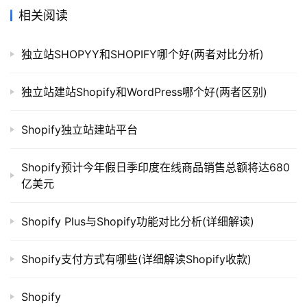
相关阅读
独立站SHOPYY和SHOPIFY哪个好(两者对比分析)
独立站建站Shopify和WordPress哪个好(两者区别)
Shopify独立站建站平台
Shopify预计今年假日季印度在线商品销售总额将达680
亿美元
Shopify Plus与Shopify功能对比分析(详细解读)
Shopify支付方式有哪些(详细解读Shopify收款)
Shopify