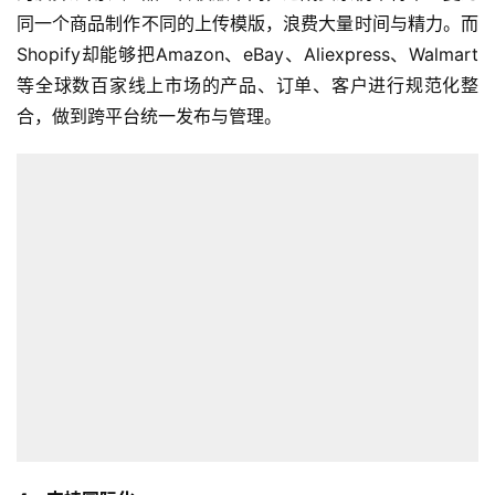
同一个商品制作不同的上传模版，浪费大量时间与精力。而
Shopify却能够把Amazon、eBay、Aliexpress、Walmart
等全球数百家线上市场的产品、订单、客户进行规范化整
合，做到跨平台统一发布与管理。