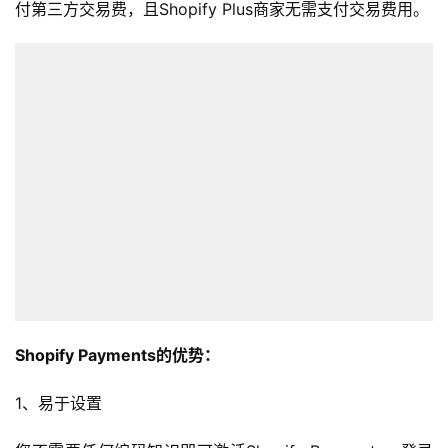
付第三方交易费，且Shopify Plus商家无需支付交易费用。
Shopify Payments的优势：
1、易于设置