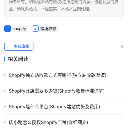
作者所有。如发现本站有侵权/违法违规的内容，侵犯到您的权
益，请联系站长，一经查实，本站将立刻处理。
shopify
跨境收款
生成海报
0
相关阅读
Shopify独立站收款方式有哪些(独立站收款渠道)
Shopify开店需要多少钱(Shopify收费标准详解)
Shopify是什么平台(Shopify建站优势及费用)
店小秘怎么授权Shopify店铺(详细图文)