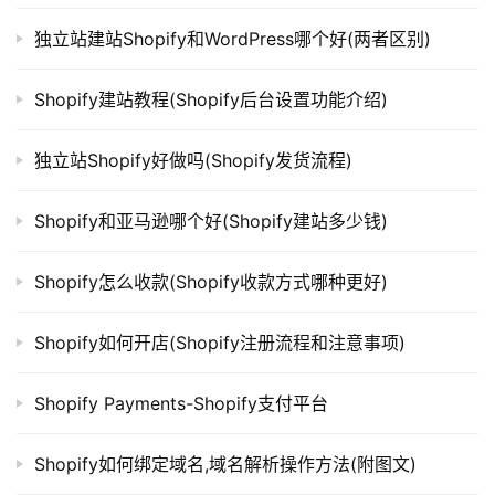
独立站建站Shopify和WordPress哪个好(两者区别)
Shopify建站教程(Shopify后台设置功能介绍)
独立站Shopify好做吗(Shopify发货流程)
Shopify和亚马逊哪个好(Shopify建站多少钱)
Shopify怎么收款(Shopify收款方式哪种更好)
Shopify如何开店(Shopify注册流程和注意事项)
Shopify Payments-Shopify支付平台
Shopify如何绑定域名,域名解析操作方法(附图文)