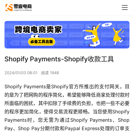
Shopify Payments-Shopify收款工具
2024/01/03 08:01
阅读 1948
Shopify Payments是Shopify官方所推出的支付网关，目
的是为了把网购的程序简化，希望能够降低商家处理付款时
所面临的困扰，其中扣除了手续费的负担，也把一些不必要
的程序更加简化，使得交易流程更顺畅。当您使用Shopify 
Payments时，您无需为通过Shopify Payments、Shop 
Pay、Shop Pay分期付款和Paypal Express处理的订单支