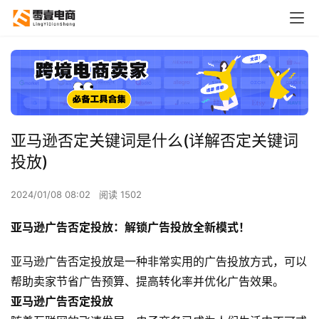
亚马逊否定关键词是什么(详解否定关键词
投放)
2024/01/08 08:02
阅读 1502
亚马逊广告否定投放：
解锁广告投放全新模式！
亚马逊广告否定投放是一种非常实用的广告投放方式，可以
帮助卖家节省广告预算、提高转化率并优化广告效果。
亚马逊广告否定投放