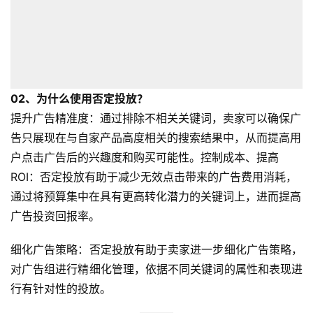
02、
为什么使用否定投放？
提升广告精准度：通过排除不相关关键词，卖家可以确保广
告只展现在与自家产品高度相关的搜索结果中，从而提高用
户点击广告后的兴趣度和购买可能性。控制成本、提高
ROI：否定投放有助于减少无效点击带来的广告费用消耗，
通过将预算集中在具有更高转化潜力的关键词上，进而提高
广告投资回报率。
细化广告策略：否定投放有助于卖家进一步细化广告策略，
对广告组进行精细化管理，依据不同关键词的属性和表现进
行有针对性的投放。