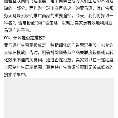
随着互联网的飞速发展，电子商务已成为人们生活中不可或
缺的一部分。而作为全球电商巨头之一的亚马逊，其广告服
务无疑是卖家们推广商品的重要途径。今天，我们将探讨一
种名为“否定投放”的广告策略，以帮助卖家更有效地利用亚
马逊广告平台。
01、
什么是否定投放？
亚马逊广告否定投放是一种精细化的广告管理手段，它允许
卖家在投放广告时，明确排除那些与产品关联度较低或者转
化效果不佳的关键词。通过否定投放，卖家可以在一定程度
上限制广告展示范围，避免将广告资源分配到无关或低效的
搜索结果中。