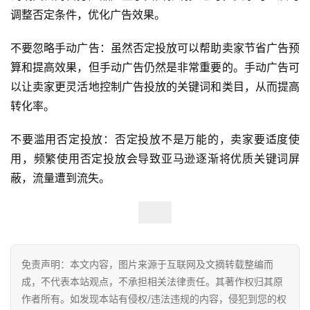
调整否定条件，优化广告效果。
不要忽略手动广告：虽然否定投放可以帮助卖家节省广告预
算和提高效果，但手动广告仍然是非常重要的。手动广告可
以让卖家更灵活地控制广告投放的关键词和类目，从而提高
转化率。
不要滥用否定投放：否定投放不是万能的，卖家要适度使
用，频繁使用否定投放会导致亚马逊逐渐将优质关键词屏
蔽，流量遭到流失。
免责声明：本文内容，图片来源于互联网及文摘转载整编而
成，不代表本站观点，不承担相关法律责任。其著作权归其原
作者所有。如发现本站有侵权/违法违规的内容，侵犯到您的权