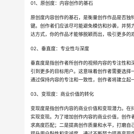
01、原创度：内容创作的基石
原创度内容创作的基石，是衡量创作作品是否独
键。创作者们应该尽可能避免模仿和抄袭，并努
达方式，你的作品才能够脱颖而出，吸引更多的
02、垂直度：专业性与深度
垂直度是指创作者所创作的视频内容的专注性和
引到更多的目标用户。这意味着创作者需要选择
通过保持内容的专注和一致性，创作者将建立起
03、变现度：商业价值的转化
变现度是指创作内容的商业价值和变现潜力。在
实现变现。为了增加创作内容的商业价值，创作
求高度匹配；二是提高创作质量和水平，打磨自
提升用户黏性和忠诚度。通过不断努力提高变现