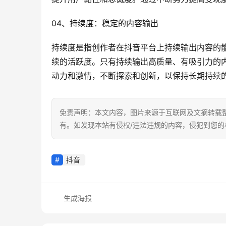
04、持续度：稳定的内容输出
持续度是指创作者在抖音平台上持续输出内容的
续的活跃度。只有持续输出高质量、有吸引力的
动力和激情，不断探索和创新，以保持长期持续
免责声明：本文内容，图片来源于互联网及文摘转载
有。如发现本站有侵权/违法违规的内容，侵犯到您
抖音
生成海报