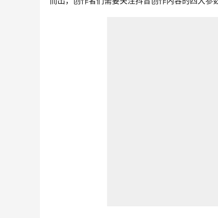
而出，创作者们需要关注抖音创作内容的四大参