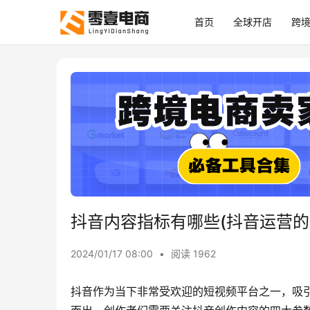
首页
全球开店
跨
抖音内容指标有哪些(抖音运营的
2024/01/17 08:00
•
阅读 1962
抖音作为当下非常受欢迎的短视频平台之一，吸