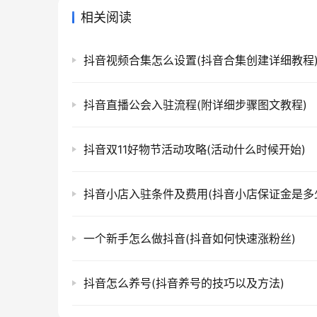
相关阅读
抖音视频合集怎么设置(抖音合集创建详细教程
抖音直播公会入驻流程(附详细步骤图文教程)
抖音双11好物节活动攻略(活动什么时候开始)
抖音小店入驻条件及费用(抖音小店保证金是多
一个新手怎么做抖音(抖音如何快速涨粉丝)
抖音怎么养号(抖音养号的技巧以及方法)