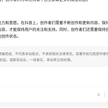
能力和意愿。在抖音上，创作者们需要不断创作和更新内容，保
内容，才能保持用户的关注和支持。同时，创作者们还需要保持
的创作状态。
整编而成，不代表本站观点，不承担相关法律责任。其著作权归其原作者
的权益，请联系站长，一经查实，本站将立刻处理。
0