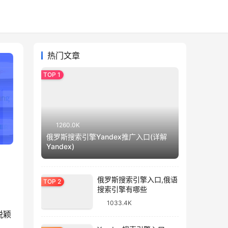
热门文章
1260.0K
俄罗斯搜索引擎Yandex推广入口(详解
Yandex)
俄罗斯搜索引擎入口,俄语
搜索引擎有哪些
1033.4K
脱颖