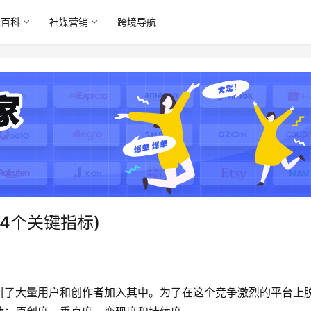
境百科
社媒营销
跨境导航
4个关键指标)
引了大量用户和创作者加入其中。为了在这个竞争激烈的平台上