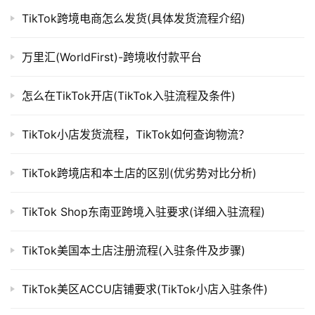
TikTok跨境电商怎么发货(具体发货流程介绍)
万里汇(WorldFirst)-跨境收付款平台
怎么在TikTok开店(TikTok入驻流程及条件)
TikTok小店发货流程，TikTok如何查询物流？
TikTok跨境店和本土店的区别(优劣势对比分析)
TikTok Shop东南亚跨境入驻要求(详细入驻流程)
TikTok美国本土店注册流程(入驻条件及步骤)
TikTok美区ACCU店铺要求(TikTok小店入驻条件)