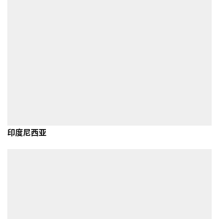
印度尼西亚