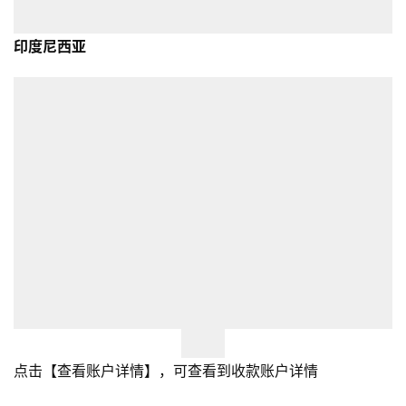
印度尼西亚
点击【查看账户详情】，可查看到收款账户详情