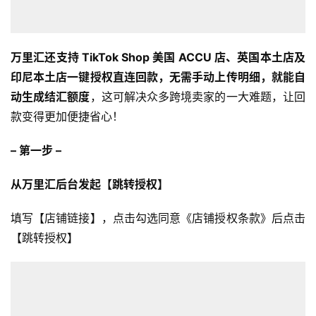
万里汇还支持 TikTok Shop 美国 ACCU 店、英国本土店及
印尼本土店一键授权直连回款，无需手动上传明细，就能自
动生成结汇额度
，这可解决众多跨境卖家的一大难题，让回
款变得更加便捷省心！
– 第一步 –
从万里汇后台发起【跳转授权】
填写【店铺链接】，点击勾选同意《店铺授权条款》后点击
【跳转授权】