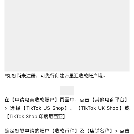
*如您尚未注册，可先行创建万里汇收款账户哦~
在【申请电商收款账户】页面中，点击【其他电商平台】
> 选择【TikTok US Shop】、【TikTok UK Shop】或
【TikTok Shop 印度尼西亚】
确定您想申请的账户【收款币种】及【店铺名称】> 点击