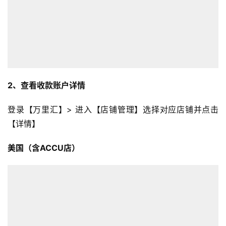
2、查看收款账户详情
登录【万里汇】> 进入【店铺管理】选择对应店铺并点击
【详情】
美国（含ACCU店）