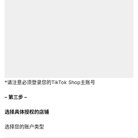
*请注意必须登录您的TikTok Shop主账号
– 第三步 –
选择具体授权的店铺
选择您的账户类型