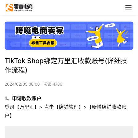
TikTok Shop绑定万里汇收款账号(详细操
作流程)
2024/02/05 08:00
阅读 4786
1、申请收款账户
登录【万里汇】> 点击【店铺管理】>【新增店铺收款账
户】