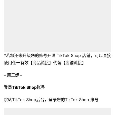
*若您还未升级您的账号开设 TikTok Shop 店铺，可以直接
使用任一有效【商品链接】代替【店铺链接】
– 第二步 –
登录TikTok Shop账号
跳转TikTok Shop后台，登录您的TikTok Shop 账号