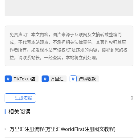
免责声明：本文内容，图片来源于互联网及文摘转载整编而
成，不代表本站观点，不承担相关法律责任。其著作权归其原
作者所有。如发现本站有侵权/违法违规的内容，侵犯到您的权
益，请联系站长，一经查实，本站将立刻处理。
TikTok小店
万里汇
跨境收款
生成海报
0
相关阅读
万里汇注册流程(万里汇WorldFirst注册图文教程)