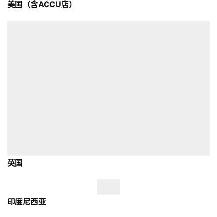
美国（含ACCU店）
英国
印度尼西亚