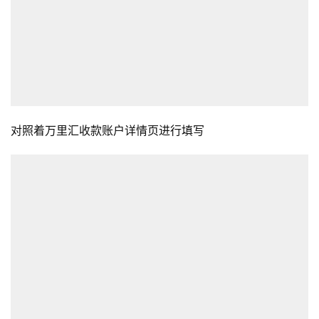
对照着万里汇收款账户详情页进行填写