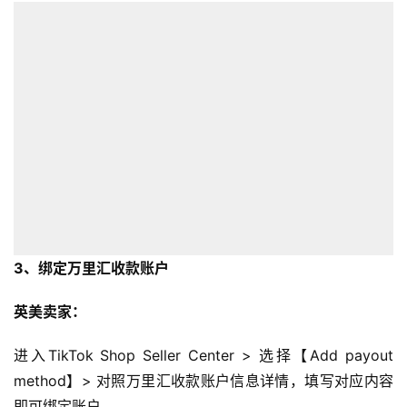
3、绑定万里汇收款账户
英美卖家：
进入TikTok Shop Seller Center > 选择【Add payout
method】> 对照万里汇收款账户信息详情，填写对应内容
即可绑定账户