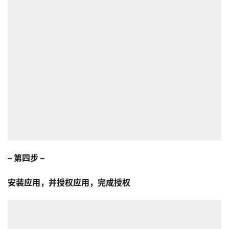
– 第四步 –
安装应用，并授权应用，完成授权