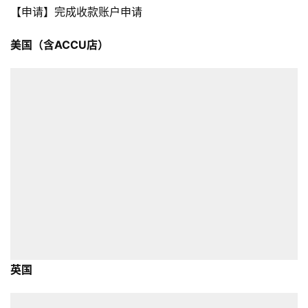
【申请】完成收款账户申请
美国（含ACCU店）
英国