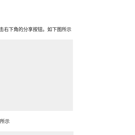
点击右下角的分享按钮。如下图所示
图所示