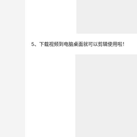
5、下载视频到电脑桌面就可以剪辑使用啦！