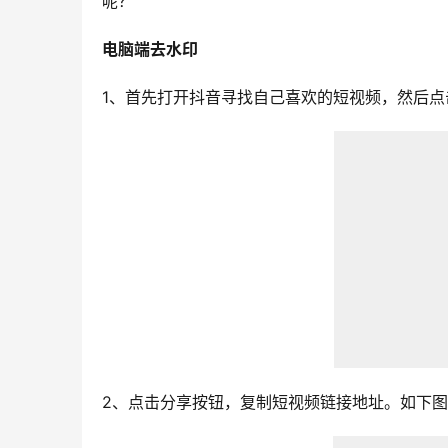
呢？
电脑端去水印
1、首先打开抖音寻找自己喜欢的短视频，然后
2、点击分享按钮，复制短视频链接地址。如下