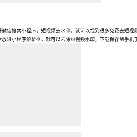
开微信搜索小程序，短视频去水印，就可以找到很多免费去短视
后放进小程序解析框，就可以去除短视频水印，下载保存到手机