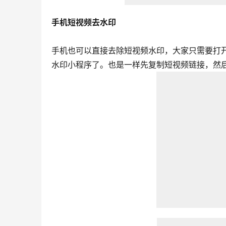
手机短视频去水印
手机也可以直接去除短视频水印，大家只需要打
水印小程序了。也是一样先复制短视频链接，然