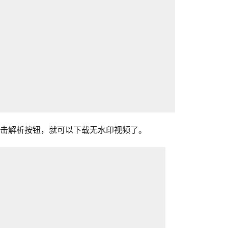
点击解析按钮，就可以下载无水印视频了。