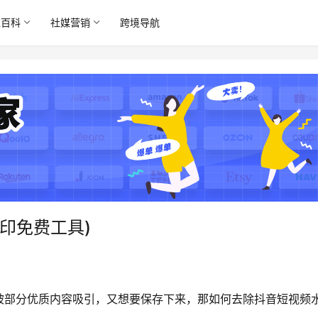
境百科
社媒营销
跨境导航
印免费工具)
被部分优质内容吸引，又想要保存下来，那如何去除抖音短视频