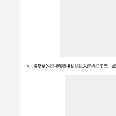
4、将复制的短视频链接粘贴进入解析框里面，