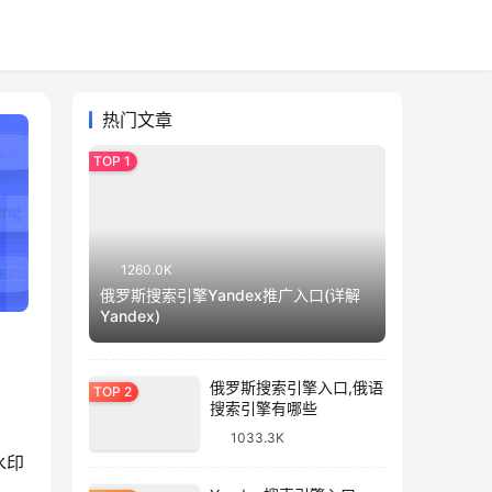
热门文章
1260.0K
俄罗斯搜索引擎Yandex推广入口(详解
Yandex)
俄罗斯搜索引擎入口,俄语
搜索引擎有哪些
1033.3K
水印