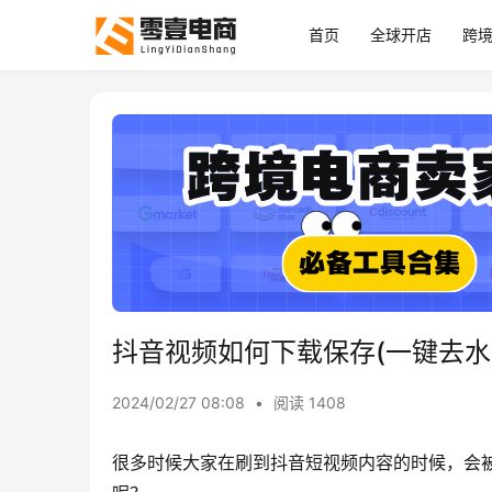
首页
全球开店
跨
抖音视频如何下载保存(一键去水
2024/02/27 08:08
•
阅读 1408
很多时候大家在刷到抖音短视频内容的时候，会