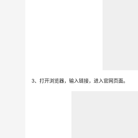
3、打开浏览器，输入链接，进入官网页面。