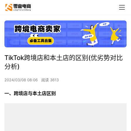
TikTok跨境店和本土店的区别(优劣势对比
分析)
2024/03/08 08:06
阅读 3613
一、跨境店与本土店区别