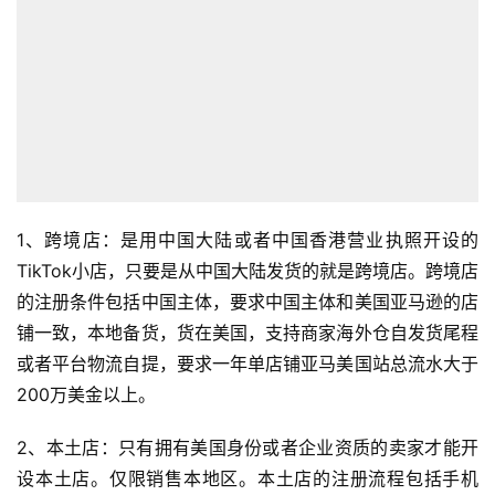
1、跨境店：是用中国大陆或者中国香港营业执照开设的
TikTok小店，只要是从中国大陆发货的就是跨境店。跨境店
的注册条件包括中国主体，要求中国主体和美国亚马逊的店
铺一致，本地备货，货在美国，支持商家海外仓自发货尾程
或者平台物流自提，要求一年单店铺亚马美国站总流水大于
200万美金以上。
2、本土店：只有拥有美国身份或者企业资质的卖家才能开
设本土店。仅限销售本地区。本土店的注册流程包括手机