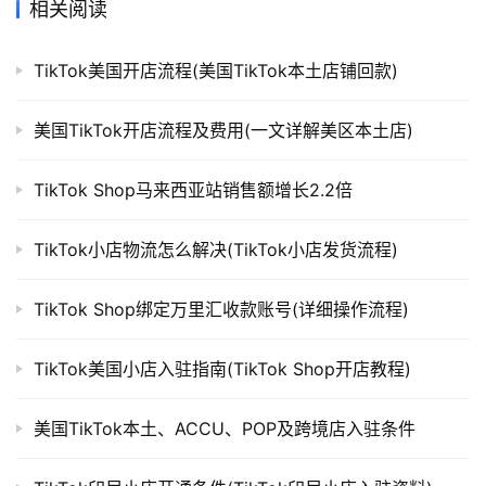
相关阅读
TikTok美国开店流程(美国TikTok本土店铺回款)
美国TikTok开店流程及费用(一文详解美区本土店)
TikTok Shop马来西亚站销售额增长2.2倍
TikTok小店物流怎么解决(TikTok小店发货流程)
TikTok Shop绑定万里汇收款账号(详细操作流程)
TikTok美国小店入驻指南(TikTok Shop开店教程)
美国TikTok本土、ACCU、POP及跨境店入驻条件