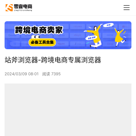
站斧浏览器-跨境电商专属浏览器
2024/03/09 08:01
阅读 7395