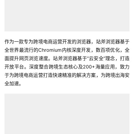
作为一款专为跨境电商运营开发的浏览器，站斧浏览器基于
全世界最流行的Chromium内核深度开发，数百项优化，全
面提升网页浏览速度。站斧浏览器基于”云安全”理念，打造
开放平台。深度整合跨境生态核心及200+海量应用，致力
于为跨境电商运营打造快速精准的解决方案，为跨境出海安
全加速。
首