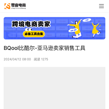
BQool比酷尔-亚马逊卖家销售工具
2024/04/12 08:00
阅读 1275