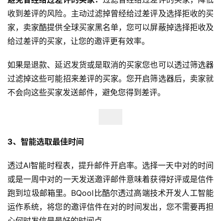
收到差评的风险。主动过滤掉曾经给过差评及选择拒收的买
家，卖家酷提供全球买家黑名单，您可以屏蔽掉选择拒收及
给过差评的买家，让您的邀评更有效率。
如果是退款、延迟发货或是取消的买家您也可以透过筛选器
过滤掉这些可能招来差评的买家。您开启筛选器后，卖家就
不会向这些买家发送邮件，避免您得到差评。
3、智能选取最佳时间
透过AI智能时程表，提升邮件开启率。选择一天中对的时间
或是一周中对的一天发送邀评邮件意味着获得好评或是信件
跑到垃圾邮箱里。BQool比酷尔透过高端技术开发人工智能
运作系统，将您的邀评信件在对的时间发出，您不需要再担
心何时发信是最好的时间点。