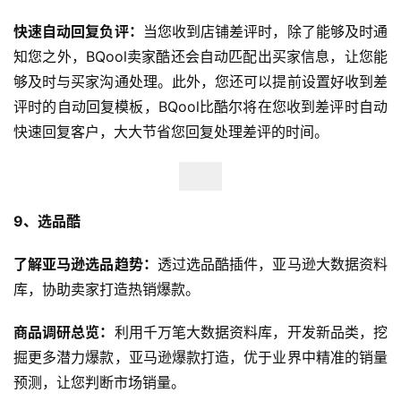
快速自动回复负评：
当您收到店铺差评时，除了能够及时通
知您之外，BQool卖家酷还会自动匹配出买家信息，让您能
够及时与买家沟通处理。此外，您还可以提前设置好收到差
评时的自动回复模板，BQool比酷尔将在您收到差评时自动
快速回复客户，大大节省您回复处理差评的时间。
9、选品酷
了解亚马逊选品趋势：
透过选品酷插件，亚马逊大数据资料
库，协助卖家打造热销爆款。
商品调研总览：
利用千万笔大数据资料库，开发新品类，挖
掘更多潜力爆款，亚马逊爆款打造，优于业界中精准的销量
预测，让您判断市场销量。