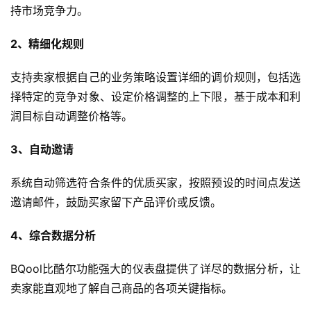
持市场竞争力。
2、精细化规则
支持卖家根据自己的业务策略设置详细的调价规则，包括选
择特定的竞争对象、设定价格调整的上下限，基于成本和利
润目标自动调整价格等。
3、自动邀请
系统自动筛选符合条件的优质买家，按照预设的时间点发送
邀请邮件，鼓励买家留下产品评价或反馈。
4、综合数据分析
BQool比酷尔功能强大的仪表盘提供了详尽的数据分析，让
卖家能直观地了解自己商品的各项关键指标。