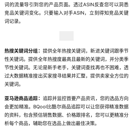
词的流量导引到您的产品页面。透过ASIN反查您可以洞悉
竞品关键词变化。只要输入对手ASIN，立刻得知竞品关键
词记录。
热搜关键词分组：
提供全年热搜关键词，新进关键词跟季节
性关键词。提供全年热搜度最高且最新的关键词，并分类季
节性关键词。无论是新手老手，关键词查找再也不困难，透
过大数据精准搜出买家搜寻结果并汇整，提供卖家全方位的
关键词。
亚马逊商品追踪：
追踪并监控首要产品资讯，您的选品方向
会更加精准。BQool比酷尔商品追踪可以让您获得精准数据
的资料，包含预估销售数据、价格跟排名，您可以更精准分
析每个商品，辅助您在选品上做出最佳决策。