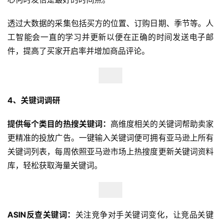
透过大数据的采集包括买方的位置、订购日期、季节等。人
工智能会一直的学习并更新以便在正确的时间发送电子邮
件，提高了买家开启率并增加商品评论。
4、关键词调研
提供每个类目的热搜关键词：
高维度相关的关键词帮助卖家
更精准的投放广告。一键输入关键词便可拥有亚马逊上所有
关键词列表，每周依照亚马逊市场上热搜度更新关键词资料
库，轻松获取海量关键词。
ASIN反查关键词：
关注竞争对手关键词变化，让竞品关键