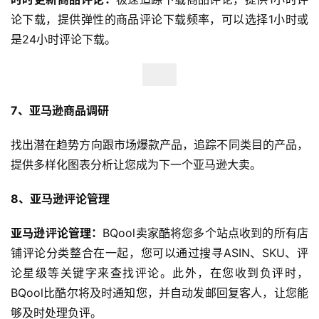
论下载，提供弹性的商品评论下载频率，可以选择1小时或
是24小时评论下载。
7、亚马逊商品调研
找出潜在趋势方向跟市场爆款产品，追踪不同类目的产品，
提供多样化图表分析让您成为下一个亚马逊大卖。
8、亚马逊评论管理
亚马逊评论管理：
BQool卖家酷将您多个站点收到的所有店
铺评论分类整合在一起，您可以通过搜寻ASIN、SKU、评
论星级等关键字来查找评论。此外，在您收到负评时，
BQool比酷尔将及时通知您，并自动发邮回复客人，让您能
够及时处理负评。