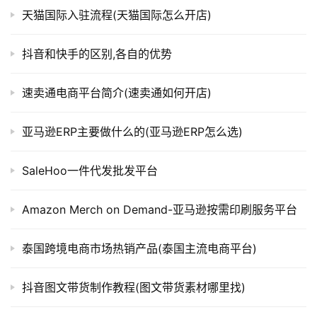
天猫国际入驻流程(天猫国际怎么开店)
抖音和快手的区别,各自的优势
速卖通电商平台简介(速卖通如何开店)
亚马逊ERP主要做什么的(亚马逊ERP怎么选)
SaleHoo一件代发批发平台
Amazon Merch on Demand-亚马逊按需印刷服务平台
泰国跨境电商市场热销产品(泰国主流电商平台)
抖音图文带货制作教程(图文带货素材哪里找)