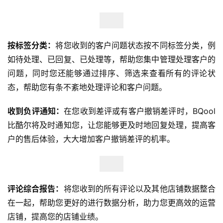
按标签分类：
将您收到的客户问题状态按不同标签分类，例
如待处理、已回复、已处理等，帮助您集中管理处理客户的
问题，同时您还能够通过排序、筛选来查看所有的评论状
态，帮助您有条不紊地处理评论和客户问题。
收到负评通知：
在您收到差评或有客户撤销差评时，BQool
比酷尔将及时通知您，让您能够更及时地回复处理，提高客
户的售后体验，大大增加客户撤销差评的机率。
评论综合报告：
将您收到的所有评论以及其他店铺数据整合
在一起，帮助您更好的进行数据分析，助力您更高效的运营
店铺，提高您的店铺业绩。