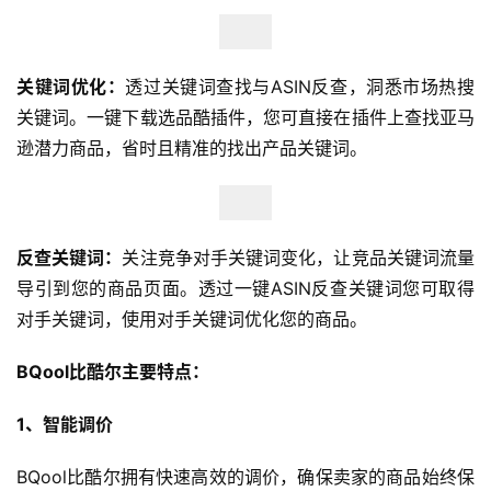
关键词优化：
透过关键词查找与ASIN反查，洞悉市场热搜
关键词。一键下载选品酷插件，您可直接在插件上查找亚马
逊潜力商品，省时且精准的找出产品关键词。
反查关键词：
关注竞争对手关键词变化，让竞品关键词流量
导引到您的商品页面。透过一键ASIN反查关键词您可取得
对手关键词，使用对手关键词优化您的商品。
BQool比酷尔主要特点：
1、智能调价
BQool比酷尔拥有快速高效的调价，确保卖家的商品始终保