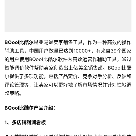
BQool比酷尔
是亚马逊卖家销售工具，作为一种高效的操作
辅助工具，中国用户数量已达到10000+，有来自39个国家
的用户使用BQool比酷尔软件为高效运营作辅助工具，通过
智能调价软件帮助卖家创造出上亿美金销售额。BQool比酷
尔提供了多项功能，包括产品定价、竞争对手分析、反馈和
评论管理等，让卖家可以更好地了解市场情况并针对性地调
整策略。
BQool比酷尔产品介绍：
1、多店铺利润看板