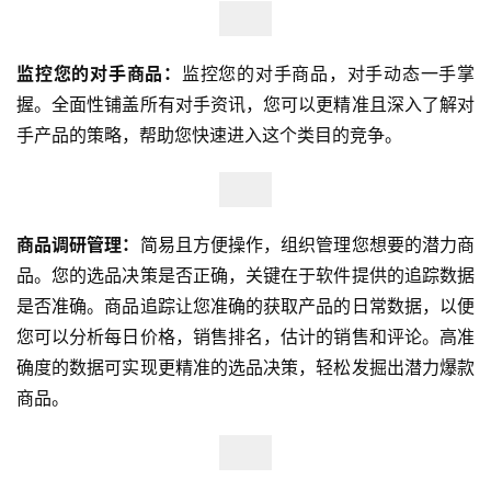
监控您的对手商品：
监控您的对手商品，对手动态一手掌
握。全面性铺盖所有对手资讯，您可以更精准且深入了解对
手产品的策略，帮助您快速进入这个类目的竞争。
商品调研管理：
简易且方便操作，组织管理您想要的潜力商
品。您的选品决策是否正确，关键在于软件提供的追踪数据
是否准确。商品追踪让您准确的获取产品的日常数据，以便
您可以分析每日价格，销售排名，估计的销售和评论。高准
确度的数据可实现更精准的选品决策，轻松发掘出潜力爆款
首
商品。
页
全