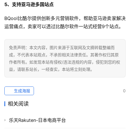
5、支持亚马逊多国站点
BQool比酷尔提供创新多元营销软件，帮助亚马逊卖家解决
运营痛点，卖家可以透过比酷尔软件一站式经营9个站点。
免责声明：本文内容，图片来源于互联网及文摘转载整编而
成，不代表本站观点，不承担相关法律责任。其著作权归其原
作者所有。如发现本站有侵权/违法违规的内容，侵犯到您的权
益，请联系站长，一经查实，本站将立刻处理。
生成海报
0
相关阅读
乐天Rakuten-日本电商平台