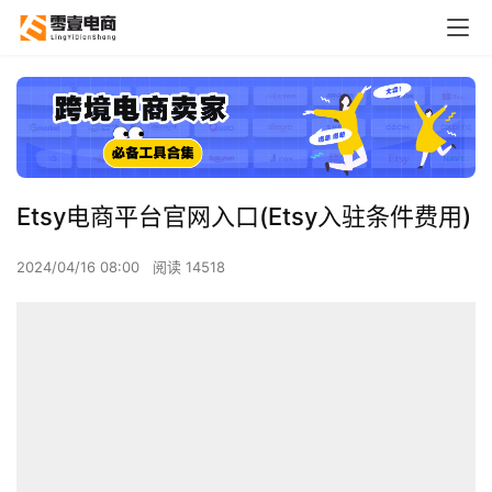
Etsy电商平台官网入口(Etsy入驻条件费用)
2024/04/16 08:00
阅读 14518