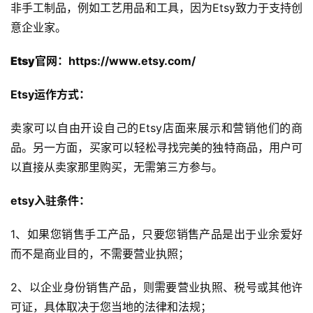
非手工制品，例如工艺用品和工具，因为Etsy致力于支持创
意企业家。
Etsy官网
：https://www.etsy.com/
Etsy运作方式：
卖家可以自由开设自己的Etsy店面来展示和营销他们的商
品。另一方面，买家可以轻松寻找完美的独特商品，用户可
以直接从卖家那里购买，无需第三方参与。
etsy入驻条件：
1、如果您销售手工产品，只要您销售产品是出于业余爱好
而不是商业目的，不需要营业执照；
2、以企业身份销售产品，则需要营业执照、税号或其他许
可证，具体取决于您当地的法律和法规；