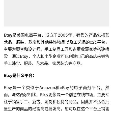
Etsy
是美国电商平台，成立于2005年，销售的产品包括艺
术品、服装、珠宝和其他装饰物品以及工艺品的c2c平台，
主要为顾客和设计师、手工制品工匠和古董收藏家等搭建桥
梁。通过Etsy，个人和小型企业可以创建自己的商店来销售
手工珠宝、服装、艺术品、家居装饰等商品。
Etsy是什么平台：
Etsy是一个类似于Amazon和eBay的电子商务平台。然
而，与这两家相比，Etsy更像是一个创意在线市场，主要专
注于销售手工、复古、定制和独特的商品，因此并不适合批
量生产的商品的经销商或批发商。您可以在这个平台上销售