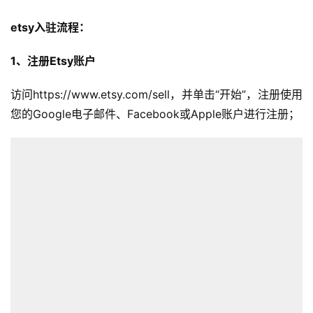
etsy入驻流程：
1、注册Etsy账户
访问https://www.etsy.com/sell，并单击“开始”，注册使用
您的Google电子邮件、Facebook或Apple账户进行注册；