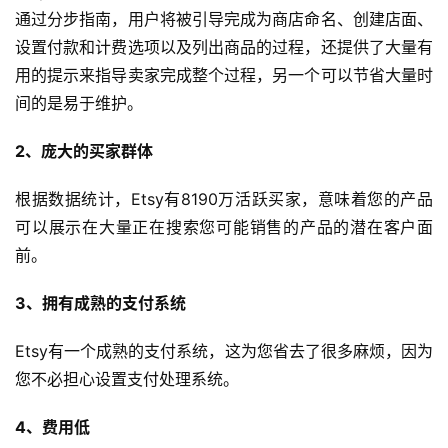
通过分步指南，用户将被引导完成为商店命名、创建店面、
设置付款和计费选项以及列出商品的过程，还提供了大量有
用的提示来指导卖家完成整个过程，另一个可以节省大量时
间的是易于维护。
2、庞大的买家群体
根据数据统计，Etsy有8190万活跃买家，意味着您的产品
可以展示在大量正在搜索您可能销售的产品的潜在客户面
前。
3、拥有成熟的支付系统
Etsy有一个成熟的支付系统，这为您省去了很多麻烦，因为
您不必担心设置支付处理系统。
4、费用低