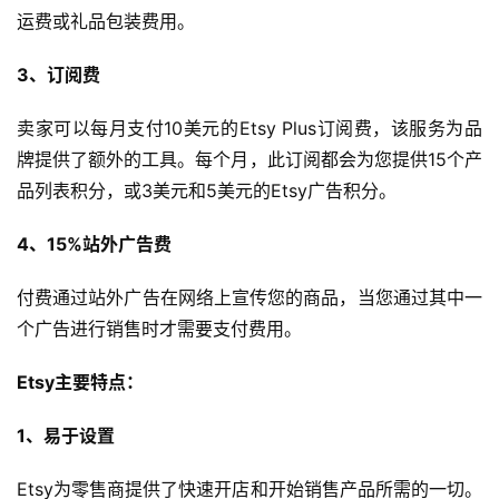
运费或礼品包装费用。
3、订阅费
卖家可以每月支付10美元的Etsy Plus订阅费，该服务为品
牌提供了额外的工具。每个月，此订阅都会为您提供15个产
品列表积分，或3美元和5美元的Etsy广告积分。
4、15%站外广告费
付费通过站外广告在网络上宣传您的商品，当您通过其中一
个广告进行销售时才需要支付费用。
Etsy主要特点：
1、易于设置
Etsy为零售商提供了快速开店和开始销售产品所需的一切。