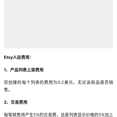
Etsy入驻费用：
1、产品列表上架费用
您创建的每个列表的费用为0.2美元，无论该商品是否销
售。
2、交易费用
每笔销售将产生5%的交易费，这是列表显示价格的5%加上