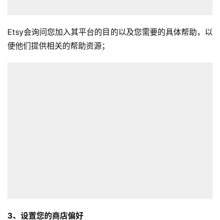
Etsy会询问您加入其平台的目的以及您需要的具体帮助，以
便他们提供相关的帮助资源；
3、设置您的商店偏好