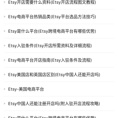
Etsy开店需要什么资料(Etsy开店流程图文教程)
Etsy电商平台热销品类(Etsy平台选品方法技巧)
Etsy是什么平台(Etsy跨境电商平台有哪些优势)
Etsy入驻条件(Etsy开店所需资料及详细流程)
Etsy电商平台开店指南(Etsy入驻条件及流程)
Etsy美国店和英国店区别(Etsy中国人还能开店吗)
Etsy-美国电商平台
Etsy中国人还能注册开店吗(附入驻开店流程攻略)