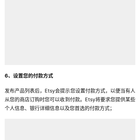
营
销
跨
境
导
航
6、设置您的付款方式
发布产品列表后，Etsy会提示您设置付款方式，以便当有人
从您的商店订购时您可以收到付款。Etsy将要求您提供某些
个人信息、银行详细信息以及您首选的付款方式；