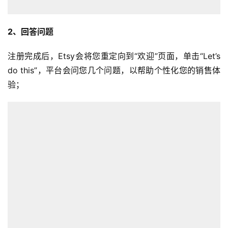
2、回答问题
注册完成后，Etsy会将您重定向到“欢迎”页面，单击“Let’s
do this”，平台会问您几个问题，以帮助个性化您的销售体
验；