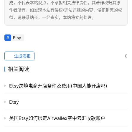
成，不代表本站观点，不承担相关法律责任。其著作权归其原
作者所有。如发现本站有侵权/违法违规的内容，侵犯到您的权
益，请联系站长，一经查实，本站将立刻处理。
Etsy
生成海报
0
相关阅读
Etsy跨境电商开店条件及费用(中国人能开店吗)
Etsy
美国Etsy如何绑定Airwallex空中云汇收款账户