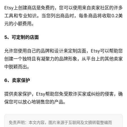
Etsy上创建商店是免费的，您可以使用来自卖家社区的许多
工具和专业知识。当您列出商品时，每条商品将收取0.2美
元的小额费用。
5、可定制的店面
允许您使用自己的品牌和设计来定制店面，Etsy可以帮助您
创建一个独特且有凝聚力的品牌形象，从平台上的其他卖家
中脱颖而出。
6、卖家保护
提供卖家保护，Etsy帮助您免受欺诈买家或纠纷的侵害，确
保您可以放心地销售您的产品。
免责声明：本文内容，图片来源于互联网及文摘转载整编而