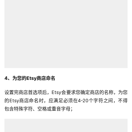
4、为您的Etsy商店命名
设置完商店首选项后，Etsy会要求您确定商店的名称，为您
的Etsy商店命名时，应满足必须在4-20个字符之间，不得
包含特殊字符、空格或重音字母；