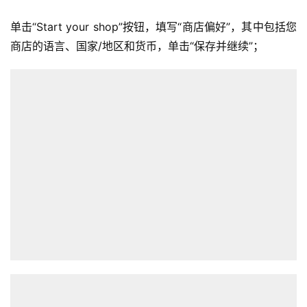
单击“Start your shop”按钮，填写“商店偏好”，其中包括您
商店的语言、国家/地区和货币，单击“保存并继续”；