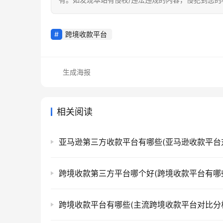
跨境收款平台
生成海报
相关阅读
亚马逊第三方收款平台有哪些(亚马逊收款平台
跨境收款第三方平台哪个好(跨境收款平台有哪
跨境收款平台有哪些(主流跨境收款平台对比分