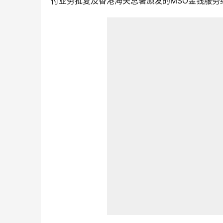
付业务批复及香港海关总署颁发的MSO金钱服务