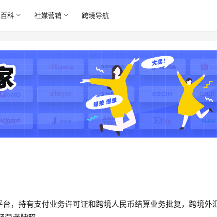
境百科
社媒营销
跨境导航
平台，持有支付业务许可证和跨境人民币结算业务批复，跨境外