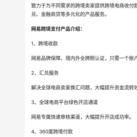
致力于为不同需求的跨境卖家提供跨境电商收付款
兑、金融商贷等多元化的产品服务。
网易跨境支付产品介绍：
1、跨境收款
网易品牌保障，境内外全牌照认证，只需一个账
2、汇兑服务
解决全球电商卖家换汇问题，大幅提升资金流转
3、全球电商平台绿色开店通道
网易专属快速审核渠道，大幅提升开店成功率。
4、360度跨境付款