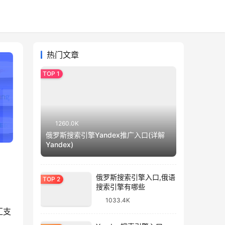
热门文章
1260.0K
俄罗斯搜索引擎Yandex推广入口(详解
Yandex)
俄罗斯搜索引擎入口,俄语
搜索引擎有哪些
1033.4K
汇支