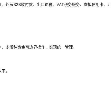
、外贸B2B收付款、出口退税、VAT税务服务、虚拟信用卡、
户，多币种资金可边界操作，实现统一管理。
效率。