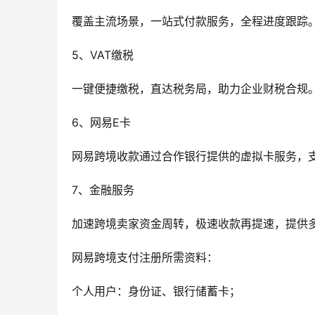
覆盖主流场景，一站式付款服务，全程进度跟踪
5、VAT缴税
一键便捷缴税，直达税务局，助力企业财税合规
6、网易E卡
网易跨境收款通过合作银行提供的虚拟卡服务，
7、金融服务
加速跨境卖家资金周转，极速收款再提速，提供
网易跨境支付注册所需资料：
个人用户：身份证、银行储蓄卡；