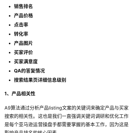
销售排名
产品价格
点击率
转化率
产品图片
买家评价
买家满意度
QA的答复情况
搜索结果页详细信息级别
1、产品相关性
A9算法通过分析产品listing文案的关键词来确定产品与买家
搜索的相关性。这也是我们一直强调关键词调研和优化工作
是每个亚马逊运营操盘手都需要掌握的基本工作，因为这是
影响产品排名的核心因素。