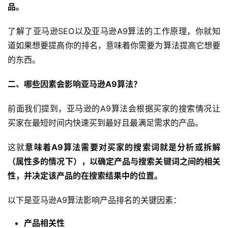
品。
了解了亚马逊SEO以及亚马逊A9算法的工作原理，你就知
道如果想要提高你的排名，意味着你需要为算法提高它想要
的东西。
二、哪些因素会影响亚马逊A9算法？
前面我们提到，亚马逊的A9算法会根据买家的搜索情况让
买家在最短时间内快速买到最好且最满足需求的产品。
这就
意味着A9算法需要对买家的搜索词就是分析或拆解
（属性多的情况下），以确定产品与搜索关键词之间的相关
性，并决定该产品的在搜索结果中的位置。
以下是亚马逊A9算法影响产品排名的关键因素：
产品相关性