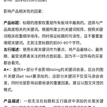
影响产品相关性的因素：
产品标题：
标题的搜索权重是所有板块中最高的。选择与产
品高度相关的关键词。根据所建立的关键词矩阵，按照关键
词相关权重顺序排序。同时保证标题的可读性，且不要重复
堆砌关键词。尤其注意标题的前60-80个字符。
五行描述：
使用长尾关键词作为要点，将产品最核心、最亮
眼、最受消费者关注的特点放前面，因为不一定所有的买家
都会看完。
A+：
虽然A+部分不会影响listing的关键词收录，后台的图
片关键词alt text要添加的，这部分关键词不仅亚马逊会收
录，同时也是影响谷歌收录的重要因素。建议以图文并茂的
格式。
产品描述：
一些无法在标题和五行描述中添加的长尾关键