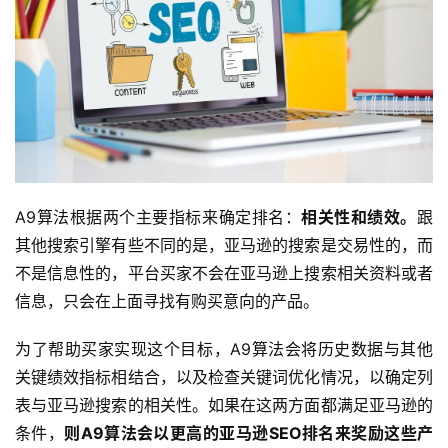
A9算法根据两个主要指标来确定排名：
相关性和绩效。
跟
其他搜索引擎有些不同的是，亚马逊的搜索是交易性的，而
不是信息性的，平台买家不会在亚马逊上搜索相关资料或者
信息，只会在上面寻找有购买意向的产品。
为了帮助买家实现这个目标，A9算法会将历史数据与其他
关键绩效指标相结合，以及检查关键词优化情况，以确定列
表与亚马逊搜索的相关性。如果在这两方面都满足亚马逊的
条件，
则A9算法会以更高的亚马逊SEO排名来奖励这些产