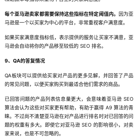
每个亚马逊卖家都需要保持这些指标在特定阈值内。
因为亚
马逊是一个以买家为中心的平台，非常重视客户满意度。
如果买家满意度指标低，表示提供的服务让买家不满意，亚
马逊会自动将你的产品移至较低的 SEO 排名。
9、QA的答复情况
QA板块可以提供给买家对产品的更多见解，并回答了产品
的常见问题，以便买家购买到最适合他们需求的商品。
已回答问题的产品列表信息量更大，会意味着亚马逊 SEO
算法会认为这些对买家更有帮助，有助于赢得 A9 算法的青
睐。不过尚不清楚亚马逊在对产品进行排名时对已回答的问
题的权重有多大。即使它对亚马逊 SEO 的影响很小，对卖
家来说，也是不可忽略的。