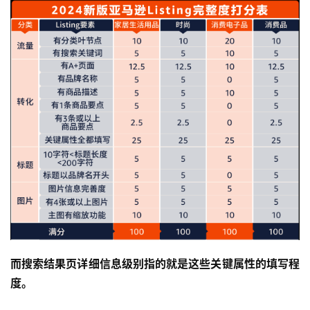
而搜索结果页详细信息级别指的就是这些关键属性的填写程
度。