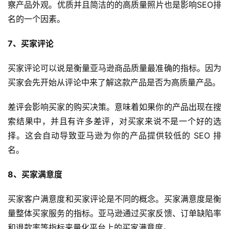
境
察产品外观。优质并且简洁的的高质量照片也是影响SEO排
导
名的一个因素。
航
7、买家评论
买家评论可以说是衡量亚马逊商品质量最准确的指标。因为
买家会先开始从评论中来了解这款产品是否为高质量产品。
差评会影响买家的购买决策。意味着如果你的产品出现在搜
索结果中，并且有许多差评，对买家来说不是一个好的选
择。这会自动导致亚马逊为你的产品提供较低的 SEO 排
名。
8、买家满意度
买家客户满意度和买家评论是不同的概念。买家满意度是衡
量整体买家服务的指标。亚马逊通过买家反馈、订单缺陷率
和退款率等指标来量化平台上的买家满意度。