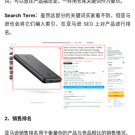
词，可以放在产品描述里，一样用长尾关键词作为要点。
Search Term：
虽然这部分的关键词买家看不到，但亚马
逊也会将它们编入索引，在亚马逊 SEO 上对产品进行排
名。
2、销售排名
亚马逊销售排名用于衡量你的产品与竞品相比的销售情况，