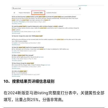
10、搜索结果页详细信息级别
在2024新版亚马逊listing完整度打分表中，关键属性全部
填写，比重占到25%，分值非常高。