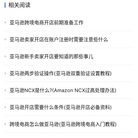
相关阅读
亚马逊跨境电商开店前期准备工作
亚马逊卖家开店在账户注册时需要注意些什么
亚马逊新手卖家开店要知道的那些事儿
亚马逊两步验证操作(亚马逊双重验证设置教程)
亚马逊NCX是什么?(Amazon NCX过高处理办法)
亚马逊开店需要什么条件(亚马逊开店必备资料)
跨境电商怎么做亚马逊(亚马逊跨境电商入门教程)