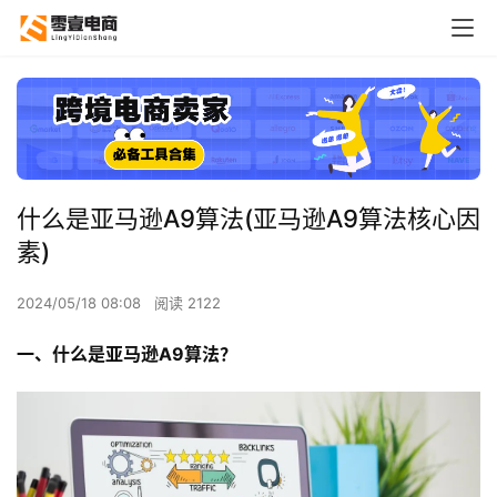
什么是亚马逊A9算法(亚马逊A9算法核心因
素)
2024/05/18 08:08
阅读 2122
一、
什么是亚马逊A9算法？