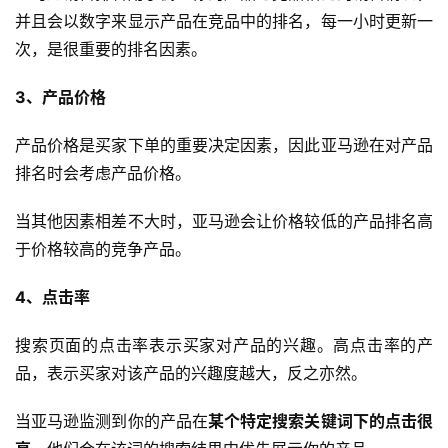
并且会以数字来显示产品在竞品中的排名，每一小时更新一
次，是很重要的排名因素。
3、产品价格
产品价格是买家下单的重要决定因素，因此亚马逊在对产品
排名时会考虑产品价格。
当其他因素相差不大时，亚马逊会让价格较低的产品排名高
于价格较高的竞争产品。
4、点击率
搜索页面的点击率表示买家对产品的兴趣。高点击率的产
品，表示买家对该产品的兴趣度越大，反之亦然。
首
当亚马逊监测到你的产品在
某个特定搜索关键词下的点击很
页