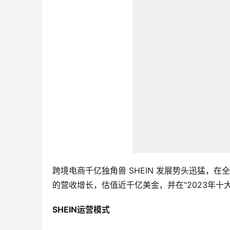
跨境电商千亿独角兽 SHEIN 发展势头迅猛，在全球 
的营收增长，估值近千亿美金，并在“2023年
SHEIN运营模式