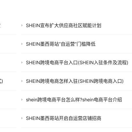
货
SHEIN宣布扩大供应商社区赋能计划
SHEIN墨西哥站“自运营”门槛降低
SHEIN跨境电商平台入口(SHEIN入驻条件及流程)
)
SHEIN跨境电商怎样入驻(SHEIN跨境电商入口)
shein跨境电商平台怎么样?shein电商平台介绍
SHEIN墨西哥站开启自运营店铺招商