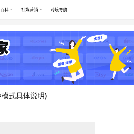
境百科
社媒营销
跨境导航
三种模式具体说明)