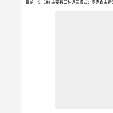
目前，SHEIN 主要有三种运营模式：商家自主