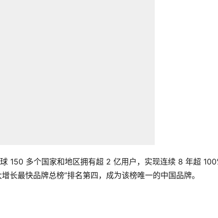
150 多个国家和地区拥有超 2 亿用户，实现连续 8 年超 100%
十大增长最快品牌总榜”排名第四，成为该榜唯一的中国品牌。