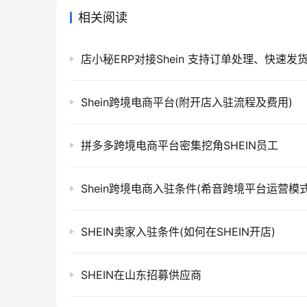
相关阅读
店小秘ERP对接Shein 支持订单处理、快速发
Shein跨境电商平台(附开店入驻流程及费用)
拼多多跨境电商平台密集挖角SHEIN员工
Shein跨境电商入驻条件(希音跨境平台运营模式
SHEIN卖家入驻条件(如何在SHEIN开店)
SHEIN在山东招募供应商