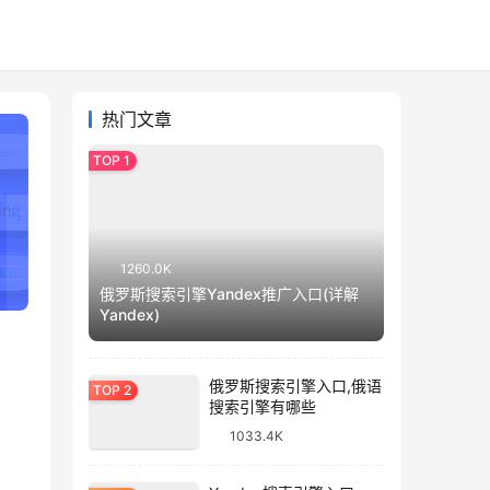
热门文章
1260.0K
俄罗斯搜索引擎Yandex推广入口(详解
Yandex)
俄罗斯搜索引擎入口,俄语
搜索引擎有哪些
1033.4K