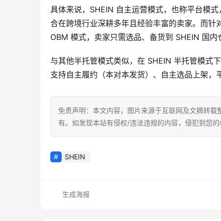
具体来说，SHEIN 自主运营模式，也称平台
合在跨境行业深耕多年且经验丰富的卖家。而针对有
OBM 模式，卖家只需选品、备货到 SHEIN 
与其他半托管模式类似，在 SHEIN 半托管模
支持自主履约（本对本发货）、自主选品上架，
免责声明：本文内容，图片来源于互联网及文摘转载
有。如发现本站有侵权/违法违规的内容，侵犯到您
SHEIN
生成海报