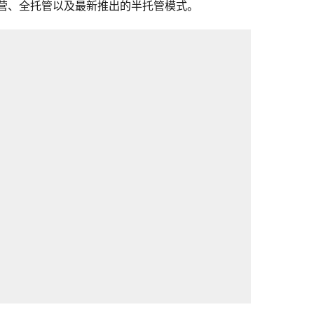
运营、全托管以及最新推出的半托管模式。