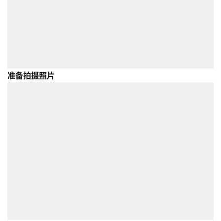
准备拍摄照片