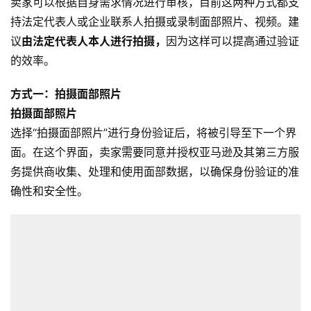
卖家可以根据自身需求情况进行审核，目前这两种方式都支
持法定代表人或企业联系人拍摄或录制面部照片、视频。建
议
由法定代表人本人进行拍摄，
因为这样可以提高通过验证
的效率。
方式一：拍摄面部照片
拍摄面部照片
选择“拍摄面部照片”进行身份验证后，将被引导至下一个界
面。在这个界面，卖家需要同意并授权亚马逊及其第三方服
务提供商收集、处理和使用面部数据，以确保身份验证的准
确性和安全性。