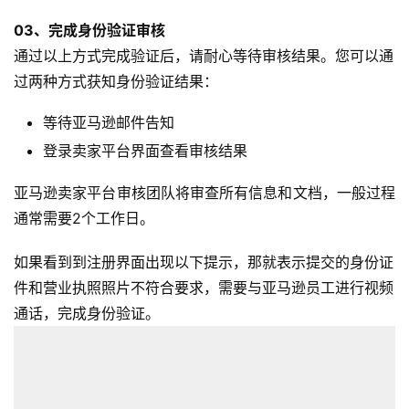
03、
完成身份验证审核
通过以上方式完成验证后，请耐心等待审核结果。您可以通
过两种方式获知身份验证结果：
等待亚马逊邮件告知
登录卖家平台界面查看审核结果
亚马逊卖家平台审核团队将审查所有信息和文档，一般过程
通常需要2个工作日。
如果看到到注册界面出现以下提示，那就表示提交的身份证
件和营业执照照片不符合要求，需要与亚马逊员工进行视频
通话，完成身份验证。