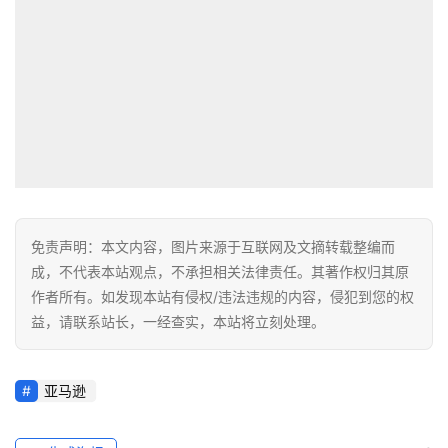
免责声明：本文内容，图片来源于互联网及文摘转载整编而
成，不代表本站观点，不承担相关法律责任。其著作权归其原
作者所有。如发现本站有侵权/违法违规的内容，侵犯到您的权
益，请联系站长，一经查实，本站将立刻处理。
亚马逊