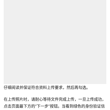
仔细阅读并保证符合资料上传要求，然后再勾选。
在上传照片时，请耐心等待文件完成上传，一旦上传成功，
点击页面最下方的“下一步”按钮。当看到绿色的身份验证信