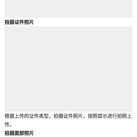
拍摄证件照片
根据上传的证件类型，拍摄证件照片，按照提示进行拍照上
传。
拍摄面部照片