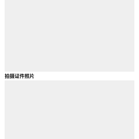
拍摄证件照片