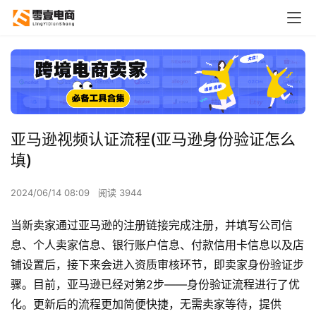
亚马逊视频认证流程(亚马逊身份验证怎么
填)
2024/06/14 08:09
阅读 3944
当新卖家通过亚马逊的注册链接完成注册，并填写公司信
息、个人卖家信息、银行账户信息、付款信用卡信息以及店
铺设置后，接下来会进入资质审核环节，即卖家身份验证步
骤。目前，亚马逊已经对第2步——身份验证流程进行了优
化。更新后的流程更加简便快捷，无需卖家等待，提供