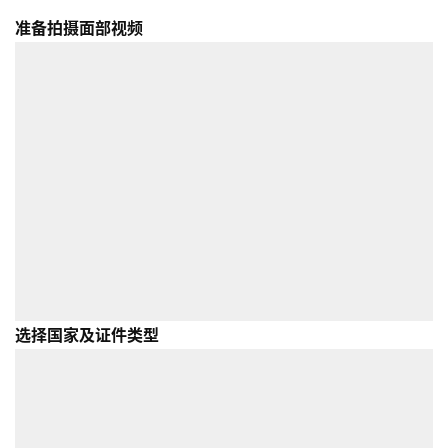
准备拍摄面部视频
选择国家及证件类型