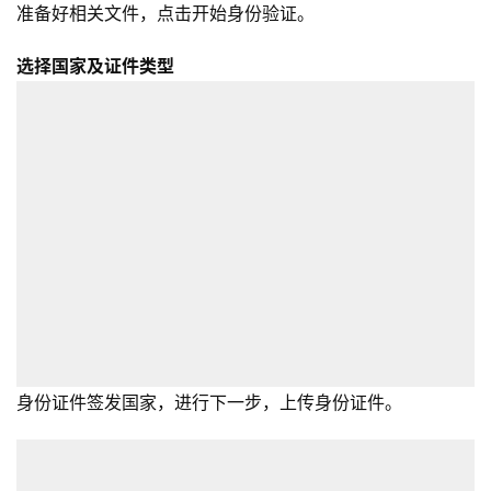
准备好相关文件，点击开始身份验证。
选择国家及证件类型
身份证件签发国家，进行下一步，上传身份证件。