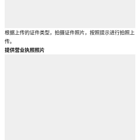
根据上传的证件类型，拍摄证件照片，按照提示进行拍照上
传。
提供营业执照照片
首