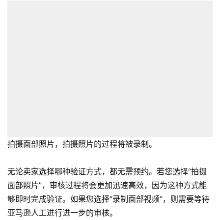
拍摄面部照片，拍摄照片的过程将被录制。
无论卖家选择哪种验证方式，都无需预约。若您选择“拍摄
面部照片”，审核过程将会更加迅速高效，因为这种方式能
够即时完成验证。如果您选择“录制面部视频”，则需要等待
亚马逊人工进行进一步的审核。