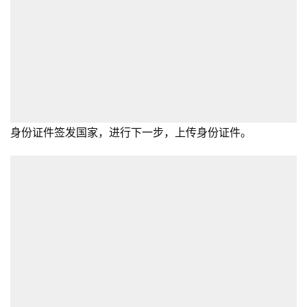
身份证件签发国家，进行下一步，上传身份证件。