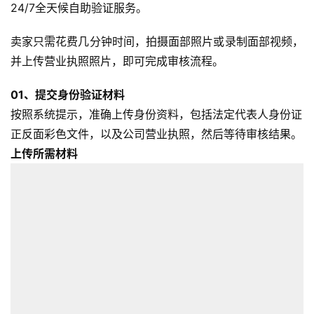
24/7全天候自助验证服务。
卖家只需花费几分钟时间，拍摄面部照片或录制面部视频，
并上传营业执照照片，即可完成审核流程。
01、
提交身份验证材料
按照系统提示，准确上传身份资料，包括法定代表人身份证
正反面彩色文件，以及公司营业执照，然后等待审核结果。
上传所需材料