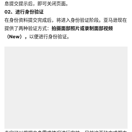
息提交提示后，即可关闭页面。
02、
进行身份验证
在身份资料提交完成后，将进入身份验证阶段。亚马逊现在
提供了两种验证方式：
拍摄面部照片或录制面部视频
（New），
以便进行身份验证。