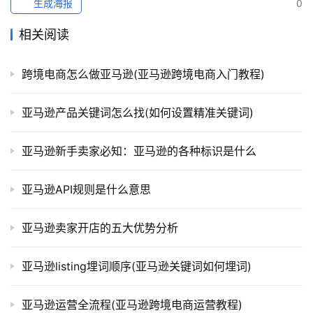
生成海报
0
相关阅读
跨境电商怎么做亚马逊(亚马逊跨境电商入门教程)
亚马逊产品关键词怎么找(如何设置精准关键词)
亚马逊新手卖家必知：亚马逊的各种标识是什么
亚马逊API规则是什么意思
亚马逊卖家开店的五大优势分析
亚马逊listing埋词顺序(亚马逊关键词如何埋词)
亚马逊运营全流程(亚马逊跨境电商运营教程)