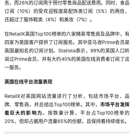
务，而26%的订阅用于预付零售商品配送费用。同时，食品
订阅（10%）的受欢迎程度是配饰类订阅（5%）的两倍，
还超过了服饰鞋类（8%）和美妆（7%）。
在RetailX英国Top100榜单的六家精英零售商及品牌中，有
四家为英国客户提供了订阅服务。其中亚马逊Prime会员是
英国最知名的订阅计划。Statista表示，99%的英国人口听
说过Prime会员，并有大约40%的英国在线消费者订阅了这
一服务。
英国在线平台流量表现
RetailX对英国网站流量进行了分析，包括市场平台、品
牌、零售商，并总结出Top100榜单。其中，
市场平台发挥
着巨大的影响力
。按数量计算，平台占Top100榜单的
20%，但却占据用户流量65%的份额，且保持着持续增长。