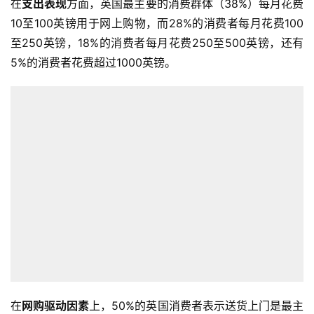
在
支出表现
方面，英国最主要的消费群体（38%）每月花费
10至100英镑用于网上购物，而28%的消费者每月花费100
至250英镑，18%的消费者每月花费250至500英镑，还有
5%的消费者花费超过1000英镑。
在
网购驱动因素
上，50%的英国消费者表示送货上门是最主