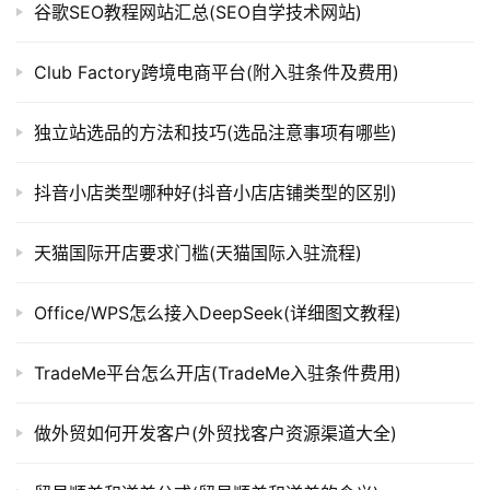
谷歌SEO教程网站汇总(SEO自学技术网站)
Club Factory跨境电商平台(附入驻条件及费用)
独立站选品的方法和技巧(选品注意事项有哪些)
抖音小店类型哪种好(抖音小店店铺类型的区别)
天猫国际开店要求门槛(天猫国际入驻流程)
Office/WPS怎么接入DeepSeek(详细图文教程)
TradeMe平台怎么开店(TradeMe入驻条件费用)
做外贸如何开发客户(外贸找客户资源渠道大全)