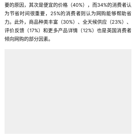
要的原因，其次是便宜的价格（40%），而34%的消费者认
为节省时间很重要，25%的消费者则认为网购能够帮助省
力。此外，商品种类丰富（30%）、全天候供应（23%）、
评价反馈（17%）和更多产品详情（12%）也是英国消费者
倾向网购的部分因素。