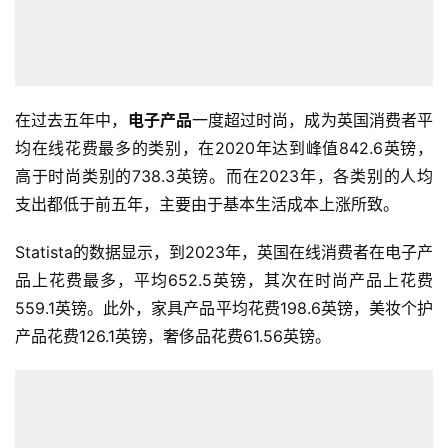
在过去五年中，
电子产品
一度超过时尚，成为英国消费者平
均在线花费最多的类别，在2020年达到峰值842.6英镑，
高于时尚类别的738.3英镑。而在2023年，各类别的人均
支出都低于前五年，主要由于基本生活成本上涨所致。
Statista的数据显示，到2023年，英国在线消费者在电子产
品上花费最多，平均652.5英镑，其次在时尚产品上花费
559.1英镑。此外，家具产品平均花费198.6英镑，美妆个护
产品花费126.1英镑，奢侈品花费61.56英镑。