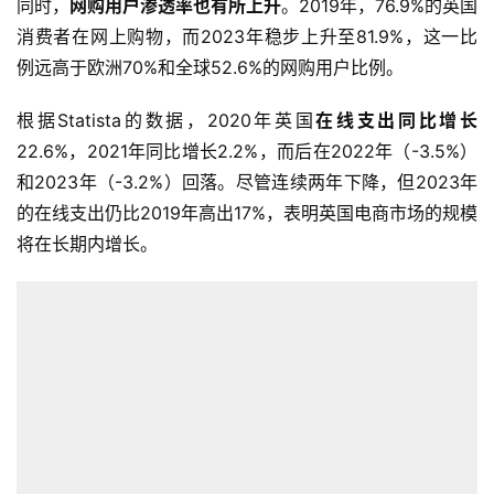
同时，
网购用户渗透率也有所上升
。2019年，76.9%的英国
消费者在网上购物，而2023年稳步上升至81.9%，这一比
例远高于欧洲70%和全球52.6%的网购用户比例。
根据Statista的数据，2020年英国
在线支出同比增长
22.6%，2021年同比增长2.2%，而后在2022年（-3.5%）
和2023年（-3.2%）回落。尽管连续两年下降，但2023年
的在线支出仍比2019年高出17%，表明英国电商市场的规模
将在长期内增长。