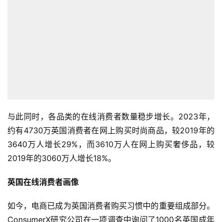
与此同时，各品类的在线消费者数量稳步增长。2023年，
约有4730万英国消费者在网上购买时尚商品，较2019年的
3640万人增长29%，而3610万人在网上购买奢侈品，较
2019年的3060万人增长18%。
英国在线消费者画像
如今，电商已成为英国消费者购买习惯中的重要组成部分。
ConsumerX研究公司在一项调查中询问了1000名英国成年