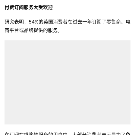
付费订阅服务大受欢迎
研究表明，54%的英国消费者在过去一年订阅了零售商、电
商平台或品牌提供的服务。
在订阅在线购物服务的用户中，大部分消费者表示是为了
免