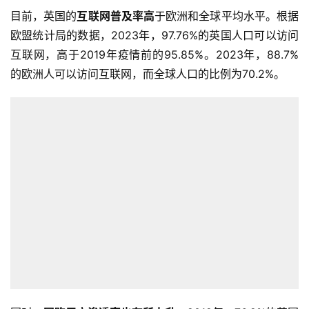
目前，英国的
互联网普及率
高
于欧洲和全球平均水平。根据
欧盟统计局的数据，2023年，97.76%的英国人口可以访问
互联网，高于2019年疫情前的95.85%。2023年，88.7%
的欧洲人可以访问互联网，而全球人口的比例为70.2%。