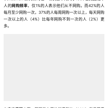
人的
网购频率
，仅1%的人表示他们从不网购。而42%的人
每月至少网购一次，37%的人每周网购一次以上，每天网购
一次以上的人（4%）比每年网购不到一次的人（2%）更
多。