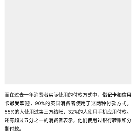
而在过去一年消费者实际使用的付款方式中，
借记卡和信用
卡最受欢迎
，90%的英国消费者使用了这两种付款方式。
55%的人使用过第三方结账，32%的人使用手机应用付款。
还有超过五分之一的消费者表示，他们使用过银行转账和分
期付款。