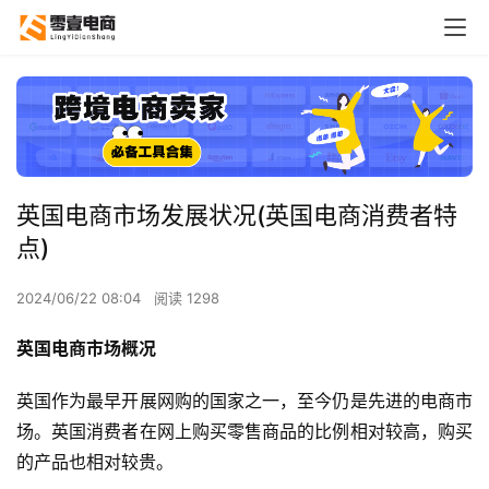
英国电商市场发展状况(英国电商消费者特
点)
2024/06/22 08:04
阅读 1298
英国电商市场概况
英国作为最早开展网购的国家之一，至今仍是先进的电商市
场。英国消费者在网上购买零售商品的比例相对较高，购买
的产品也相对较贵。