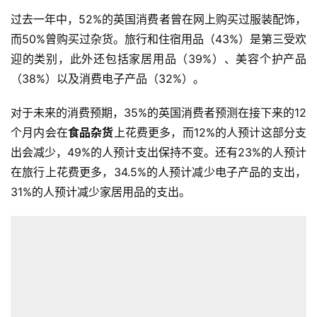
过去一年中，52%的英国消费者曾在网上购买过服装配饰，
而50%曾购买过杂货。旅行和住宿用品（43%）是第三受欢
迎的类别，此外还包括家居用品（39%）、美容个护产品
（38%）以及消费电子产品（32%）。
对于未来的消费预期，35%的英国消费者预测在接下来的12
个月内会在
食品杂货
上花费更多，而12%的人预计这部分支
出会减少，49%的人预计支出保持不变。还有23%的人预计
在旅行上花费更多，34.5%的人预计减少电子产品的支出，
31%的人预计减少家居用品的支出。
首
页
全
球
开