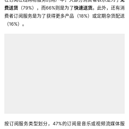
费送货
（79%），而66%则是为了
快速送货
。此外，还有消
费者订阅服务是为了获得更多产品（18%）或定期杂货配送
（16%）。
按订阅服务类型划分，47%的订阅是音乐或视频流媒体服