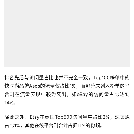
排名先后与访问量占比也并不完全一致，Top100榜单中的
快时尚品牌Asos的流量仅占比1%，而部分未列入榜单的平
台则在流量表现中较为突出，如eBay的访问量占比达到
14%。
除此之外，Etsy在英国Top500访问量中占比2%，速卖通
占比1%，其他在线平台则合计占据11%的份额。