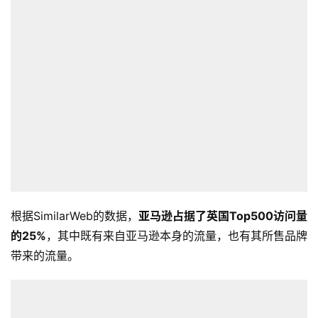
根据SimilarWeb的数据，
亚马逊占据了英国Top500访问量
的25%
，其中既有来自亚马逊本身的流量，也有其所售品牌
带来的流量。