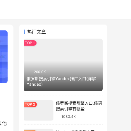
热门文章
1260.0K
俄罗斯搜索引擎Yandex推广入口(详解
Yandex)
俄罗斯搜索引擎入口,俄语
搜索引擎有哪些
1033.4K
过他