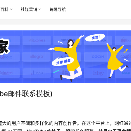
境百科
社媒营销
跨境导航
ube邮件联系模板)
拥有庞大的用户基础和多样化的内容创作者。在这个平台上，网红通