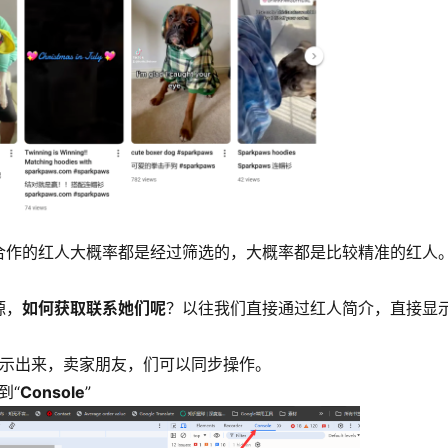
合作的红人大概率都是经过筛选的，大概率都是比较精准的红人
源，
如何获取联系她们呢
？以往我们直接通过红人简介，直接显
显示出来，卖家朋友，们可以同步操作。
到“
Console
”