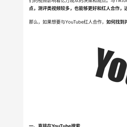
们的视频影响着亿万观众的决策和观点。与Tiktok
点，测评类视频较多，也能够更好和红人合作，
那么，如果想要与YouTube红人合作，
如何找到
一、直接在YouTube搜索