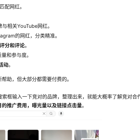
匹配网红。
与相关YouTube网红。
nstagram的网红，分类精准。
评分和评论
。
丝质量和参与度。
活动
。
所帮助，但大部分都需要付费的。
e的搜索框输入一下竞对的品牌，整理出来，就能大概率了解竞对合
月的推广费用，曝光量以及链接点击量
。