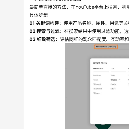
最简单直接的方法，在YouTube平台上搜索，
具体步骤
01 关键词构建
：使用产品名称、属性、用途等关
02 搜索与过滤
：在搜索结果中使用过滤功能，选
03 细致筛选：
评估网红的观众匹配度、互动率和