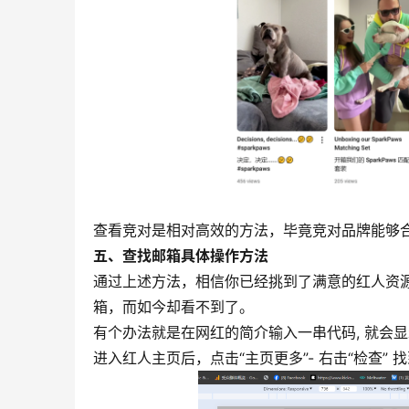
查看竞对是相对高效的方法，毕竟竞对品牌能够
五、查找邮箱具体操作方法
通过上述方法，相信你已经挑到了满意的红人资
箱，而如今却看不到了。
有个办法就是在网红的简介输入一串代码, 就会
进入红人主页后，点击“主页更多”- 右击“检查” 找