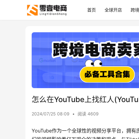
首页
全球开店
跨
怎么在YouTube上找红人(YouT
2024/07/25 08:09
•
阅读 4609
YouTube作为一个全球性的视频分享平台，