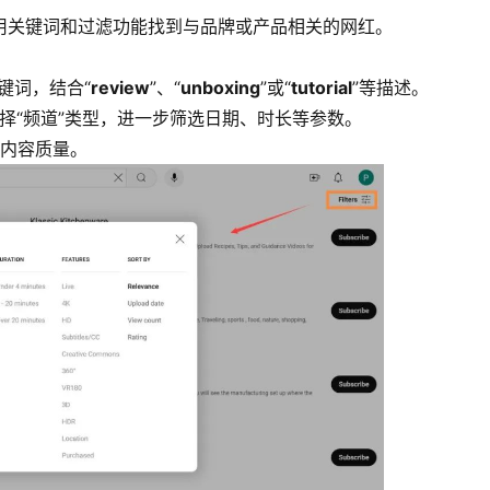
利用关键词和过滤功能找到与品牌或产品相关的网红。
键词，结合“
review
”、“
unboxing
”或“
tutorial
”等描述。
择“频道”类型，进一步筛选日期、时长等参数。
内容质量。