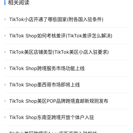
相关阅读
TikTok小店开通了哪些国家(附各国入驻条件)
TikTok Shop如何考核差评(TikTok差评怎么解决)
TikTok美区店铺类型(TikTok美区小店入驻要求)
TikTok Shop跨境服务市场功能上线
TikTok Shop墨西哥市场即将上线
TikTok Shop美区POP品牌跨境直邮新规则发布
TikTok Shop东南亚跨境开放个体户入驻