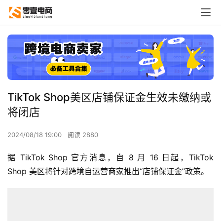
TikTok Shop美区店铺保证金生效未缴纳或
将闭店
2024/08/18 19:00
阅读 2880
据 TikTok Shop 官方消息，自 8 月 16 日起，TikTok 
Shop 美区将针对跨境自运营商家推出“店铺保证金”政策。