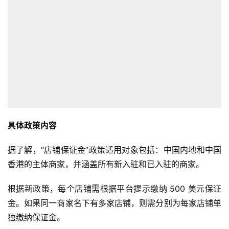
具体政策内容
据了解，“店铺保证金”政策适用对象包括：中国内地和中国
香港的主体商家，并涵盖所有新入驻和已入驻的商家。
根据新政策，每个店铺需根据平台提示缴纳 500 美元保证
金。如果同一商家名下有多家店铺，则需分别为每家店铺单
独缴纳保证金。