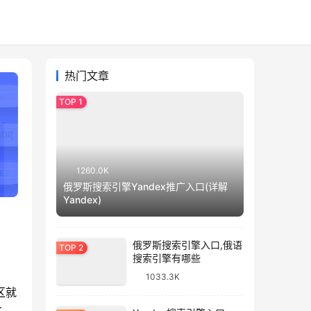
热门文章
1260.0K
俄罗斯搜索引擎Yandex推广入口(详解
Yandex)
俄罗斯搜索引擎入口,俄语
搜索引擎有哪些
1033.3K
区就