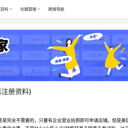
境百科
社媒营销
跨境导航
小店注册资料)
境生意是完全不需要的，只要有企业营业执照即可申请店铺。但是美