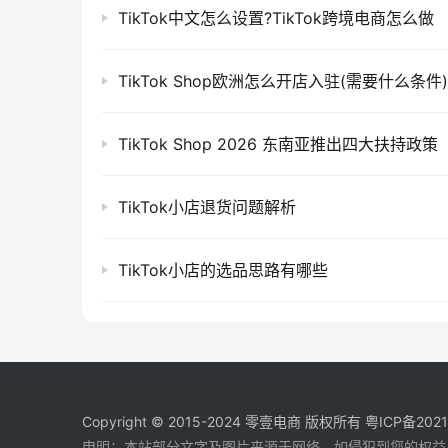
TikTok中文怎么设置?TikTok跨境电商怎么做
TikTok Shop欧洲怎么开店入驻(需要什么条件)
TikTok Shop 2026 东南亚推出四大扶持政策
TikTok小店退货问题解析
TikTok小店的选品思路有哪些
Copyright © 2015-2024
零壹电商
版权所有
粤ICP备202
申明：本站部分文字及图片来源于网络，如侵犯到您的权益