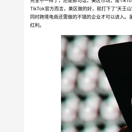
完全不一样了，还是那句话，美区市场，是TikT
TikTok官方而言，美区做的好，就打下了“天
同时跨境电商还需做的不错的企业才可以进入。
红利。