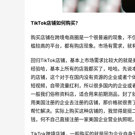
TikTok店铺如何购买？
购买店铺在跨境电商圈是一个很普遍的现象，不仅是
槛较高的平台，都有购店现象。市场有需求，就
回归TikTok店铺，基本上市场需求比较大的
经验哈，基本上所有的店我都买了，哈哈。先说
的店铺，这个对于在国内没有资源的企业或者个体
短视频，自带流量红利，所以很多国内的企业或
一般我们俗称资料店，适合用来前期测品，封了
用美国注册的企业去注册的店铺，那价格就很贵
帮忙解决。实际上购买这种店铺的，我觉得是挺
钱，何不自己直接注册一家美国企业营业执照呢
TikTok跨境店铺，一般购买的就是因为企业自