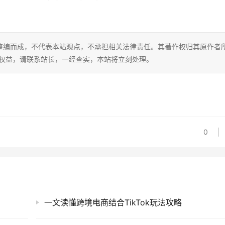
整编而成，不代表本站观点，不承担相关法律责任。其著作权归其原作者
的权益，请联系站长，一经查实，本站将立刻处理。
0
一文读懂跨境电商结合TikTok玩法攻略