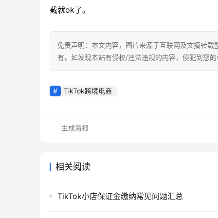
截就ok了。
免责声明：本文内容，图片来源于互联网及文摘转载
有。如发现本站有侵权/违法违规的内容，侵犯到您
TikTok跨境电商
生成海报
相关阅读
TikTok小店保证金缴纳常见问题汇总