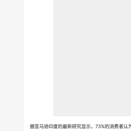
据亚马逊印度的最新研究显示，73%的消费者认