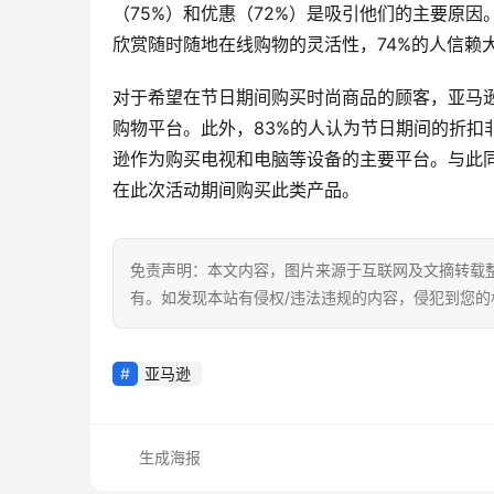
（75%）和优惠（72%）是吸引他们的主要原
欣赏随时随地在线购物的灵活性，74%的人信赖
对于希望在节日期间购买时尚商品的顾客，亚马逊
购物平台。此外，83%的人认为节日期间的折扣
逊作为购买电视和电脑等设备的主要平台。与此同
在此次活动期间购买此类产品。
免责声明：本文内容，图片来源于互联网及文摘转载
有。如发现本站有侵权/违法违规的内容，侵犯到您
亚马逊
生成海报