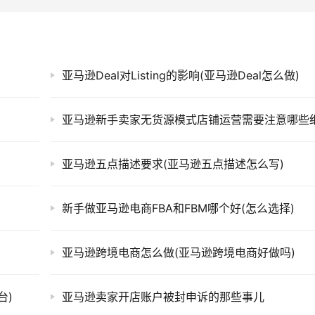
亚马逊Deal对Listing的影响(亚马逊Deal怎么做)
亚马逊新手卖家无货源模式店铺运营需要注意哪些
亚马逊五点描述要求(亚马逊五点描述怎么写)
新手做亚马逊电商FBA和FBM哪个好(怎么选择)
亚马逊跨境电商怎么做(亚马逊跨境电商好做吗)
台)
亚马逊卖家开店账户被封申诉的那些事儿