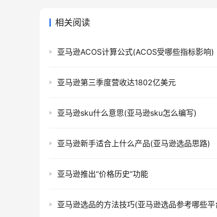
相关阅读
亚马逊ACOS计算公式(ACOS受哪些指标影响)
亚马逊第三季度营收达1802亿美元
亚马逊sku什么意思(亚马逊sku怎么编写)
亚马逊新手适合上什么产品(亚马逊选品思路)
亚马逊推出“价格历史”功能
亚马逊选品的方法技巧(亚马逊选品参考哪些平