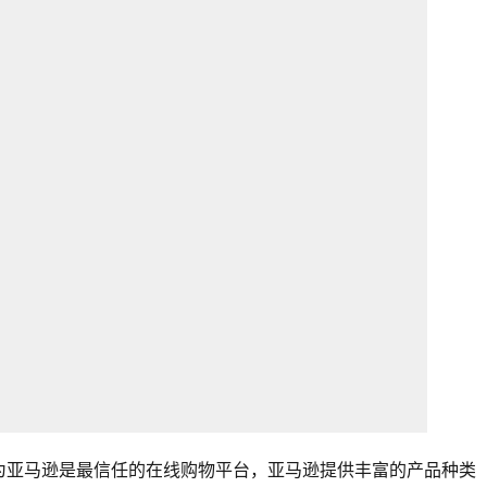
为亚马逊是最信任的在线购物平台，亚马逊提供丰富的产品种类