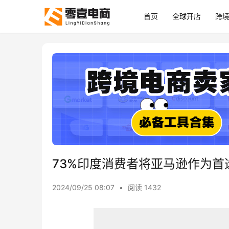
首页
全球开店
跨
73%印度消费者将亚马逊作为首
2024/09/25 08:07
•
阅读 1432