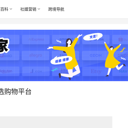
境百科
社媒营销
跨境导航
选购物平台