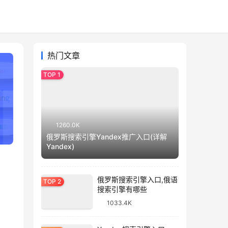
热门文章
1260.0K
俄罗斯搜索引擎Yandex推广入口(详解
Yandex)
俄罗斯搜索引擎入口,俄语
搜索引擎有哪些
1033.4K