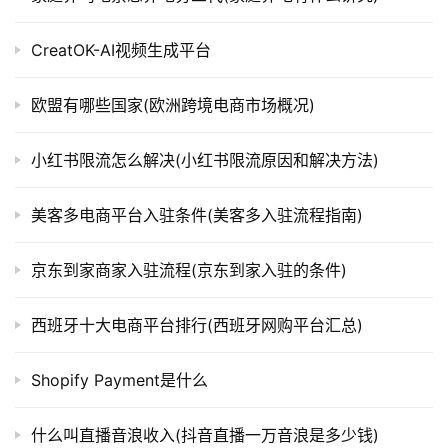
CreatOK-AI视频生成平台
欧盟有哪些国家(欧洲跨境电商市场概况)
小红书限流怎么解决(小红书限流原因和解决方法)
美客多电商平台入驻条件(美客多入驻流程指南)
京东到家商家入驻流程(京东到家入驻的条件)
西班牙十大电商平台排行(西班牙网购平台汇总)
Shopify Payment是什么
什么叫直播音浪收入(抖音直播一万音浪是多少钱)