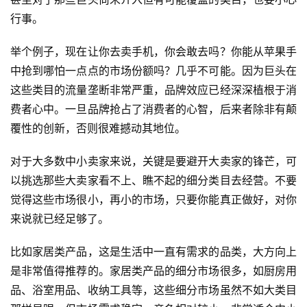
行事。
举个例子，现在让你去卖手机，你会敢去吗？你能从苹果手
中抢到哪怕一点点的市场份额吗？几乎不可能。因为巨头在
这些类目的流量垄断非常严重，品牌效应已经深深植根于消
费者心中。一旦品牌抢占了消费者的心智，后来者除非有颠
覆性的创新，否则很难撼动其地位。
对于大多数中小卖家来说，关键是要避开大卖家的锋芒，可
以挑选那些大卖家看不上、瞧不起的细分类目去经营。不要
觉得这些市场很小，再小的市场，只要你能真正做好，对你
来说就已经足够了。
比如家居类产品，这是生活中一直有需求的品类，大方向上
是非常值得推荐的。家居类产品的细分市场很多，如厨房用
品、浴室用品、收纳工具等，这些细分市场虽然不如大类目