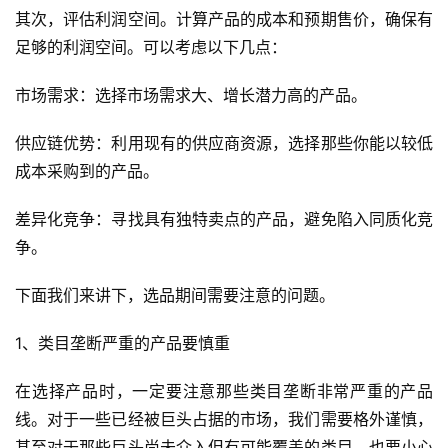
其次，评估利润空间。计算产品的成本和预期售价，确保有
足够的利润空间。可以考虑以下几点：
市场需求：选择市场需求大、增长潜力高的产品。
供应链优势：利用现有的供应商资源，选择那些你能以较低
成本采购到的产品。
差异化竞争：寻找具有独特卖点的产品，避免陷入同质化竞
争。
下面我们来讲下，选品期间需要注意的问题。
1、类目垄断严重的产品要慎重
在选择产品时，一定要注意那些类目垄断非常严重的产品
线。对于一些已经被巨头占据的市场，我们需要格外谨慎，
甚至对于那些巨头尚未介入但有可能覆盖的类目，也要小心