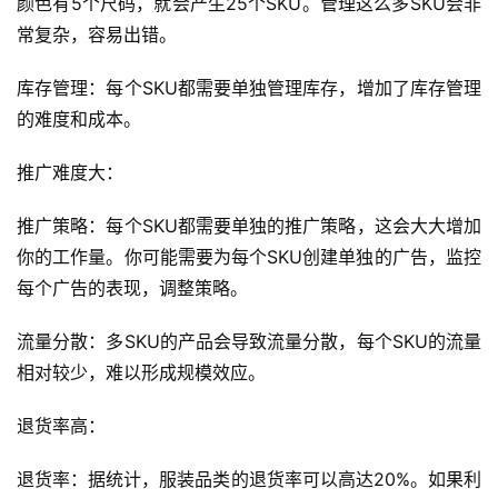
颜色有5个尺码，就会产生25个SKU。管理这么多SKU会非
常复杂，容易出错。
库存管理：每个SKU都需要单独管理库存，增加了库存管理
的难度和成本。
推广难度大：
推广策略：每个SKU都需要单独的推广策略，这会大大增加
你的工作量。你可能需要为每个SKU创建单独的广告，监控
每个广告的表现，调整策略。
流量分散：多SKU的产品会导致流量分散，每个SKU的流量
相对较少，难以形成规模效应。
退货率高：
退货率：据统计，服装品类的退货率可以高达20%。如果利