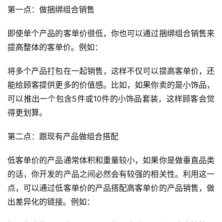
第一点：做捆绑组合销售
即使单个产品的客单价很低，你也可以通过捆绑组合销售来
提高整体的客单价。例如：
将多个产品打包在一起销售，这样不仅可以提高客单价，还
能给顾客提供更多的价值感。比如，如果你卖的是小饰品，
可以推出一个包含5件或10件的小饰品套装，这样顾客会觉
得更划算。
第二点：跟现有产品做组合搭配
低客单价的产品通常体积和重量较小，如果你是做垂直品类
的话，你开发的产品之间必然会有较强的相关性。利用这一
点，可以通过低客单价的产品搭配高客单价的产品销售，做
出差异化的链接。例如：