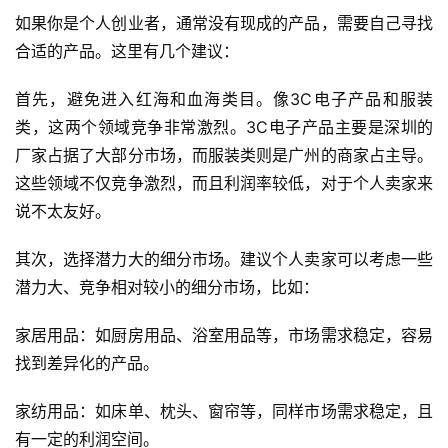
如果你是个人创业者，通常没有现成的产品，需要自己寻找
合适的产品。这里有几个建议：
首先，避免进入红海和血海类目。像3C电子产品和服装
类，这两个领域竞争非常激烈。3C电子产品主要是深圳的
厂家占据了大部分市场，而服装类则是广州的商家占主导。
这些领域不仅竞争激烈，而且利润率较低，对于个人卖家来
说不太友好。
其次，选择潜力大的细分市场。建议个人卖家可以考虑一些
潜力大、竞争相对较小的细分市场，比如：
家居用品：如厨房用品、浴室用品等，市场需求稳定，容易
找到差异化的产品。
家纺用品：如床单、枕头、窗帘等，同样市场需求稳定，且
有一定的利润空间。