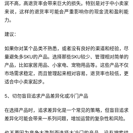
润不高，高退货率会带来巨大的损失。特别是对于中小卖家
来说，这样的退货率可能会严重影响你的现金流和盈利能
力。
建议：
如果你对某个品类不熟悉，或者没有良好的渠道和经验，尽
量避免多SKU的产品。选择那些SKU较少、管理相对简单的
产品，比如家居用品、小家电、宠物用品等。这些产品不仅
市场需求稳定，而且管理起来相对容易，退货率也较低，更
适合中小卖家起步。
5、切勿盲目追求产品差异化或冷门产品
在选择产品时，追求差异化是一个常见的策略，但盲目追求
差异化可能会带来一系列问题，增加运营的复杂性和风险。
也不要因为竞争太激烈而选择太冷门的产品，没有搜索结