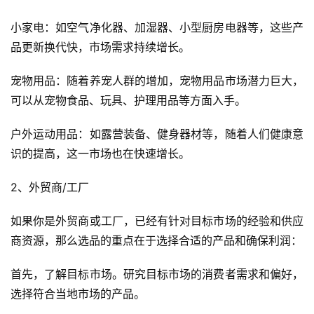
小家电：如空气净化器、加湿器、小型厨房电器等，这些产
品更新换代快，市场需求持续增长。
宠物用品：随着养宠人群的增加，宠物用品市场潜力巨大，
可以从宠物食品、玩具、护理用品等方面入手。
户外运动用品：如露营装备、健身器材等，随着人们健康意
识的提高，这一市场也在快速增长。
2、外贸商/工厂
如果你是外贸商或工厂，已经有针对目标市场的经验和供应
商资源，那么选品的重点在于选择合适的产品和确保利润：
首先，了解目标市场。研究目标市场的消费者需求和偏好，
选择符合当地市场的产品。