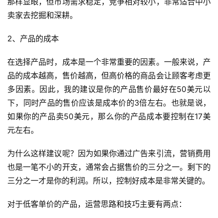
那样显眼，但市场需求稳定，竞争相对较小，非常适合中小
卖家去挖掘和深耕。
2、产品的成本
在选择产品时，成本是一个非常重要的因素。一般来说，产
品的成本越高，售价越高，但高价格的商品会让顾客考虑更
多因素。因此，我的建议是你的产品售价最好在50美元以
下，同时产品的售价应该是成本价的3倍左右。也就是说，
如果你的产品卖50美元，那么你的产品成本要控制在17美
元左右。
为什么这样建议呢？因为如果你通过广告来引流，营销费用
也是一笔不小的开支，通常会占据售价的三分之一。剩下的
三分之一才是你的利润。所以，控制好成本是非常关键的。
对于低客单价的产品，运营思路和技巧主要有两点：