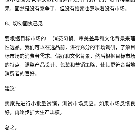
果，固然是没有竞争了，但没有搜索也意味着没有市场。
6、切勿固执己见
要根据目标市场的    消费习惯、审美差异和文化背景来理
性选品，我们可以在选品前，进行充分的市场调研，了解目
标市场的消费者需求、偏好和文化背景，然后根据目标市场
的特点，调整产品设计、包装和营销策略，使其更符合当地
消费者的喜好。
建议：
卖家先进行小批量试销，测试市场反应。如果市场反馈良
好，再逐步扩大生产规模。
总之，