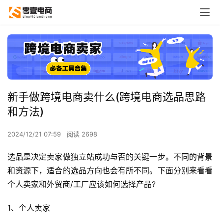
新手做跨境电商卖什么(跨境电商选品思路
和方法)
2024/12/21 07:59
阅读 2698
选品是决定卖家做独立站成功与否的关键一步。不同的背景
和资源下，适合的选品方向也会有所不同。下面分别来看看
个人卖家和外贸商/工厂应该如何选择产品?
1、个人卖家