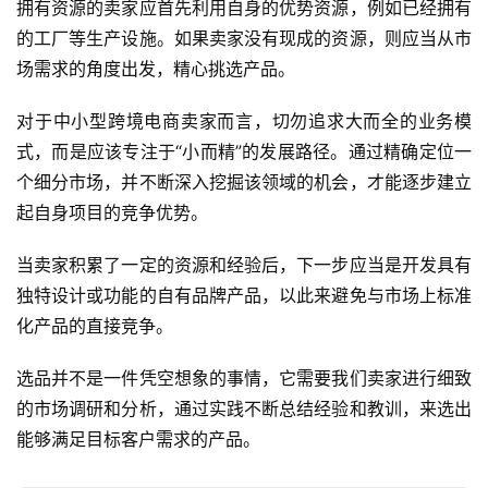
拥有资源的卖家应首先利用自身的优势资源，例如已经拥有
的工厂等生产设施。如果卖家没有现成的资源，则应当从市
场需求的角度出发，精心挑选产品。
对于中小型跨境电商卖家而言，切勿追求大而全的业务模
式，而是应该专注于“小而精”的发展路径。通过精确定位一
个细分市场，并不断深入挖掘该领域的机会，才能逐步建立
起自身项目的竞争优势。
当卖家积累了一定的资源和经验后，下一步应当是开发具有
独特设计或功能的自有品牌产品，以此来避免与市场上标准
化产品的直接竞争。
选品并不是一件凭空想象的事情，它需要我们卖家进行细致
的市场调研和分析，通过实践不断总结经验和教训，来选出
能够满足目标客户需求的产品。