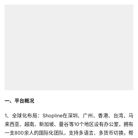
一、平台概况
1、全球化布局：Shopline在深圳、广州、香港、台湾、马
来西亚、越南、新加坡、曼谷等10个地区设有办公室，拥有
一支800余人的国际化团队，支持多语言、多货币切换，帮