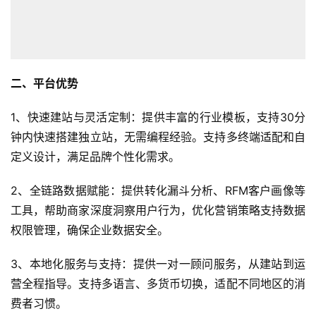
二、平台优势
1、快速建站与灵活定制：提供丰富的行业模板，支持30分
钟内快速搭建独立站，无需编程经验。支持多终端适配和自
定义设计，满足品牌个性化需求。
2、全链路数据赋能：提供转化漏斗分析、RFM客户画像等
工具，帮助商家深度洞察用户行为，优化营销策略支持数据
权限管理，确保企业数据安全。
3、本地化服务与支持：提供一对一顾问服务，从建站到运
营全程指导。支持多语言、多货币切换，适配不同地区的消
费者习惯。