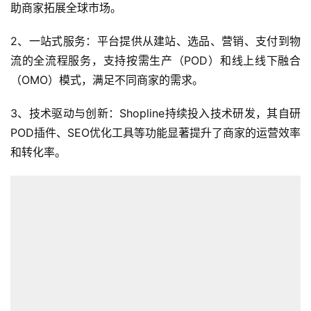
助商家拓展全球市场。
2、一站式服务：平台提供从建站、选品、营销、支付到物
流的全流程服务，支持按需生产（POD）和线上线下融合
（OMO）模式，满足不同商家的需求。
3、技术驱动与创新：Shopline持续投入技术研发，其自研
POD插件、SEO优化工具等功能显著提升了商家的运营效率
和转化率。