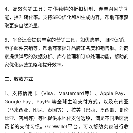
4、高效营销工具：提供独特的折扣机制、弃单召回等功
能，提升转化率。支持SEO优化和AI生成内容，帮助商家获
取更多自然流量。
5、平台还会提供丰富的营销工具，如优惠券、限时促销、
电子邮件营销等，帮助商家提升品牌知名度和销售额。为商
家提供详尽的数据分析、库存管理和订单处理功能，帮助商
家优化运营策略和提升效率。
三、收款方式
1、支持信用卡（Visa、Mastercard等）、Apple Pay、
Google Pay、PayPal等全球主流支付方式，以及东南亚
（马来西亚、印尼、泰国等）、拉美（巴西、墨西哥、哥伦
比亚、智利等）等地提供本地化支付选项，满足不同地区消
费者的支付习惯。GeeWallet平台，可以帮助卖家进行收