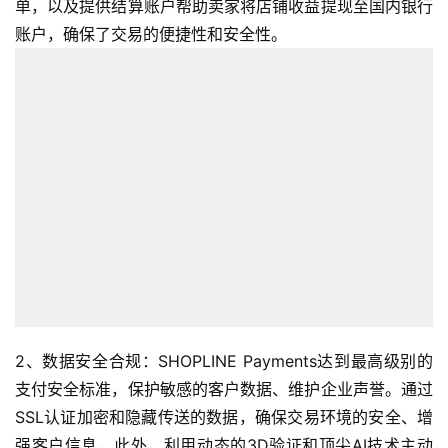
单，以及提供结算账户帮助卖家将店铺收益提现至国内银行
账户，确保了交易的便捷性和安全性。
2、数据安全合规：SHOPLINE Payments达到最高级别的
支付安全标准，保护敏感的客户数据、维护企业声誉。通过
SSL认证加密和隐藏传送的数据，确保交易环境的安全、增
强客户信息，此外，利用动态的3D验证和顶尖AI技术主动