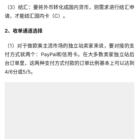
（3）结汇：要将外币转化成国内货币，则需求进行结汇申
请，才能结汇国内卡（C）。
2、收单通道选择
（1）对于做欧美主流市场的独立站卖家来说，要对接的支
付方式就两个：PayPal和信用卡。在大多数卖家独立站后
台订单里，这两种支付方式付款的订单比例基本上可以达到
4/6分或5/5。