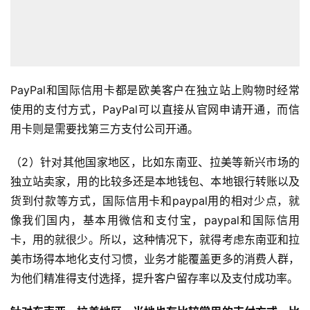
PayPal和国际信用卡都是欧美客户在独立站上购物时经常
使用的支付方式，PayPal可以直接从官网申请开通，而信
用卡则是需要找第三方支付公司开通。
（2）针对其他国家地区，比如东南亚、拉美等新兴市场的
独立站卖家，用的比较多还是本地钱包、本地银行转账以及
货到付款等方式，国际信用卡和paypal用的相对少点，就
像我们国内，基本用微信和支付宝，paypal和国际信用
卡，用的就很少。所以，这种情况下，就得考虑东南亚和拉
美市场得本地化支付习惯，业务才能覆盖更多的消费人群，
为他们精准得支付选择，提升客户留存率以及支付成功率。