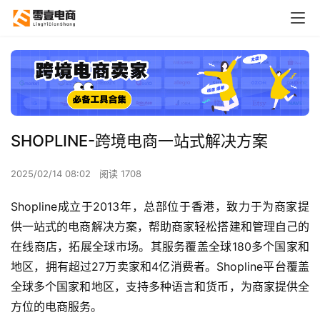
‌SHOPLINE-跨境电商一站式解决方案
2025/02/14 08:02
阅读 1708
Shopline成立于2013年，总部位于香港，致力于为商家提
供一站式的电商解决方案，帮助商家轻松搭建和管理自己的
在线商店，拓展全球市场。其服务覆盖全球180多个国家和
地区，拥有超过27万卖家和4亿消费者。Shopline平台覆盖
全球多个国家和地区，支持多种语言和货币，为商家提供全
方位的电商服务。