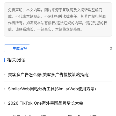
免责声明：本文内容，图片来源于互联网及文摘转载整编而
成，不代表本站观点，不承担相关法律责任。其著作权归其原
作者所有。如发现本站有侵权/违法违规的内容，侵犯到您的权
益，请联系站长，一经查实，本站将立刻处理。
生成海报
0
相关阅读
美客多广告怎么做(美客多广告投放策略指南)
SimilarWeb网站分析工具(SimilarWeb使用方法)
2026 TikTok One海外星图品牌增长大会