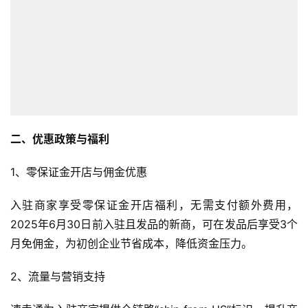
二、优惠政策与福利
1、零保证金开店与佣金优惠
入驻商家享受零保证金开店福利，无需支付额外费用，
2025年6月30日前入驻且发品的新商，可在发品后享受3个
月免佣金，为初创企业节省成本，降低资金压力。
2、流量与营销支持