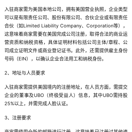
入驻商家需为美国本地公司，拥有美国营业执照，企业类型
可以是有限责任公司、股份有限公司、合伙企业或有限责任
合伙（如Limited Liability Company、Corporation等），
这意味着商家需要在美国完成公司注册，取得合法的商业运
营资质和纳税资格，具体证明材料包括公司主体/章程、公
司成立证明文件或商业登记证书。此外，还需提供雇主身份
号码（EIN），以确认企业合法用工和纳税身份。
2、地址与人员要求
入驻商家需提供美国境内的注册地址，在人员方面，需提交
企业的董事及UBO（终极受益人）信息，其中UBO需持股
25%以上，并需完成人脸认证。
3、注册要求
商家需使用全新的邮箱进行注册。这意味着已注册过其他速