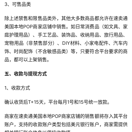
3、可售品类
除上述禁售和限售品类外，其他大多数商品都允许在速卖通
美国本地POP商家店铺中销售。如日常消费品（如文具、家
庭护理用品）、手工艺品、装饰品、收纳用品、旅行用品、
宠物用品（非禁售部分）、DIY材料、小家电配件、汽车内
饰、时尚配饰（不含敏感品类）等，只要符合平台要求的商
品，都可以上架销售。
五、收款与提现方式
1、收款方式
确认收货后T+15天，平台每月1号和15号统一放款。
商家在速卖通美国本地POP商家店铺的销售额将存入其平台
账户，支持的收款账户类型包括美元银行账户，商家需提供