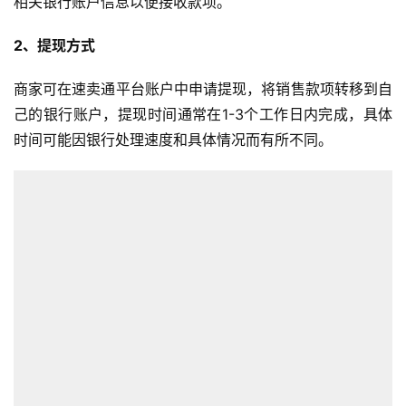
相关银行账户信息以便接收款项。
2、提现方式
商家可在速卖通平台账户中申请提现，将销售款项转移到自
己的银行账户，提现时间通常在1-3个工作日内完成，具体
时间可能因银行处理速度和具体情况而有所不同。