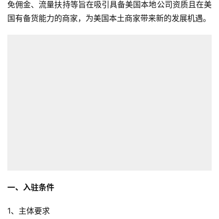
免佣金、流量扶持等旨在吸引具备美国本地公司资质且在美
国有备货能力的商家，为美国本土商家带来新的发展机遇。
一、入驻条件
1、主体要求