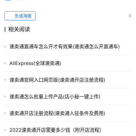
生成海报
0
相关阅读
速卖通直通车怎么开才有效果(速卖通怎么开直通车)
AliExpress(全球速卖通)
速卖通官网入口网页版(速卖通开店注册流程)
速卖通怎么批量上传产品(店小秘一键上传)
速卖通开店注册流程(速卖通入驻条件及费用)
2022速卖通开店需要多少钱（附开店流程）