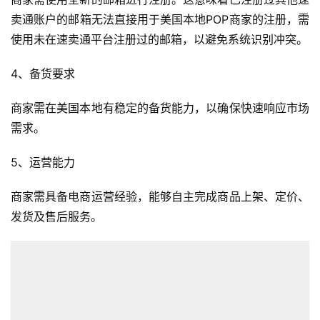
卖通账户的邮箱无法直接用于美国本地POP商家的注册，需
使用未在速卖通平台注册过的邮箱，以避免系统识别冲突。
4、备货要求
商家需在美国本地有稳定的备货能力，以确保快速响应市场
需求。
5、运营能力
商家需具备电商运营经验，能够自主完成商品上架、定价、
发货及售后服务。