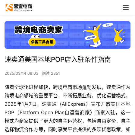
速卖通美国本地POP店入驻条件指南
2025/03/14 08:03
阅读 2351
随着全球化进程加快，跨境电商市场蓬勃发展，速卖通作为
跨境电商领域的重要平台，不断拓展业务，优化运营模式。
2025年1月7日，速卖通（AliExpress）宣布开放美国本地
POP（Platform Open Plan自运营商家）商家入驻，这一
模式为商家提供了更大的自主运营权，包括自由定价、自主
选择物流合作方等，同时享受平台提供的多项优惠政策，如