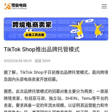
TikTok Shop推出品牌托管模式
2025/03/28 08:01
阅读 2659
据了解，TikTok Shop于日前推出品牌托管模式，面向跨境
及国内头部电商卖家开放招募。
据悉，此次品牌托管模式的招募对象主要分为两类：一类是
跨境卖家，包括亚马逊、独立站、SHEIN、Temu等平台的
卖家，要求具备一定的年流水规模，以证明其运营能力和市