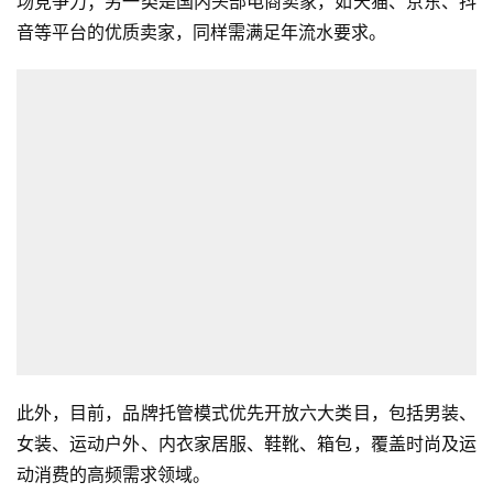
场竞争力；另一类是国内头部电商卖家，如天猫、京东、抖
音等平台的优质卖家，同样需满足年流水要求。
此外，目前，品牌托管模式优先开放六大类目，包括男装、
女装、运动户外、内衣家居服、鞋靴、箱包，覆盖时尚及运
动消费的高频需求领域。