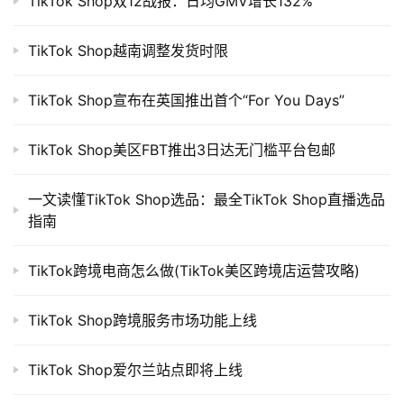
TikTok Shop双12战报：日均GMV增长132%
TikTok Shop越南调整发货时限
TikTok Shop宣布在英国推出首个“For You Days”
TikTok Shop美区FBT推出3日达无门槛平台包邮
一文读懂TikTok Shop选品：最全TikTok Shop直播选品
指南
TikTok跨境电商怎么做(TikTok美区跨境店运营攻略)
TikTok Shop跨境服务市场功能上线
TikTok Shop爱尔兰站点即将上线