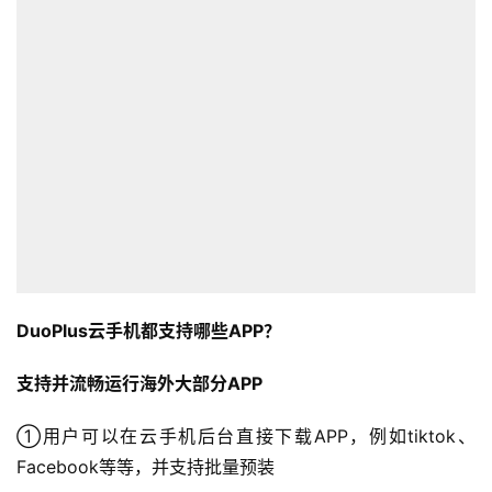
DuoPlus云手机都支持哪些APP？
支持并流畅运行海外大部分APP
①用户可以在云手机后台直接下载APP，例如tiktok、
Facebook等等，并支持批量预装