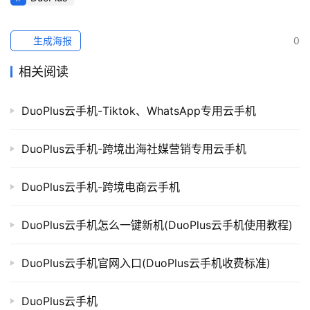
生成海报
0
相关阅读
DuoPlus云手机-Tiktok、WhatsApp专用云手机
DuoPlus云手机-跨境出海社媒营销专用云手机
DuoPlus云手机-跨境电商云手机
DuoPlus云手机怎么一键新机(DuoPlus云手机使用教程)
DuoPlus云手机官网入口(DuoPlus云手机收费标准)
DuoPlus云手机