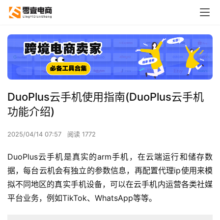
DuoPlus云手机使用指南(DuoPlus云手机
功能介绍)
2025/04/14 07:57
阅读 1772
DuoPlus云手机是真实的arm手机，在云端运行和储存数
据，每台云机会有独立的参数信息，再配置代理ip使用来模
拟不同地区的真实手机设备，可以在云手机内运营各类社媒
平台业务，例如TikTok、WhatsApp等等。