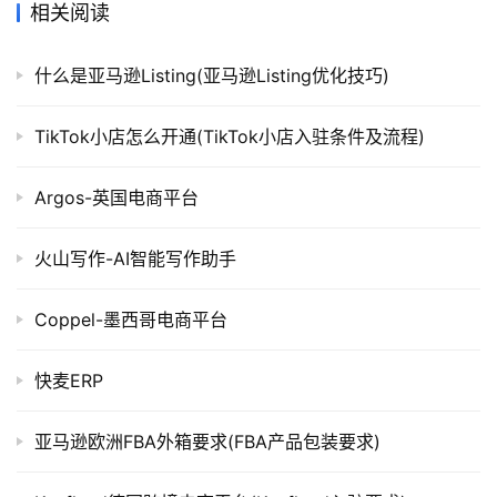
相关阅读
什么是亚马逊Listing(亚马逊Listing优化技巧)
TikTok小店怎么开通(TikTok小店入驻条件及流程)
Argos-英国电商平台
火山写作-AI智能写作助手
Coppel-墨西哥电商平台
快麦ERP
亚马逊欧洲FBA外箱要求(FBA产品包装要求)