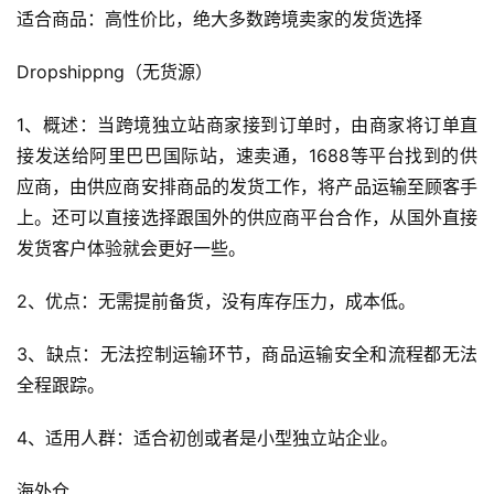
适合商品：高性价比，绝大多数跨境卖家的发货选择
Dropshippng（无货源）
1、概述：当跨境独立站商家接到订单时，由商家将订单直
接发送给阿里巴巴国际站，速卖通，1688等平台找到的供
应商，由供应商安排商品的发货工作，将产品运输至顾客手
上。还可以直接选择跟国外的供应商平台合作，从国外直接
发货客户体验就会更好一些。
2、优点：无需提前备货，没有库存压力，成本低。
3、缺点：无法控制运输环节，商品运输安全和流程都无法
全程跟踪。
4、适用人群：适合初创或者是小型独立站企业。
首
页
海外仓