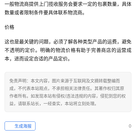
一般物流商提供上门揽收服务会要求一定的包裹数量，具体
数量或者限制条件要具体联系物流商。
价格
这也是最关键的问题，必须了解各种类型产品的运费，避免
不透明的定价。明确的物流价格有助于完善商店的运营成
本，进而设定合适的产品定价。
免责声明：本文内容，图片来源于互联网及文摘转载整编而
成，不代表本站观点，不承担相关法律责任。其著作权归其原
作者所有。如发现本站有侵权/违法违规的内容，侵犯到您的权
益，请联系站长，一经查实，本站将立刻处理。
生成海报
0