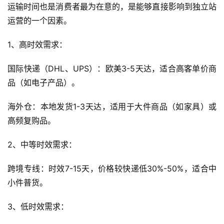
运输时间也是消费者最为在意的，是能够直接影响到独立站
运营的一个因素。
1、高时效需求：
国际快递（DHL、UPS）：欧美3-5天达，适合高客单价商
品（如电子产品）。
海外仓：本地发货1-3天达，适用于大件商品（如家具）或
高频复购品。
2、中等时效需求：
跨境专线：时效7-15天，价格较快递低30%-50%，适合中
小件普货。
3、低时效需求：