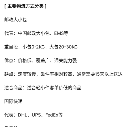
[ 主要物流方式分类 ]
邮政大小包
代表：中国邮政大小包、EMS等
重量段：小包0-2KG，大包20-30KG
优点：价格低、覆盖广、通关能力强
缺点：速度较慢，丢件率相对较高，通常需要15天以上送达
适合商品：适合轻小件客单价低的商品
国际快递
代表：DHL、UPS、FedEx等