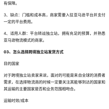
有保障。
3、缺点：门槛和成本高，商家需要入驻亚马逊平台并支付
一定的平台费用。
4、适用人群：平台转战独立站，拥有充足的预算，并熟悉
亚马逊物流模式的商家。
03、怎么选择跨境独立站发货方式
目的国家
对于跨境独立站卖家来说，面对的可能是来自全球的消费者
需求，在选择物流商的时候一定要关注其能够到达的国家和
其运输的主要国家是否和业务范围相吻合。
运输时效/成本