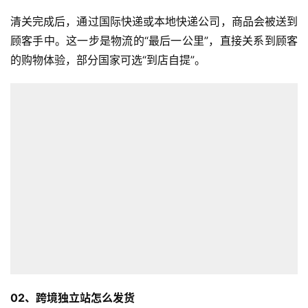
清关完成后，通过国际快递或本地快递公司，商品会被送到
顾客手中。这一步是物流的“最后一公里”，直接关系到顾客
的购物体验，部分国家可选“到店自提”。
02、跨境独立站怎么发货