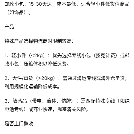
邮政小包：15-30天达，成本最低，适合轻小件低货值商品
（如饰品）。
产品
特殊产品选择物流商时限制较高：
1、轻小件（<2kg）：优先选择专线小包（按克计费）或邮
政小包，压缩体积以降低运费。
2、大件/重货（>20kg）：需通过海运专线或海外仓备货，
利用规模化运输降低成本。
3、敏感品（带电、液体、仿牌）：需匹配特殊专线（如纯
电池专线）或商业快递，规避清关风险。
是否上门揽收