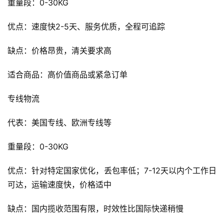
重量段：0-30KG
优点：速度快2-5天、服务优质，全程可追踪
缺点：价格昂贵，清关要求高
适合商品：高价值商品或紧急订单
专线物流
代表：美国专线、欧洲专线等
重量段：0-30KG
优点：针对特定国家优化，丢包率低；7-12天以内个工作日
可达，运输速度快，价格适中
缺点：国内揽收范围有限，时效性比国际快递稍慢