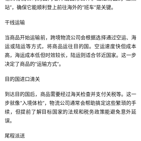
站”，确保它能顺利登上前往海外的“班车”是关键。
干线运输
当商品开始运输前，跨境物流公司会根据选择通过空运、海
运或陆运等方式，将商品运往目的国。空运速度快但成本
高，海运成本低但时效较长，陆运则适合邻近国家。这一步
决定了商品的“运输方式”。
目的国进口清关
到达目的国后，商品需要经过海关检查并支付关税等。这一
步就像“入境体检”，物流公司通常会帮助搞定这些繁琐的手
续，但提前了解目标国家的法规和税务政策能避免意外延
误。
尾程派送