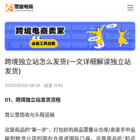
跨境独立站怎么发货(一文详细解读独立站
发货)
2025/05/09 08:05
阅读 1540
01、跨境独立站发货流程
首公里揽收与头程运输
这是商品的“第一步”，打包好的商品需要从仓库/卖家手中运
输到物流公司的国内仓库或国际口岸。这是商品的“起点