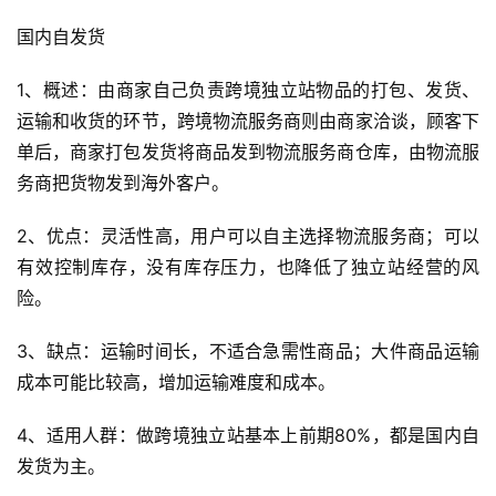
国内自发货
1、概述：由商家自己负责跨境独立站物品的打包、发货、
运输和收货的环节，跨境物流服务商则由商家洽谈，顾客下
单后，商家打包发货将商品发到物流服务商仓库，由物流服
务商把货物发到海外客户。
2、优点：灵活性高，用户可以自主选择物流服务商；可以
有效控制库存，没有库存压力，也降低了独立站经营的风
险。
3、缺点：运输时间长，不适合急需性商品；大件商品运输
成本可能比较高，增加运输难度和成本。
4、适用人群：做跨境独立站基本上前期80%，都是国内自
发货为主。