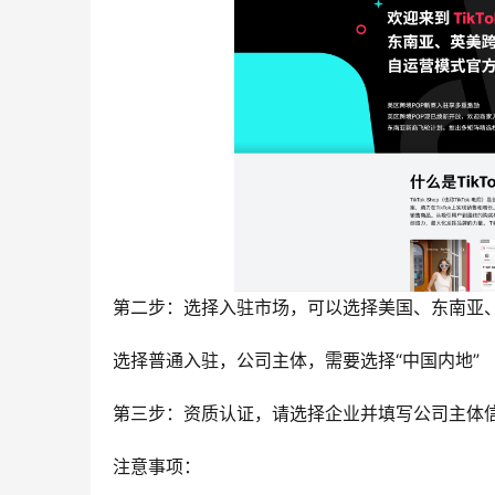
第二步：选择入驻市场，可以选择美国、东南亚
选择普通入驻，公司主体，需要选择“中国内地”
第三步：资质认证，请选择企业并填写公司主体
注意事项：