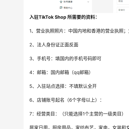
入驻TikTok Shop 所需要的资料：
1、营业执照照片：中国内地和香港的营业执照
2、法人身份证正面反面
3、手机号：填国内的手机号码即可
4：邮箱：国内邮箱（qq邮箱）
5、入驻站点选择：不填默认全开
6、店铺账号起名（6个字母以上）：
7：经营类目：（只能选择1个主营的一级类目）
居家日用，厨房用品，家纺布艺，家电，女装和