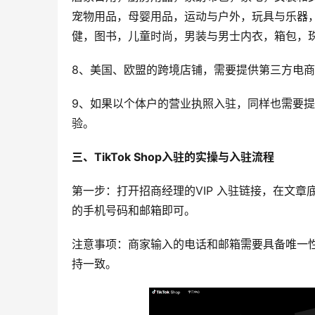
宠物用品，母婴用品，运动与户外，玩具与乐器
健，图书，儿童时尚，男装与男士内衣，箱包，
8、美国、欧盟的跨境店铺，需要提供第三方电
9、如果以个体户的营业执照入驻，同样也需要提
验。
三、TikTok Shop入驻的实操与入驻流程
第一步：打开招商经理的VIP 入驻链接，在文章
的手机号码和邮箱即可。
注意事项：商家输入的电话和邮箱需要具备唯一性
持一致。