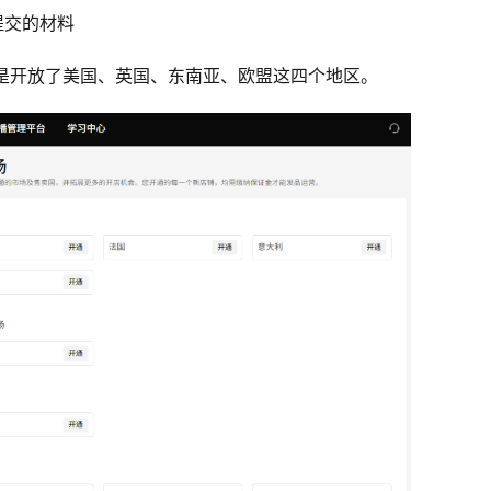
要提交的材料
式，只是开放了美国、英国、东南亚、欧盟这四个地区。