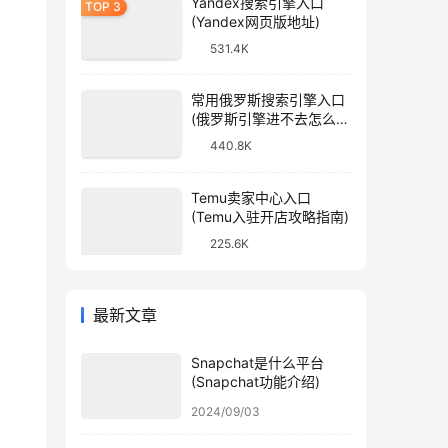
Yandex搜索引擎入口
(Yandex网页版地址)
531.4K
常用俄罗斯搜索引擎入口
(俄罗斯引擎进不去怎么
办)
440.8K
Temu卖家中心入口
(Temu入驻开店攻略指南)
225.6K
最新文章
Snapchat是什么平台
(Snapchat功能介绍)
2024/09/03