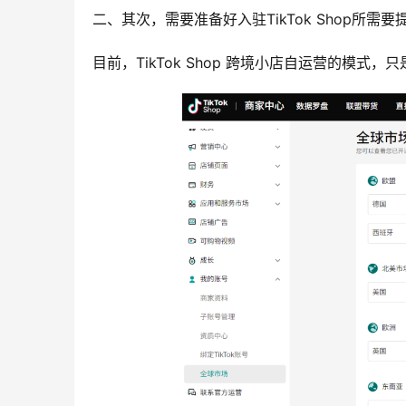
二、其次，需要准备好入驻TikTok Shop所需
目前，TikTok Shop 跨境小店自运营的模