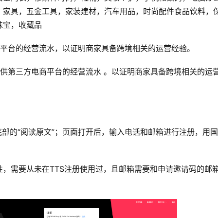
，家具，五金工具，家装建材，汽车用品，时尚配件食品饮料，
珠宝，收藏品
商平台的经营流水，以证明商家具备跨境相关的运营经验。
供第三方电商平台的经营流水 。以证明商家具备跨境相关的运
底部的“阅读原文”；页面打开后，输入电话和邮箱进行注册，用
，需要从未在TTS注册使用过，且邮箱需要和申请邀请码的邮