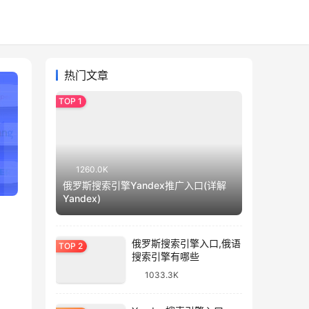
热门文章
1260.0K
俄罗斯搜索引擎Yandex推广入口(详解
Yandex)
俄罗斯搜索引擎入口,俄语
搜索引擎有哪些
1033.3K