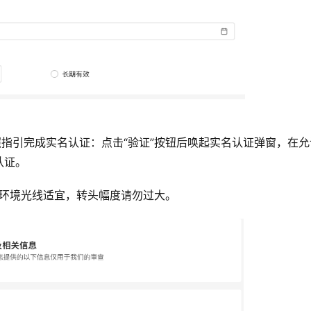
照指引完成实名认证：点击“验证”按钮后唤起实名认证弹窗，在允
认证。
；环境光线适宜，转头幅度请勿过大。