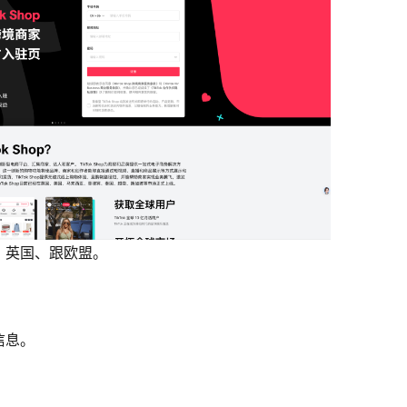
、英国、跟欧盟。
信息。