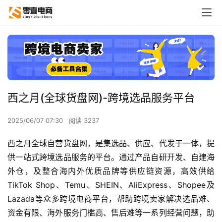
西之月(全球货盘网)-跨境选品服务平台
2025/06/07 07:30
阅读 3237
西之月全球自营货盘网，是集选品、供应、代发于一体，提
供一站式跨境选品服务的平台。通过产品自研开发、自建海
外仓，及整合海内外优质品牌等供应链资源，高效供给
TikTok Shop、Temu、SHEIN、AliExpress、Shopee及
Lazada等众多跨境电商平台，帮助跨境卖家解决选品难、
资金有限、海外服务门槛高、售后难等一系列经营问题，助