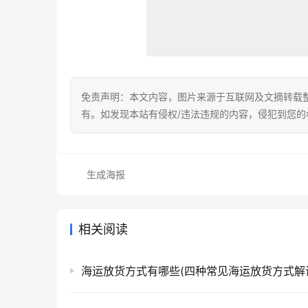
免责声明：本文内容，图片来源于互联网及文摘转载
有。如发现本站有侵权/违法违规的内容，侵犯到您
生成海报
相关阅读
海运放货方式有哪些(四种常见海运放货方式解