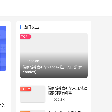
热门文章
1260.0K
俄罗斯搜索引擎Yandex推广入口(详解
Yandex)
俄罗斯搜索引擎入口,俄语
搜索引擎有哪些
1033.3K
片的