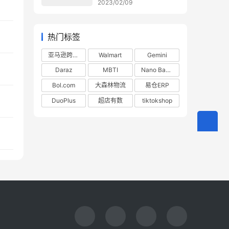
2023/02/09
热门标签
亚马逊跨境电商
Walmart
Gemini
Daraz
MBTI
Nano Banana
Bol.com
大森林物流
易仓ERP
DuoPlus
超店有数
tiktokshop