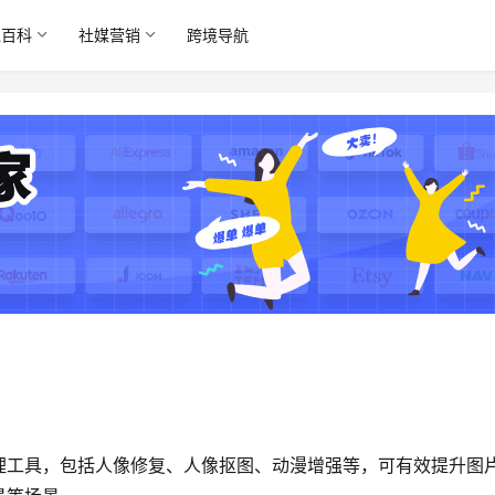
境百科
社媒营销
跨境导航
处理工具，包括人像修复、人像抠图、动漫增强等，可有效提升图