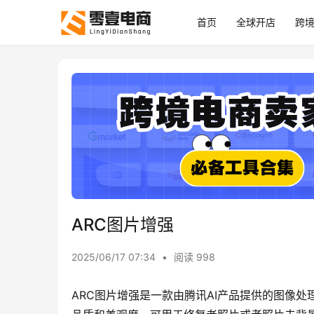
首页
全球开店
跨
ARC图片增强
2025/06/17 07:34
•
阅读 998
ARC图片增强是一款由腾讯AI产品提供的图像