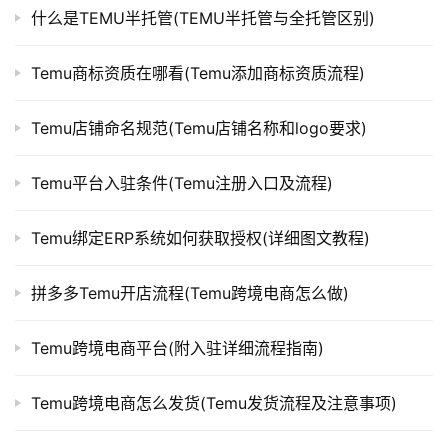
什么是TEMU半托管(TEMU半托管与全托管区别)
Temu商标资质在哪看(Temu添加商标资质流程)
Temu店铺命名规范(Temu店铺名称和logo要求)
Temu平台入驻条件(Temu注册入口及流程)
Temu绑定ERP系统如何获取授权(详细图文教程)
拼多多Temu开店流程(Temu跨境电商怎么做)
Temu跨境电商平台(附入驻详细流程指南)
Temu跨境电商怎么发货(Temu发货流程及注意事项)