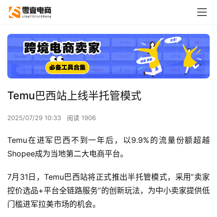
Temu巴西站上线半托管模式
2025/07/29 10:33
阅读 1906
Temu在进军巴西不到一年后，以9.9%的流量份额超越
Shopee成为当地第二大电商平台。
7月31日，Temu巴西站将正式推出半托管模式，采用”卖家
控价选品+平台全链路服务”的创新玩法，为中小卖家提供低
门槛进军拉美市场的机会。