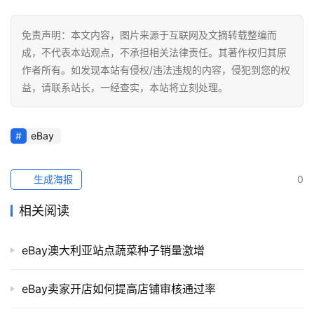
免责声明：本文内容，图片来源于互联网及文摘转载整编而
成，不代表本站观点，不承担相关法律责任。其著作权归其原
作者所有。如发现本站有侵权/违法违规的内容，侵犯到您的权
益，请联系站长，一经查实，本站将立刻处理。
eBay
生成海报
0
相关阅读
eBay澳大利亚站点蔬菜种子销量激增
eBay卖家开店如何提高店铺审核通过率