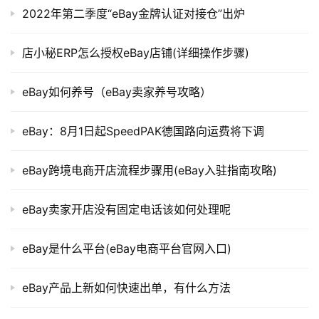
2022年第二季度“eBay金牌认证对接仓”出炉
店小秘ERP怎么授权eBay店铺(详细操作步骤)
eBay如何养号（eBay卖家养号攻略）
eBay：8月1日起SpeedPAK德国路向运费将下调
eBay跨境电商开店流程步骤用(eBay入驻指南攻略)
eBay卖家开店没有固定电话该如何处理呢
eBay是什么平台(eBay电商平台官网入口)
eBay产品上新如何快速出单，有什么方法