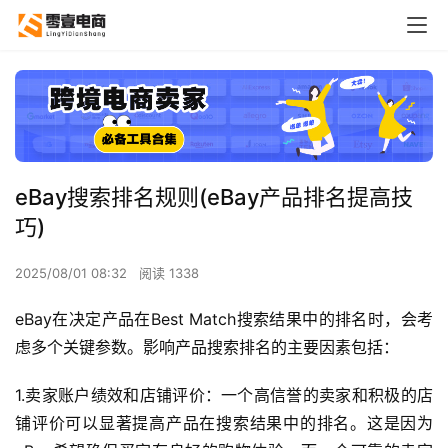
eBay搜索排名规则(eBay产品排名提高技
巧)
2025/08/01 08:32
阅读 1338
eBay在决定产品在Best Match搜索结果中的排名时，会考
虑多个关键参数。影响产品搜索排名的主要因素包括：
1.卖家账户绩效和店铺评价：一个高信誉的卖家和积极的店
铺评价可以显著提高产品在搜索结果中的排名。这是因为