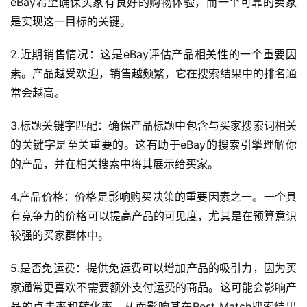
eBay希望确保买家有良好的购物体验，而一个可靠的卖家
是实现这一目标的关键。
2.近期销售情况：这是eBay评估产品相关性的一个重要因
素。产品越受欢迎，销售越频繁，它在搜索结果中的排名通
常会越高。
3.标题关键字匹配：确保产品标题中包含与买家搜索词相关
的关键字是至关重要的。这有助于eBay的搜索引擎理解你
的产品，并在相关搜索中将其展示给买家。
4.产品价格：价格是影响购买决策的重要因素之一。一个具
有竞争力的价格可以提高产品的可见度，尤其是在预算意识
较强的买家群体中。
5.是否免运费：提供免运费可以增加产品的吸引力，因为买
家通常更喜欢不需要额外支付运费的商品。这可能会影响产
品的点击率和转化率，从而影响其在Best Match搜索结果